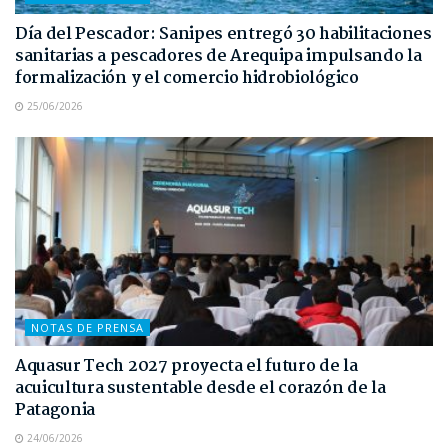
Día del Pescador: Sanipes entregó 30 habilitaciones
sanitarias a pescadores de Arequipa impulsando la
formalización y el comercio hidrobiológico
25/06/2026
NOTAS DE PRENSA
Aquasur Tech 2027 proyecta el futuro de la
acuicultura sustentable desde el corazón de la
Patagonia
24/06/2026