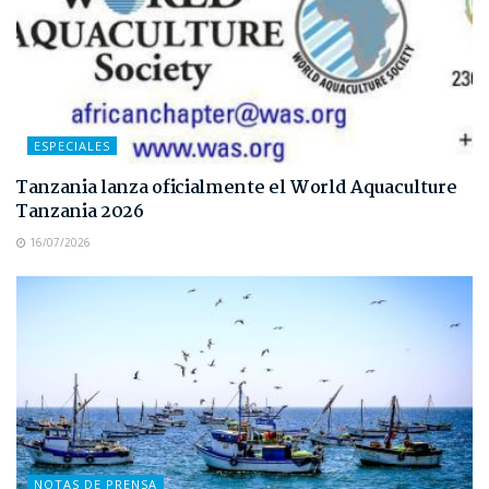
ESPECIALES
Tanzania lanza oficialmente el World Aquaculture
Tanzania 2026
16/07/2026
NOTAS DE PRENSA