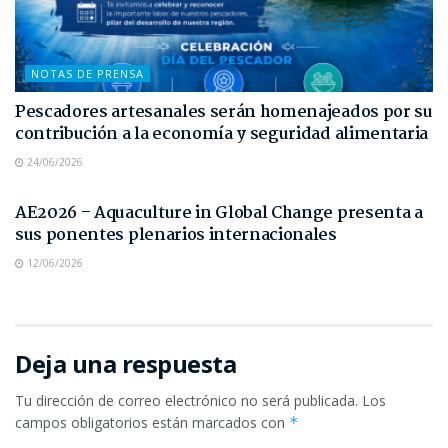
NOTAS DE PRENSA
Pescadores artesanales serán homenajeados por su
contribución a la economía y seguridad alimentaria
24/06/2026
NOTAS DE PRENSA
AE2026 – Aquaculture in Global Change presenta a
sus ponentes plenarios internacionales
12/06/2026
Deja una respuesta
Tu dirección de correo electrónico no será publicada.
Los
campos obligatorios están marcados con
*