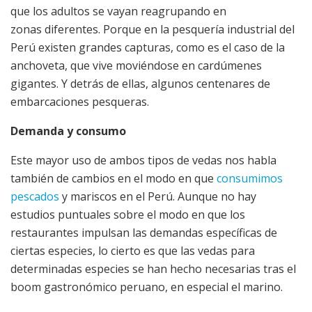
que los adultos se vayan reagrupando en
zonas diferentes. Porque en la pesquería industrial del
Perú existen grandes capturas, como es el caso de la
anchoveta, que vive moviéndose en cardúmenes
gigantes. Y detrás de ellas, algunos centenares de
embarcaciones pesqueras.
Demanda y consumo
Este mayor uso de ambos tipos de vedas nos habla
también de cambios en el modo en que
consumimos
pescados
y mariscos en el Perú. Aunque no hay
estudios puntuales sobre el modo en que los
restaurantes impulsan las demandas específicas de
ciertas especies, lo cierto es que las vedas para
determinadas especies se han hecho necesarias tras el
boom gastronómico peruano, en especial el marino.