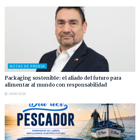
NOTAS DE PRENSA
Packaging sostenible: el aliado del futuro para
alimentar al mundo con responsabilidad
24/06/2026