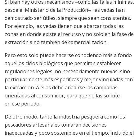
Si bien hay otros mecanismos –como las tallas mínimas,
desde el Ministerio de la Producción– las vedas han
demostrado ser útiles, siempre que sean consistentes.
Por ejemplo, las vedas tienen que abarcar todas las
zonas en donde existe el recurso y no solo en la fase de
extracción sino también de comercialización.
Pero esto solo puede hacerse conociendo más a fondo
aquellos ciclos biológicos que permitan establecer
regulaciones legales, no necesariamente nuevas, sino
particularmente más específicas y mejor vinculadas con
la extracción. A ellas debe añadirse las campañas
orientadas al consumidor, para que no las solicite
en ese periodo.
De otro modo, tanto la industria pesquera como los
pescadores artesanales tomarán decisiones
inadecuadas y poco sostenibles en el tiempo, incluido el