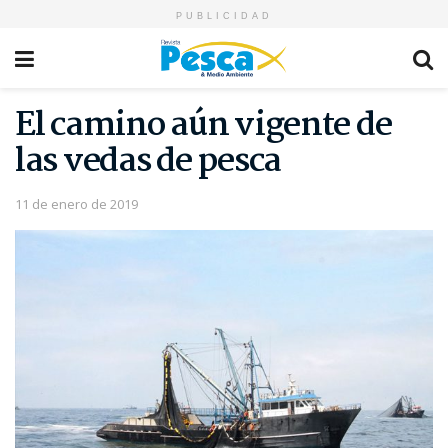
PUBLICIDAD
El camino aún vigente de
las vedas de pesca
11 de enero de 2019