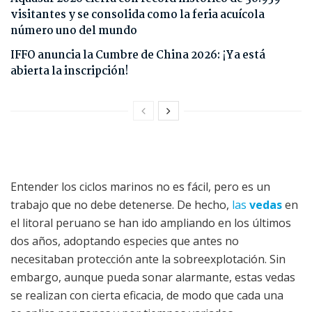
visitantes y se consolida como la feria acuícola
número uno del mundo
IFFO anuncia la Cumbre de China 2026: ¡Ya está
abierta la inscripción!
Entender los ciclos marinos no es fácil, pero es un
trabajo que no debe detenerse. De hecho,
las
vedas
en
el litoral peruano se han ido ampliando en los últimos
dos años, adoptando especies que antes no
necesitaban protección ante la sobreexplotación. Sin
embargo, aunque pueda sonar alarmante, estas vedas
se realizan con cierta eficacia, de modo que cada una