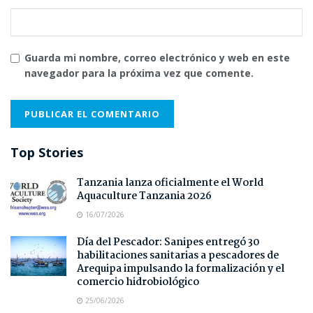
Guarda mi nombre, correo electrónico y web en este
navegador para la próxima vez que comente.
Top Stories
Tanzania lanza oficialmente el World
Aquaculture Tanzania 2026
16/07/2026
Día del Pescador: Sanipes entregó 30
habilitaciones sanitarias a pescadores de
Arequipa impulsando la formalización y el
comercio hidrobiológico
25/06/2026