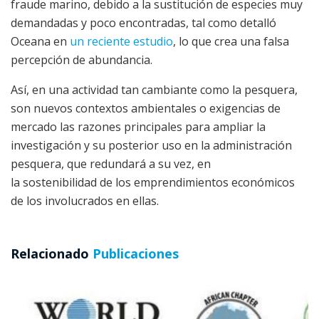
fraude marino, debido a la sustitución de especies muy
demandadas y poco encontradas, tal como detalló
Oceana en
un reciente estudio
, lo que crea una falsa
percepción de abundancia.
Así, en una actividad tan cambiante como la pesquera,
son nuevos contextos ambientales o exigencias de
mercado las razones principales para ampliar la
investigación y su posterior uso en la administración
pesquera, que redundará a su vez, en
la sostenibilidad de los emprendimientos económicos
de los involucrados en ellas.
Relacionado
Publicaciones