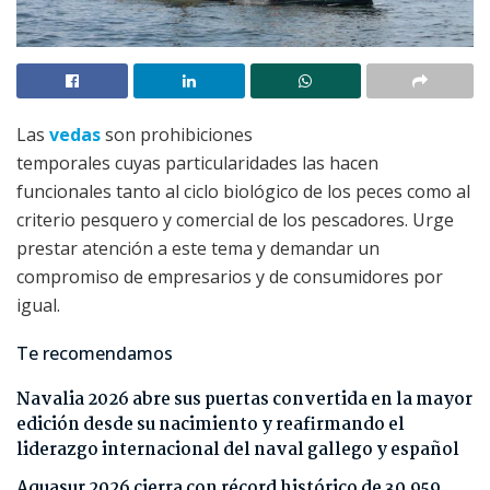
Las
vedas
son prohibiciones
temporales cuyas particularidades las hacen
funcionales tanto al ciclo biológico de los peces como al
criterio pesquero y comercial de los pescadores. Urge
prestar atención a este tema y demandar un
compromiso de empresarios y de consumidores por
igual.
Te recomendamos
Navalia 2026 abre sus puertas convertida en la mayor
edición desde su nacimiento y reafirmando el
liderazgo internacional del naval gallego y español
Aquasur 2026 cierra con récord histórico de 30.959