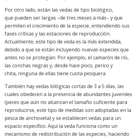
Por otro lado, están las vedas de tipo biológico,
que pueden ser largas –de tres meses a más– y que
permiten el crecimiento de la especie, entendiendo sus
fases críticas y las estaciones de reproducción.
Actualmente, este tipo de veda es la más extendida,
debido a que se están incluyendo nuevas especies que
antes no se protegían. Por ejemplo, el camarón de río,
las conchas negras y, desde hace poco, perico y
chita, ninguna de ellas tiene cuota pesquera.
También hay vedas bilógicas cortas de 3 a 5 días, las
cuales obedecen a la presencia de abundantes juveniles
(peces que aún no alcanzan el tamaño suficiente para
reproducirse, este tipo de medidas son adoptadas en la
pesca de anchoveta) y se establecen vedas para un
espacio específico. Aquí la veda funciona como un
mecanismo de redistribución de las especies, haciendo