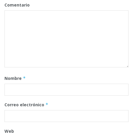
Comentario
Nombre
*
Correo electrónico
*
Web