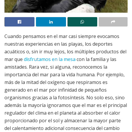
Cuando pensamos en el mar casi siempre evocamos
nuestras experiencias en las playas, los deportes
acuáticos o, sin ir muy lejos, los múltiples productos del
mar que
disfrutamos en la mesa
con la familia y las
amistades. Rara vez, si alguna, reconocemos la
importancia del mar para la vida humana. Por ejemplo,
más de la mitad del oxígeno que respiramos es
generado en el mar por infinidad de pequeños
organismos gracias a la fotosíntesis. No solo eso, sino
además la mayoría ignoramos que el mar es el principal
regulador del clima en el planeta al absorber el calor
proporcionado por el sol y almacenar la mayor parte
del calentamiento adicional consecuencia del cambio