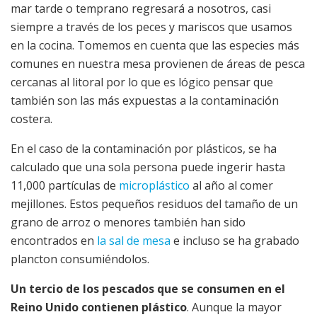
mar tarde o temprano regresará a nosotros, casi
siempre a través de los peces y mariscos que usamos
en la cocina. Tomemos en cuenta que las especies más
comunes en nuestra mesa provienen de áreas de pesca
cercanas al litoral por lo que es lógico pensar que
también son las más expuestas a la contaminación
costera.
En el caso de la contaminación por plásticos, se ha
calculado que una sola persona puede ingerir hasta
11,000 partículas de
microplástico
al año al comer
mejillones. Estos pequeños residuos del tamaño de un
grano de arroz o menores también han sido
encontrados en
la sal de mesa
e incluso se ha grabado
plancton consumiéndolos.
Un tercio de los pescados que se consumen en el
Reino Unido contienen plástico
. Aunque la mayor