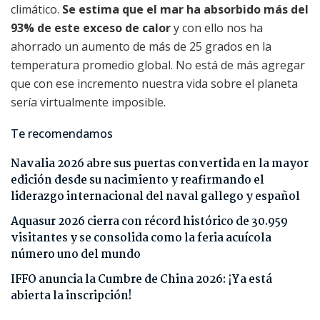
climático.
Se estima que el mar ha absorbido más del
93% de este exceso de calor
y con ello nos ha
ahorrado un aumento de más de 25 grados en la
temperatura promedio global. No está de más agregar
que con ese incremento nuestra vida sobre el planeta
sería virtualmente imposible.
Te recomendamos
Navalia 2026 abre sus puertas convertida en la mayor
edición desde su nacimiento y reafirmando el
liderazgo internacional del naval gallego y español
Aquasur 2026 cierra con récord histórico de 30.959
visitantes y se consolida como la feria acuícola
número uno del mundo
IFFO anuncia la Cumbre de China 2026: ¡Ya está
abierta la inscripción!