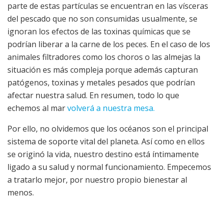
parte de estas partículas se encuentran en las vísceras
del pescado que no son consumidas usualmente, se
ignoran los efectos de las toxinas químicas que se
podrían liberar a la carne de los peces. En el caso de los
animales filtradores como los choros o las almejas la
situación es más compleja porque además capturan
patógenos, toxinas y metales pesados que podrían
afectar nuestra salud. En resumen, todo lo que
echemos al mar
volverá a nuestra mesa.
Por ello, no olvidemos que los océanos son el principal
sistema de soporte vital del planeta. Así como en ellos
se originó la vida, nuestro destino está íntimamente
ligado a su salud y normal funcionamiento. Empecemos
a tratarlo mejor, por nuestro propio bienestar al
menos.