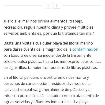
¿Pero si el mar nos brinda alimentos, trabajo,
recreación, regula nuestro clima y provee múltiples
servicios ambientales, por qué lo tratamos tan mal?
Basta una visita a cualquier playa del litoral marino
para darse cuenta de la magnitud de la
contaminación
con basura de diversa índole, desde la tristemente
célebre bolsa plástica, hasta las menospreciadas colillas
de cigarrillos, también compuestas de fibras plásticas.
En el litoral peruano encontraremos desmonte y
desechos de construcción, residuos diversos de la
actividad recreativa, generalmente de plástico, y al
mirar un poco más allá, limitado o nulo tratamiento de
aguas servidas y efluentes industriales. La playa