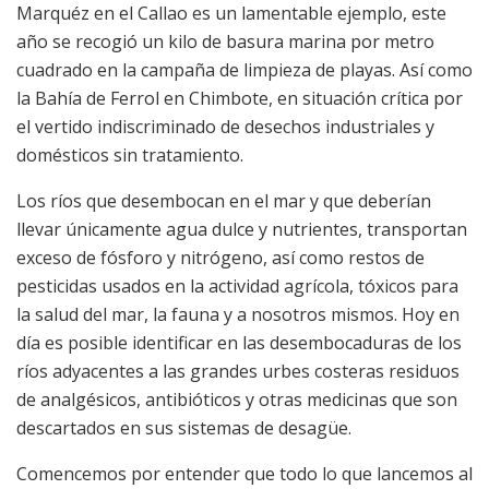
Marquéz en el Callao es un lamentable ejemplo, este
año se recogió un kilo de basura marina por metro
cuadrado en la campaña de limpieza de playas. Así como
la Bahía de Ferrol en Chimbote, en situación crítica por
el vertido indiscriminado de desechos industriales y
domésticos sin tratamiento.
Los ríos que desembocan en el mar y que deberían
llevar únicamente agua dulce y nutrientes, transportan
exceso de fósforo y nitrógeno, así como restos de
pesticidas usados en la actividad agrícola, tóxicos para
la salud del mar, la fauna y a nosotros mismos. Hoy en
día es posible identificar en las desembocaduras de los
ríos adyacentes a las grandes urbes costeras residuos
de analgésicos, antibióticos y otras medicinas que son
descartados en sus sistemas de desagüe.
Comencemos por entender que todo lo que lancemos al