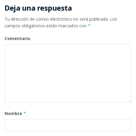
Deja una respuesta
Tu dirección de correo electrónico no será publicada.
Los
campos obligatorios están marcados con
*
Comentario
Nombre
*