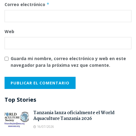
Correo electrónico
*
Web
Guarda mi nombre, correo electrónico y web en este
navegador para la próxima vez que comente.
Top Stories
Tanzania lanza oficialmente el World
Aquaculture Tanzania 2026
16/07/2026