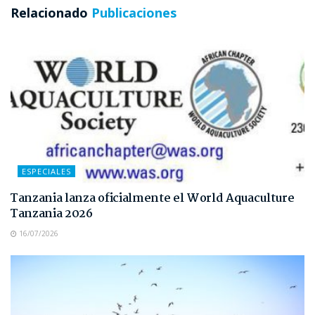
Relacionado
Publicaciones
ESPECIALES
Tanzania lanza oficialmente el World Aquaculture
Tanzania 2026
16/07/2026