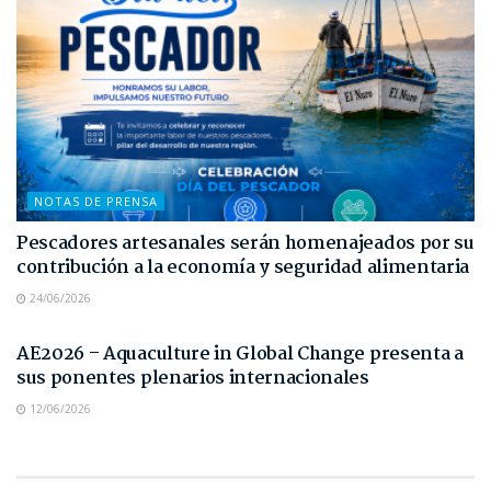
NOTAS DE PRENSA
Pescadores artesanales serán homenajeados por su
contribución a la economía y seguridad alimentaria
24/06/2026
NOTAS DE PRENSA
AE2026 – Aquaculture in Global Change presenta a
sus ponentes plenarios internacionales
12/06/2026