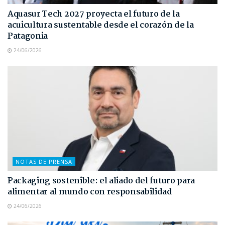
Aquasur Tech 2027 proyecta el futuro de la
acuicultura sustentable desde el corazón de la
Patagonia
24/06/2026
NOTAS DE PRENSA
Packaging sostenible: el aliado del futuro para
alimentar al mundo con responsabilidad
24/06/2026