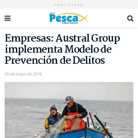
PUBLICIDAD
Empresas: Austral Group
implementa Modelo de
Prevención de Delitos
03 de mayo de 2019