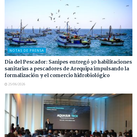
NOTAS DE PRENSA
Día del Pescador: Sanipes entregó 30 habilitaciones
sanitarias a pescadores de Arequipa impulsando la
formalización y el comercio hidrobiológico
25/06/2026