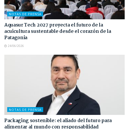
NOTAS DE PRENSA
Aquasur Tech 2027 proyecta el futuro de la
acuicultura sustentable desde el corazón de la
Patagonia
24/06/2026
NOTAS DE PRENSA
Packaging sostenible: el aliado del futuro para
alimentar al mundo con responsabilidad