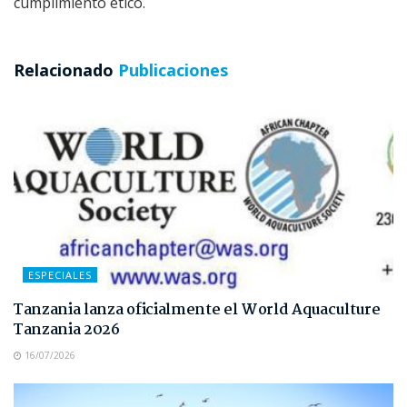
cumplimiento ético.
Relacionado
Publicaciones
ESPECIALES
Tanzania lanza oficialmente el World Aquaculture
Tanzania 2026
16/07/2026