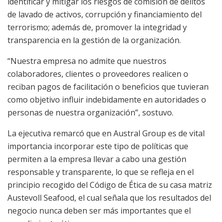
identificar y mitigar los riesgos de comisión de delitos
de lavado de activos, corrupción y financiamiento del
terrorismo; además de, promover la integridad y
transparencia en la gestión de la organización.
“Nuestra empresa no admite que nuestros
colaboradores, clientes o proveedores realicen o
reciban pagos de facilitación o beneficios que tuvieran
como objetivo influir indebidamente en autoridades o
personas de nuestra organización”, sostuvo.
La ejecutiva remarcó que en Austral Group es de vital
importancia incorporar este tipo de políticas que
permiten a la empresa llevar a cabo una gestión
responsable y transparente, lo que se refleja en el
principio recogido del Código de Ética de su casa matriz
Austevoll Seafood, el cual señala que los resultados del
negocio nunca deben ser más importantes que el