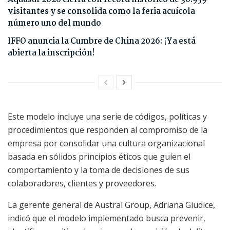
visitantes y se consolida como la feria acuícola
número uno del mundo
IFFO anuncia la Cumbre de China 2026: ¡Ya está
abierta la inscripción!
Este modelo incluye una serie de códigos, políticas y
procedimientos que responden al compromiso de la
empresa por consolidar una cultura organizacional
basada en sólidos principios éticos que guíen el
comportamiento y la toma de decisiones de sus
colaboradores, clientes y proveedores.
La gerente general de Austral Group, Adriana Giudice,
indicó que el modelo implementado busca prevenir,