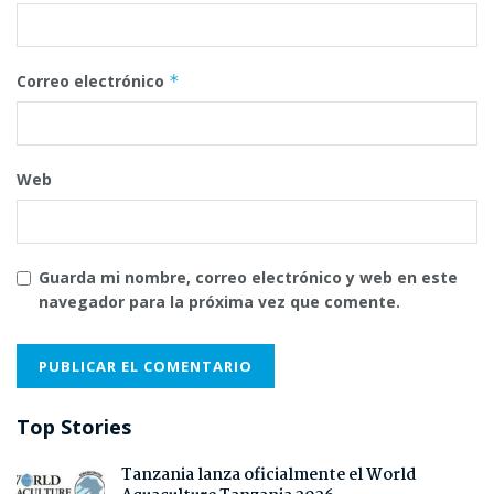
Correo electrónico
*
Web
Guarda mi nombre, correo electrónico y web en este
navegador para la próxima vez que comente.
Top Stories
Tanzania lanza oficialmente el World