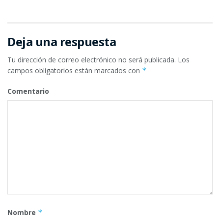
Deja una respuesta
Tu dirección de correo electrónico no será publicada.
Los
campos obligatorios están marcados con
*
Comentario
Nombre
*