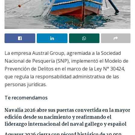
La empresa Austral Group, agremiada a la Sociedad
Nacional de Pesquería (SNP), implementó el Modelo de
Prevención de Delitos en el marco de la Ley N° 30424,
que regula la responsabilidad administrativa de las
personas jurídicas.
Te recomendamos
Navalia 2026 abre sus puertas convertida en la mayor
edición desde su nacimiento y reafirmando el
liderazgo internacional del naval gallego y español
Aquasur 2026 cierra con récord histórico de 30.959