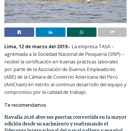
Lima, 12 de marzo del 2019.-
La empresa TASA –
agremiada a la Sociedad Nacional de Pesquería (SNP) –
recibió la certificación en buenas prácticas laborales
por parte de la Asociación de Buenos Empleadores
(ABE) de la Cámara de Comercio Americana del Perú
(AmCham) en mérito al continuo desarrollo del equipo y
compromiso por la calidad de trabajo.
Te recomendamos
Navalia 2026 abre sus puertas convertida en la mayor
edición desde su nacimiento y reafirmando el
liderazgo internacional del naval gallego y español