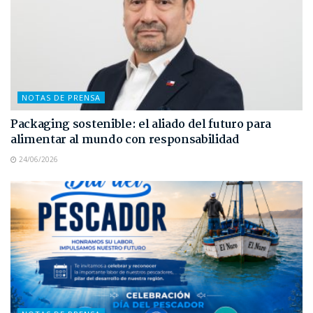
NOTAS DE PRENSA
Packaging sostenible: el aliado del futuro para
alimentar al mundo con responsabilidad
24/06/2026