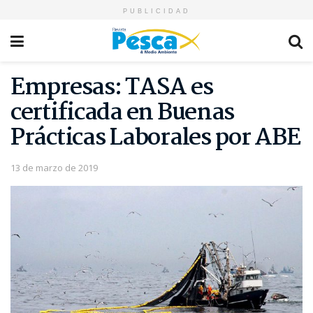
PUBLICIDAD
Empresas: TASA es
certificada en Buenas
Prácticas Laborales por ABE
13 de marzo de 2019