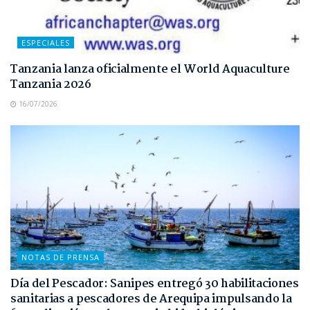
ESPECIALES
Tanzania lanza oficialmente el World Aquaculture
Tanzania 2026
16/07/2026
NOTAS DE PRENSA
Día del Pescador: Sanipes entregó 30 habilitaciones
sanitarias a pescadores de Arequipa impulsando la