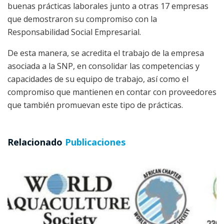
buenas prácticas laborales junto a otras 17 empresas
que demostraron su compromiso con la
Responsabilidad Social Empresarial.
De esta manera, se acredita el trabajo de la empresa
asociada a la SNP, en consolidar las competencias y
capacidades de su equipo de trabajo, así como el
compromiso que mantienen en contar con proveedores
que también promuevan este tipo de prácticas.
Relacionado
Publicaciones