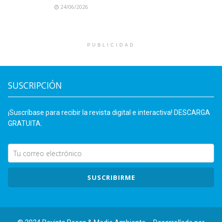
24/06/2026
PUBLICIDAD
SUSCRIPCIÓN
¡Suscríbase para recibir la revista digital e interactiva! DESCARGA
GRATUITA.
SUSCRIBIRME