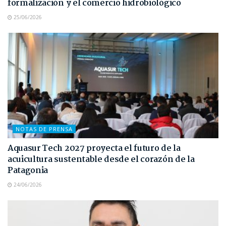
formalización y el comercio hidrobiológico
25/06/2026
NOTAS DE PRENSA
Aquasur Tech 2027 proyecta el futuro de la
acuicultura sustentable desde el corazón de la
Patagonia
24/06/2026