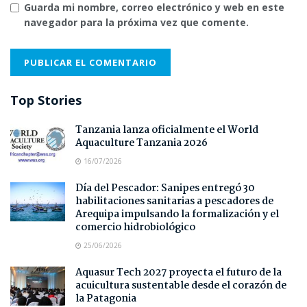
Guarda mi nombre, correo electrónico y web en este
navegador para la próxima vez que comente.
Top Stories
Tanzania lanza oficialmente el World
Aquaculture Tanzania 2026
16/07/2026
Día del Pescador: Sanipes entregó 30
habilitaciones sanitarias a pescadores de
Arequipa impulsando la formalización y el
comercio hidrobiológico
25/06/2026
Aquasur Tech 2027 proyecta el futuro de la
acuicultura sustentable desde el corazón de
la Patagonia