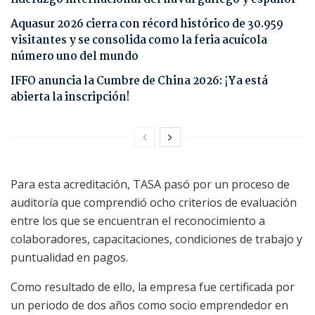
Aquasur 2026 cierra con récord histórico de 30.959
visitantes y se consolida como la feria acuícola
número uno del mundo
IFFO anuncia la Cumbre de China 2026: ¡Ya está
abierta la inscripción!
Para esta acreditación, TASA pasó por un proceso de
auditoría que comprendió ocho criterios de evaluación
entre los que se encuentran el reconocimiento a
colaboradores, capacitaciones, condiciones de trabajo y
puntualidad en pagos.
Como resultado de ello, la empresa fue certificada por
un periodo de dos años como socio emprendedor en