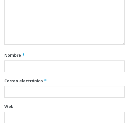
Nombre
*
Correo electrónico
*
Web