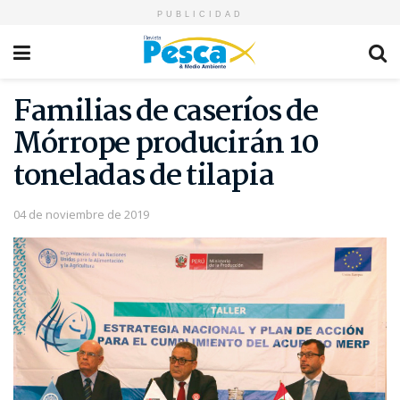
PUBLICIDAD
Familias de caseríos de
Mórrope producirán 10
toneladas de tilapia
04 de noviembre de 2019