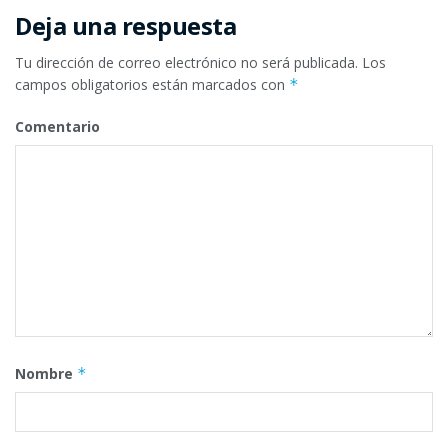
Deja una respuesta
Tu dirección de correo electrónico no será publicada.
Los
campos obligatorios están marcados con
*
Comentario
Nombre
*