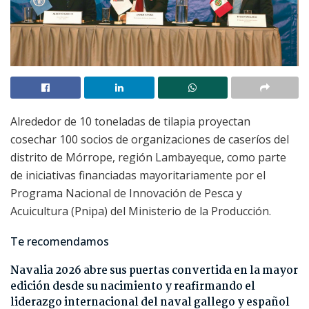
Alrededor de 10 toneladas de tilapia proyectan
cosechar 100 socios de organizaciones de caseríos del
distrito de Mórrope, región Lambayeque, como parte
de iniciativas financiadas mayoritariamente por el
Programa Nacional de Innovación de Pesca y
Acuicultura (Pnipa) del Ministerio de la Producción.
Te recomendamos
Navalia 2026 abre sus puertas convertida en la mayor
edición desde su nacimiento y reafirmando el
liderazgo internacional del naval gallego y español