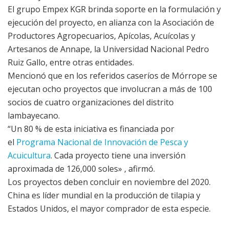
El grupo Empex KGR brinda soporte en la formulación y
ejecución del proyecto, en alianza con la Asociación de
Productores Agropecuarios, Apícolas, Acuícolas y
Artesanos de Annape, la Universidad Nacional Pedro
Ruiz Gallo, entre otras entidades.
Mencionó que en los referidos caseríos de Mórrope se
ejecutan ocho proyectos que involucran a más de 100
socios de cuatro organizaciones del distrito
lambayecano.
“Un 80 % de esta iniciativa es financiada por
el
Programa Nacional de Innovación de Pesca y
Acuicultura
. Cada proyecto tiene una inversión
aproximada de 126,000 soles» , afirmó.
Los proyectos deben concluir en noviembre del 2020.
China es líder mundial en la producción de tilapia y
Estados Unidos, el mayor comprador de esta especie.