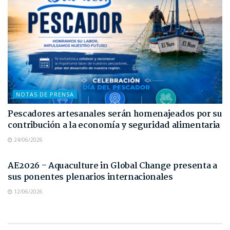
NOTAS DE PRENSA
Pescadores artesanales serán homenajeados por su
contribución a la economía y seguridad alimentaria
24/06/2026
NOTAS DE PRENSA
AE2026 – Aquaculture in Global Change presenta a
sus ponentes plenarios internacionales
12/06/2026