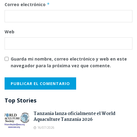
Correo electrónico
*
Web
Guarda mi nombre, correo electrónico y web en este
navegador para la próxima vez que comente.
Top Stories
Tanzania lanza oficialmente el World
Aquaculture Tanzania 2026
16/07/2026