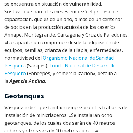
se encuentra en situación de vulnerabilidad.
Sostuvo que hace dos meses empezó el proceso de
capacitación, que es de un año, a más de un centenar
de socios en la producción acuícola de los caseríos
Annape, Montegrande, Cartagena y Cruz de Paredones.
«La capacitación comprende desde la adquisición de
equipos, semillas, crianza de la tilapia, enfermedades,
normatividad del
Organismo Nacional de Sanidad
Pesquera
(Sanipes),
Fondo Nacional de Desarrollo
Pesquero
(Fondepes) y comercialización», detalló a
la
Agencia Andina
.
Geotanques
Vásquez indicó que también empezaron los trabajos de
instalación de minicriaderos. «Se instalarán ocho
geotanques, de los cuales dos serán de 40 metros
cúbicos y otros seis de 10 metros cúbicos».