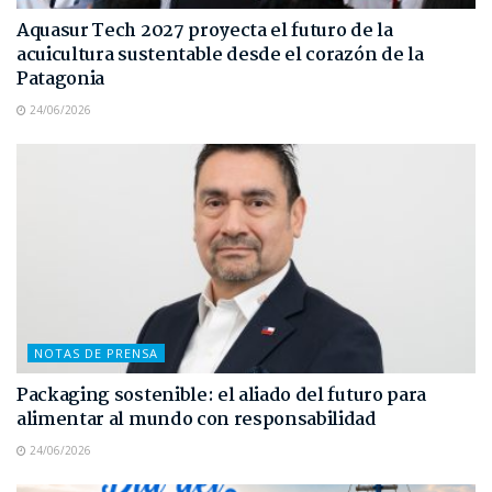
Aquasur Tech 2027 proyecta el futuro de la
acuicultura sustentable desde el corazón de la
Patagonia
24/06/2026
NOTAS DE PRENSA
Packaging sostenible: el aliado del futuro para
alimentar al mundo con responsabilidad
24/06/2026