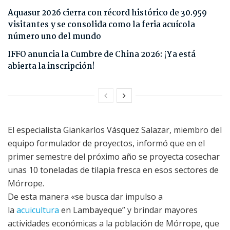
Aquasur 2026 cierra con récord histórico de 30.959
visitantes y se consolida como la feria acuícola
número uno del mundo
IFFO anuncia la Cumbre de China 2026: ¡Ya está
abierta la inscripción!
El especialista Giankarlos Vásquez Salazar, miembro del
equipo formulador de proyectos, informó que en el
primer semestre del próximo año se proyecta cosechar
unas 10 toneladas de tilapia fresca en esos sectores de
Mórrope.
De esta manera «se busca dar impulso a
la
acuicultura
en Lambayeque” y brindar mayores
actividades económicas a la población de Mórrope, que