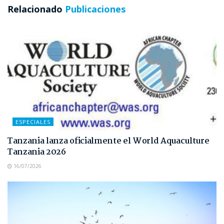
Relacionado
Publicaciones
ESPECIALES
Tanzania lanza oficialmente el World Aquaculture
Tanzania 2026
16/07/2026