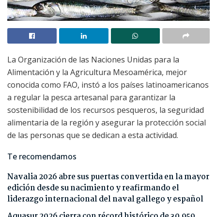
La Organización de las Naciones Unidas para la
Alimentación y la Agricultura Mesoamérica, mejor
conocida como FAO, instó a los países latinoamericanos
a regular la pesca artesanal para garantizar la
sostenibilidad de los recursos pesqueros, la seguridad
alimentaria de la región y asegurar la protección social
de las personas que se dedican a esta actividad.
Te recomendamos
Navalia 2026 abre sus puertas convertida en la mayor
edición desde su nacimiento y reafirmando el
liderazgo internacional del naval gallego y español
Aquasur 2026 cierra con récord histórico de 30.959