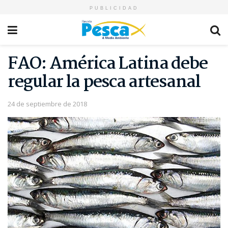
PUBLICIDAD
FAO: América Latina debe
regular la pesca artesanal
24 de septiembre de 2018