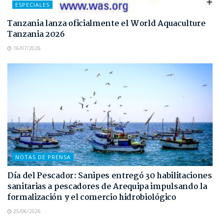
ESPECIALES
Tanzania lanza oficialmente el World Aquaculture
Tanzania 2026
16/07/2026
NOTAS DE PRENSA
Día del Pescador: Sanipes entregó 30 habilitaciones
sanitarias a pescadores de Arequipa impulsando la
formalización y el comercio hidrobiológico
25/06/2026