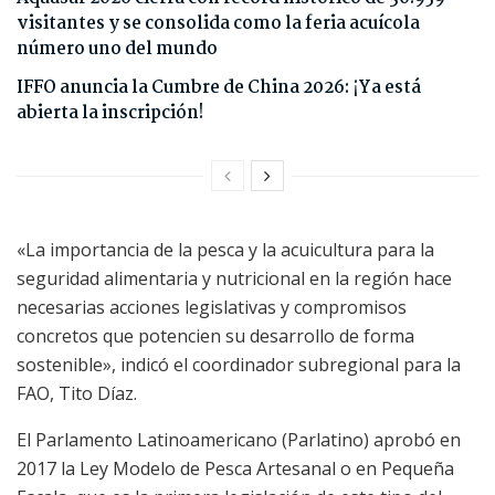
visitantes y se consolida como la feria acuícola
número uno del mundo
IFFO anuncia la Cumbre de China 2026: ¡Ya está
abierta la inscripción!
«La importancia de la pesca y la acuicultura para la
seguridad alimentaria y nutricional en la región hace
necesarias acciones legislativas y compromisos
concretos que potencien su desarrollo de forma
sostenible», indicó el coordinador subregional para la
FAO, Tito Díaz.
El Parlamento Latinoamericano (Parlatino) aprobó en
2017 la Ley Modelo de Pesca Artesanal o en Pequeña