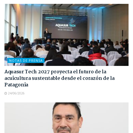
NOTAS DE PRENSA
Aquasur Tech 2027 proyecta el futuro de la
acuicultura sustentable desde el corazón de la
Patagonia
24/06/2026