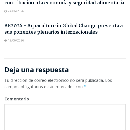
contribución a la economía y seguridad alimentaria
24/06/2026
NOTAS DE PRENSA
AE2026 – Aquaculture in Global Change presenta a
sus ponentes plenarios internacionales
12/06/2026
Deja una respuesta
Tu dirección de correo electrónico no será publicada.
Los
campos obligatorios están marcados con
*
Comentario