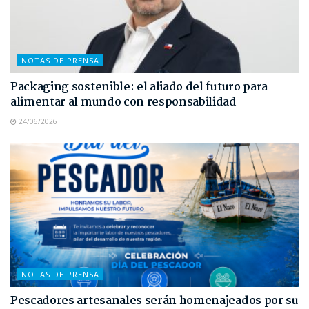
NOTAS DE PRENSA
Packaging sostenible: el aliado del futuro para
alimentar al mundo con responsabilidad
24/06/2026
NOTAS DE PRENSA
Pescadores artesanales serán homenajeados por su