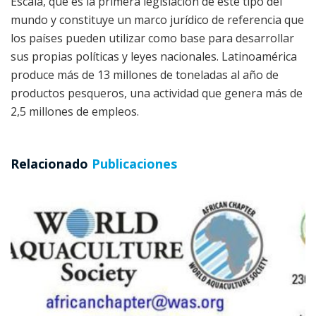
Escala, que es la primera legislación de este tipo del
mundo y constituye un marco jurídico de referencia que
los países pueden utilizar como base para desarrollar
sus propias políticas y leyes nacionales. Latinoamérica
produce más de 13 millones de toneladas al año de
productos pesqueros, una actividad que genera más de
2,5 millones de empleos.
Relacionado
Publicaciones