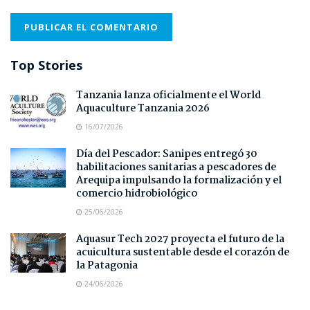
Top Stories
Tanzania lanza oficialmente el World
Aquaculture Tanzania 2026
16/07/2026
Día del Pescador: Sanipes entregó 30
habilitaciones sanitarias a pescadores de
Arequipa impulsando la formalización y el
comercio hidrobiológico
25/06/2026
Aquasur Tech 2027 proyecta el futuro de la
acuicultura sustentable desde el corazón de
la Patagonia
24/06/2026