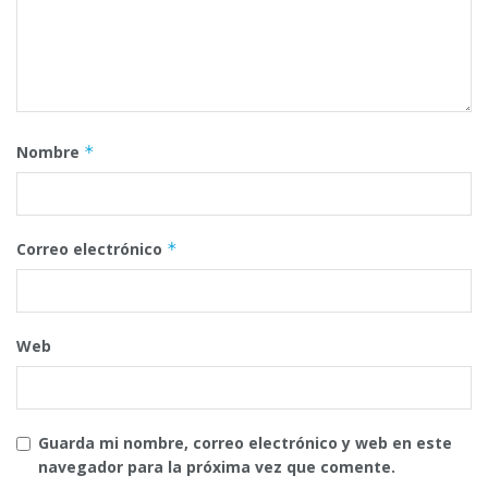
Nombre
*
Correo electrónico
*
Web
Guarda mi nombre, correo electrónico y web en este
navegador para la próxima vez que comente.