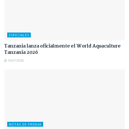
ESPECIALES
Tanzania lanza oficialmente el World Aquaculture
Tanzania 2026
16/07/2026
NOTAS DE PRENSA