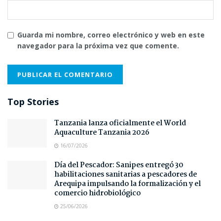
Guarda mi nombre, correo electrónico y web en este
navegador para la próxima vez que comente.
Top Stories
Tanzania lanza oficialmente el World
Aquaculture Tanzania 2026
16/07/2026
Día del Pescador: Sanipes entregó 30
habilitaciones sanitarias a pescadores de
Arequipa impulsando la formalización y el
comercio hidrobiológico
25/06/2026