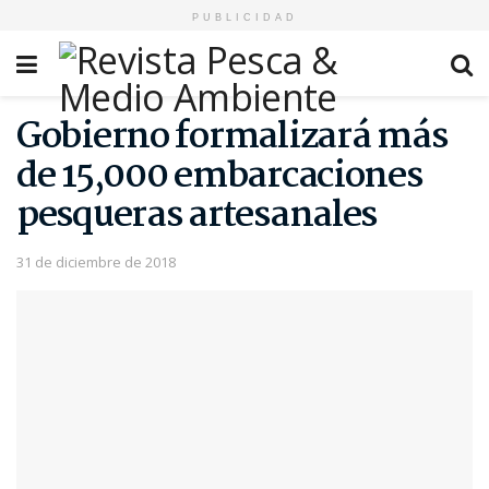
PUBLICIDAD
Gobierno formalizará más
de 15,000 embarcaciones
pesqueras artesanales
31 de diciembre de 2018