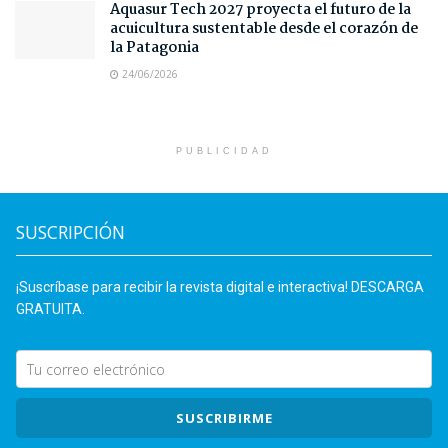
Aquasur Tech 2027 proyecta el futuro de la
acuicultura sustentable desde el corazón de
la Patagonia
24/06/2026
PUBLICIDAD
SUSCRIPCIÓN
¡Suscríbase para recibir la revista digital e interactiva! DESCARGA
GRATUITA.
SUSCRIBIRME