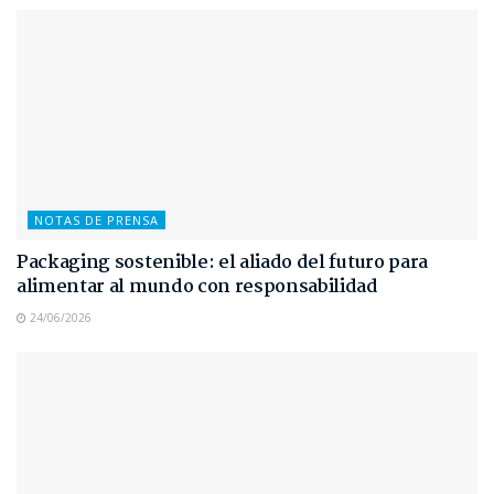
NOTAS DE PRENSA
Packaging sostenible: el aliado del futuro para
alimentar al mundo con responsabilidad
24/06/2026