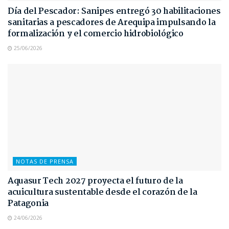
Día del Pescador: Sanipes entregó 30 habilitaciones
sanitarias a pescadores de Arequipa impulsando la
formalización y el comercio hidrobiológico
25/06/2026
NOTAS DE PRENSA
Aquasur Tech 2027 proyecta el futuro de la
acuicultura sustentable desde el corazón de la
Patagonia
24/06/2026