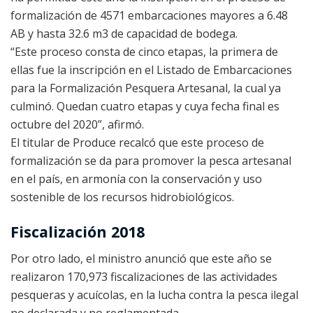
formalización de 4571 embarcaciones mayores a 6.48
AB y hasta 32.6 m3 de capacidad de bodega.
“Este proceso consta de cinco etapas, la primera de
ellas fue la inscripción en el Listado de Embarcaciones
para la Formalización Pesquera Artesanal, la cual ya
culminó. Quedan cuatro etapas y cuya fecha final es
octubre del 2020”, afirmó.
El titular de Produce recalcó que este proceso de
formalización se da para promover la pesca artesanal
en el país, en armonía con la conservación y uso
sostenible de los recursos hidrobiológicos.
Fiscalización 2018
Por otro lado, el ministro anunció que este año se
realizaron 170,973 fiscalizaciones de las actividades
pesqueras y acuícolas, en la lucha contra la pesca ilegal