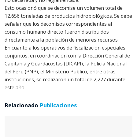
no declarada y no reglamentada.
Esto ocasionó que se decomise un volumen total de
12,656 toneladas de productos hidrobiológicos. Se debe
señalar que los decomisos correspondientes al
consumo humano directo fueron distribuidos
directamente a la población de menores recursos.
En cuanto a los operativos de fiscalización especiales
conjuntos, en coordinación con la Dirección General de
Capitanía y Guardacostas (DICAPI), la Policía Nacional
del Perú (PNP), el Ministerio Público, entre otras
instituciones, se realizaron un total de 2,227 durante
este año.
Relacionado
Publicaciones