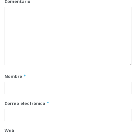
Comentario
Nombre
*
Correo electrónico
*
Web