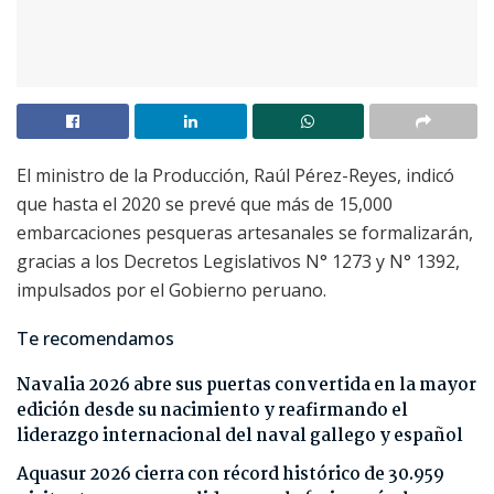
El ministro de la Producción, Raúl Pérez-Reyes, indicó
que hasta el 2020 se prevé que más de 15,000
embarcaciones pesqueras artesanales se formalizarán,
gracias a los Decretos Legislativos N° 1273 y N° 1392,
impulsados por el Gobierno peruano.
Te recomendamos
Navalia 2026 abre sus puertas convertida en la mayor
edición desde su nacimiento y reafirmando el
liderazgo internacional del naval gallego y español
Aquasur 2026 cierra con récord histórico de 30.959