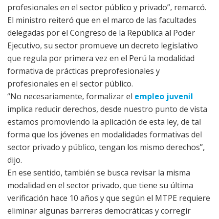
profesionales en el sector público y privado”, remarcó.
El ministro reiteró que en el marco de las facultades
delegadas por el Congreso de la República al Poder
Ejecutivo, su sector promueve un decreto legislativo
que regula por primera vez en el Perú la modalidad
formativa de prácticas preprofesionales y
profesionales en el sector público.
“No necesariamente, formalizar el
empleo juvenil
implica reducir derechos, desde nuestro punto de vista
estamos promoviendo la aplicación de esta ley, de tal
forma que los jóvenes en modalidades formativas del
sector privado y público, tengan los mismo derechos”,
dijo.
En ese sentido, también se busca revisar la misma
modalidad en el sector privado, que tiene su última
verificación hace 10 años y que según el MTPE requiere
eliminar algunas barreras democráticas y corregir