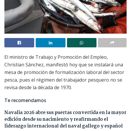
El ministro de Trabajo y Promoción del Empleo,
Christian Sánchez, manifestó hoy que se instalará una
mesa de promoción de formalización laboral del sector
pesca, pues el régimen del trabajador pesquero no se
revisa desde la década de 1970.
Te recomendamos
Navalia 2026 abre sus puertas convertida en la mayor
edición desde su nacimiento y reafirmando el
liderazgo internacional del naval gallego y español