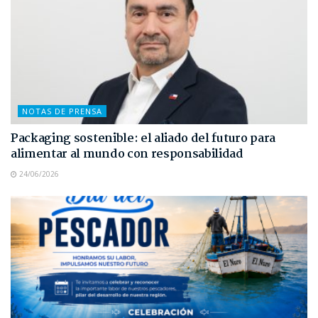
NOTAS DE PRENSA
Packaging sostenible: el aliado del futuro para
alimentar al mundo con responsabilidad
24/06/2026