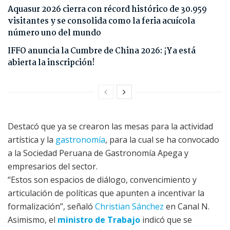
Aquasur 2026 cierra con récord histórico de 30.959
visitantes y se consolida como la feria acuícola
número uno del mundo
IFFO anuncia la Cumbre de China 2026: ¡Ya está
abierta la inscripción!
Destacó que ya se crearon las mesas para la actividad
artística y la
gastronomía
, para la cual se ha convocado
a la Sociedad Peruana de Gastronomía Apega y
empresarios del sector.
“Estos son espacios de diálogo, convencimiento y
articulación de políticas que apunten a incentivar la
formalización”, señaló
Christian Sánchez
en Canal N.
Asimismo, el
ministro de Trabajo
indicó que se