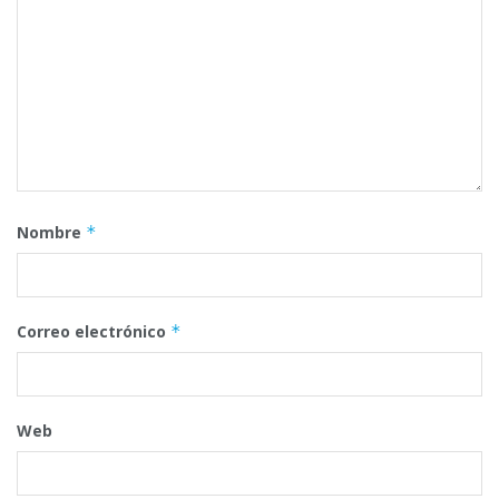
Nombre
*
Correo electrónico
*
Web