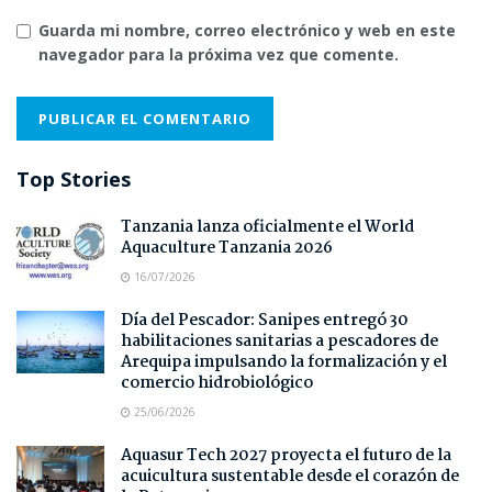
Guarda mi nombre, correo electrónico y web en este
navegador para la próxima vez que comente.
Top Stories
Tanzania lanza oficialmente el World
Aquaculture Tanzania 2026
16/07/2026
Día del Pescador: Sanipes entregó 30
habilitaciones sanitarias a pescadores de
Arequipa impulsando la formalización y el
comercio hidrobiológico
25/06/2026
Aquasur Tech 2027 proyecta el futuro de la
acuicultura sustentable desde el corazón de