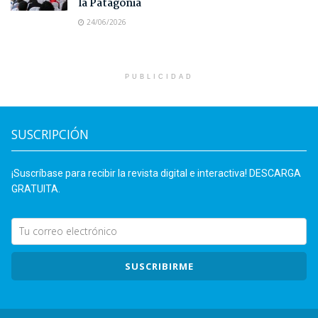
la Patagonia
24/06/2026
PUBLICIDAD
SUSCRIPCIÓN
¡Suscríbase para recibir la revista digital e interactiva! DESCARGA
GRATUITA.
SUSCRIBIRME