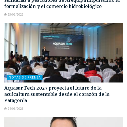
sanitarias a pescadores de Arequipa impulsando la
formalización y el comercio hidrobiológico
25/06/2026
NOTAS DE PRENSA
Aquasur Tech 2027 proyecta el futuro de la
acuicultura sustentable desde el corazón de la
Patagonia
24/06/2026