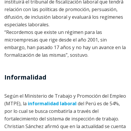
instituirá el tribunal de fiscalización laboral que tendrá
relación con las políticas de promoción, persuasión,
difusión, de inclusión laboral y evaluará los regímenes
especiales laborales.
“Recordemos que existe un régimen para las
microempresas que rige desde el año 2001, sin
embargo, han pasado 17 años y no hay un avance en la
formalización de las mismas”, sostuvo.
Informalidad
Según el Ministerio de Trabajo y Promoción del Empleo
(MTPE), la
informalidad laboral
del Perú es de 54%,
por lo cual se busca combatirla a través del
fortalecimiento del sistema de inspección de trabajo.
Christian Sánchez afirmó que en la actualidad se cuenta