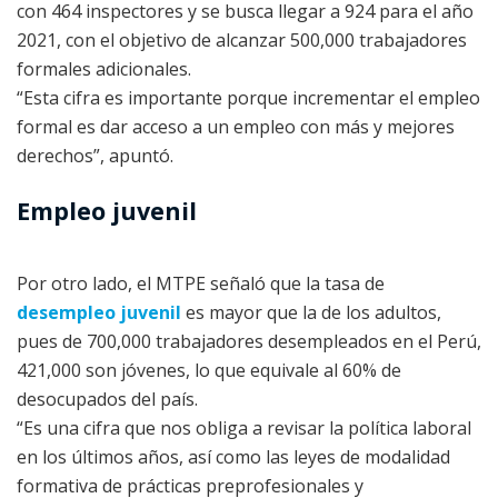
con 464 inspectores y se busca llegar a 924 para el año
2021, con el objetivo de alcanzar 500,000 trabajadores
formales adicionales.
“Esta cifra es importante porque incrementar el empleo
formal es dar acceso a un empleo con más y mejores
derechos”, apuntó.
Empleo juvenil
Por otro lado, el MTPE señaló que la tasa de
desempleo juvenil
es mayor que la de los adultos,
pues de 700,000 trabajadores desempleados en el Perú,
421,000 son jóvenes, lo que equivale al 60% de
desocupados del país.
“Es una cifra que nos obliga a revisar la política laboral
en los últimos años, así como las leyes de modalidad
formativa de prácticas preprofesionales y