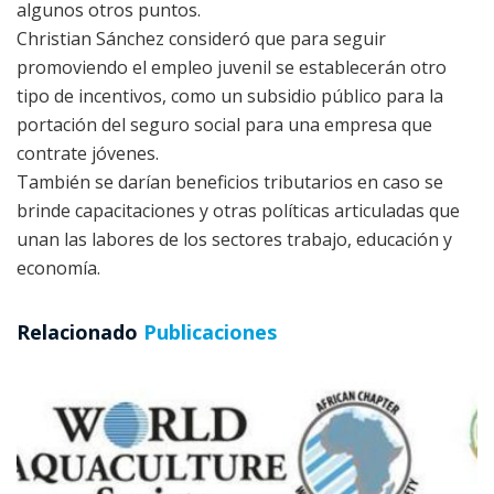
algunos otros puntos.
Christian Sánchez consideró que para seguir
promoviendo el empleo juvenil se establecerán otro
tipo de incentivos, como un subsidio público para la
portación del seguro social para una empresa que
contrate jóvenes.
También se darían beneficios tributarios en caso se
brinde capacitaciones y otras políticas articuladas que
unan las labores de los sectores trabajo, educación y
economía.
Relacionado
Publicaciones