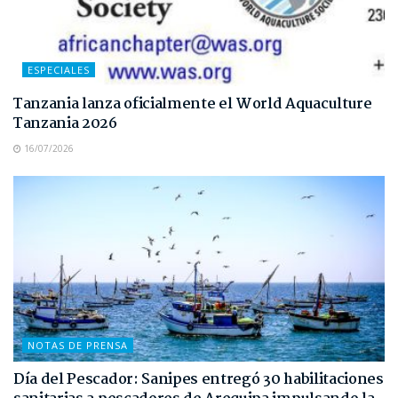
ESPECIALES
Tanzania lanza oficialmente el World Aquaculture
Tanzania 2026
16/07/2026
NOTAS DE PRENSA
Día del Pescador: Sanipes entregó 30 habilitaciones