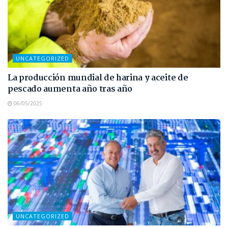
UNCATEGORIZED
La producción mundial de harina y aceite de
pescado aumenta año tras año
06/05/2025
UNCATEGORIZED