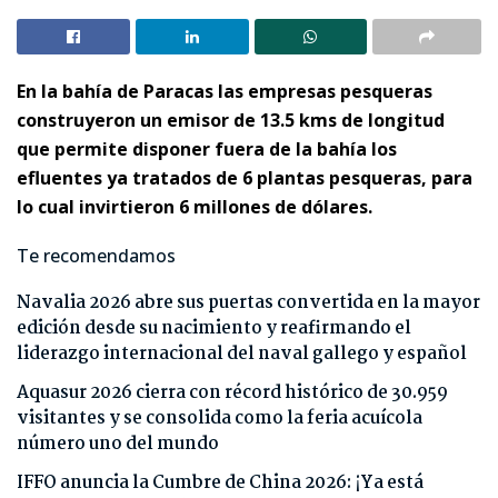
En la bahía de Paracas las empresas pesqueras
construyeron un emisor de 13.5 kms de longitud
que permite disponer fuera de la bahía los
efluentes ya tratados de 6 plantas pesqueras, para
lo cual invirtieron 6 millones de dólares.
Te recomendamos
Navalia 2026 abre sus puertas convertida en la mayor
edición desde su nacimiento y reafirmando el
liderazgo internacional del naval gallego y español
Aquasur 2026 cierra con récord histórico de 30.959
visitantes y se consolida como la feria acuícola
número uno del mundo
IFFO anuncia la Cumbre de China 2026: ¡Ya está