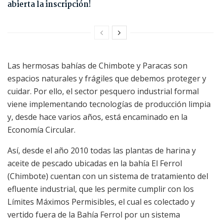
abierta la inscripción!
Las hermosas bahías de Chimbote y Paracas son
espacios naturales y frágiles que debemos proteger y
cuidar. Por ello, el sector pesquero industrial formal
viene implementando tecnologías de producción limpia
y, desde hace varios años, está encaminado en la
Economía Circular.
Así, desde el año 2010 todas las plantas de harina y
aceite de pescado ubicadas en la bahía El Ferrol
(Chimbote) cuentan con un sistema de tratamiento del
efluente industrial, que les permite cumplir con los
Límites Máximos Permisibles, el cual es colectado y
vertido fuera de la Bahía Ferrol por un sistema