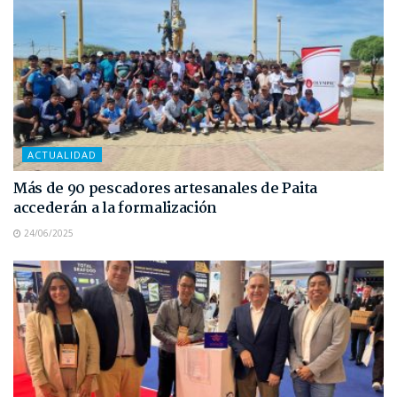
ACTUALIDAD
Más de 90 pescadores artesanales de Paita
accederán a la formalización
24/06/2025