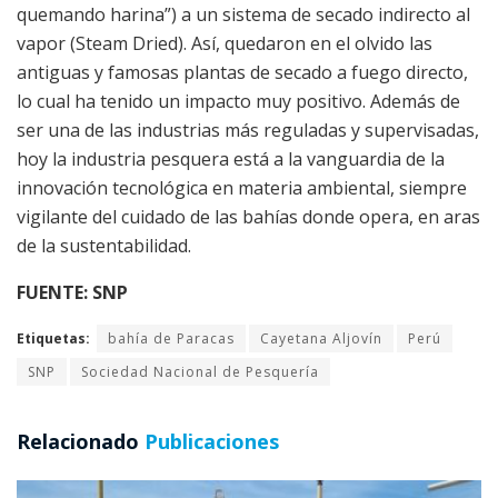
quemando harina”) a un sistema de secado indirecto al
vapor (Steam Dried). Así, quedaron en el olvido las
antiguas y famosas plantas de secado a fuego directo,
lo cual ha tenido un impacto muy positivo. Además de
ser una de las industrias más reguladas y supervisadas,
hoy la industria pesquera está a la vanguardia de la
innovación tecnológica en materia ambiental, siempre
vigilante del cuidado de las bahías donde opera, en aras
de la sustentabilidad.
FUENTE: SNP
Etiquetas:
bahía de Paracas
Cayetana Aljovín
Perú
SNP
Sociedad Nacional de Pesquería
Relacionado
Publicaciones