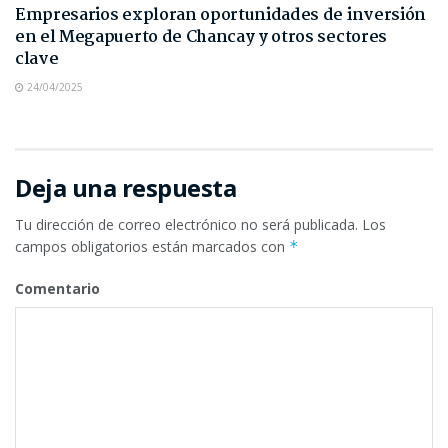
Empresarios exploran oportunidades de inversión
en el Megapuerto de Chancay y otros sectores
clave
24/04/2025
Deja una respuesta
Tu dirección de correo electrónico no será publicada.
Los
campos obligatorios están marcados con
*
Comentario