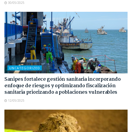
30/05/2025
UNCATEGORIZED
Sanipes fortalece gestión sanitaria incorporando
enfoque de riesgos y optimizando fiscalización
sanitaria priorizando a poblaciones vulnerables
12/05/2025