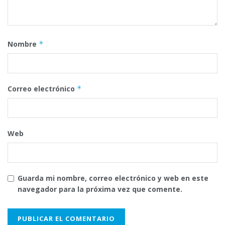
Nombre
*
Correo electrónico
*
Web
Guarda mi nombre, correo electrónico y web en este
navegador para la próxima vez que comente.