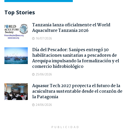
Top Stories
Tanzania lanza oficialmente el World
Aquaculture Tanzania 2026
16/07/2026
Día del Pescador: Sanipes entregó 30
habilitaciones sanitarias a pescadores de
Arequipa impulsando la formalización y el
comercio hidrobiológico
25/06/2026
Aquasur Tech 2027 proyecta el futuro de la
acuicultura sustentable desde el corazón de
la Patagonia
24/06/2026
PUBLICIDAD