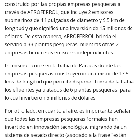
construido por las propias empresas pesqueras a
través de APROFERROL, que incluye 2 emisores
submarinos de 14 pulgadas de diámetro y 9.5 km de
longitud y que significó una inversión de 15 millones de
dólares. De esta manera, APROFERROL brinda el
servicio a 33 plantas pesqueras, mientras otras 2
empresas tienen sus emisores independientes.
Lo mismo ocurre en la bahía de Paracas donde las
empresas pesqueras construyeron un emisor de 13.5
kms de longitud que permite disponer fuera de la bahía
los efluentes ya tratados de 6 plantas pesqueras, para
lo cual invirtieron 6 millones de dólares.
Por otro lado, en cuanto al aire, es importante señalar
que todas las empresas pesqueras formales han
invertido en innovación tecnológica, migrando de un
sistema de secado directo (asociado a la frase “están