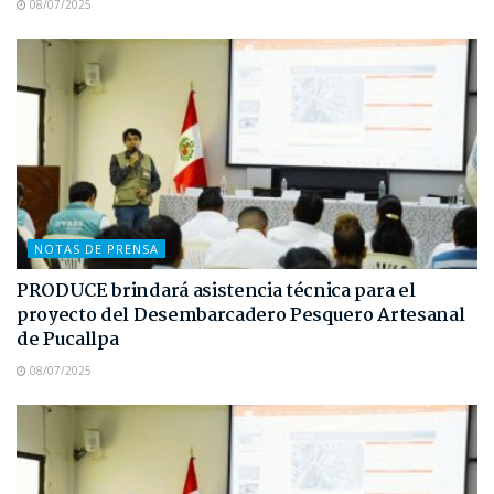
08/07/2025
NOTAS DE PRENSA
PRODUCE brindará asistencia técnica para el
proyecto del Desembarcadero Pesquero Artesanal
de Pucallpa
08/07/2025