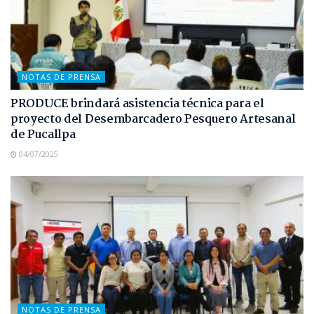
NOTAS DE PRENSA
PRODUCE brindará asistencia técnica para el
proyecto del Desembarcadero Pesquero Artesanal
de Pucallpa
04/07/2025
NOTAS DE PRENSA