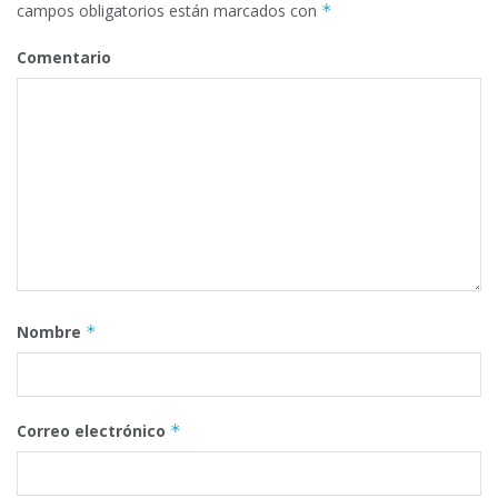
campos obligatorios están marcados con
*
Comentario
Nombre
*
Correo electrónico
*