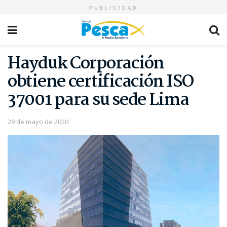
PUBLICIDAD
Hayduk Corporación
obtiene certificación ISO
37001 para su sede Lima
29 de mayo de 2020