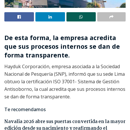
De esta forma, la empresa acredita
que sus procesos internos se dan de
forma transparente.
Hayduk Corporación, empresa asociada a la Sociedad
Nacional de Pesquería (SNP), informó que su sede Lima
obtuvo la certificación ISO 37001- Sistema de Gestión
Antisoborno, la cual acredita que sus procesos internos
se dan de forma transparente.
Te recomendamos
Navalia 2026 abre sus puertas convertida en la mayor
edición desde su nacimiento y reafirmando el