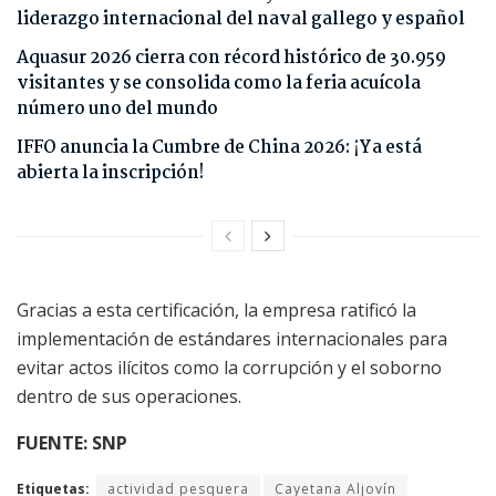
liderazgo internacional del naval gallego y español
Aquasur 2026 cierra con récord histórico de 30.959
visitantes y se consolida como la feria acuícola
número uno del mundo
IFFO anuncia la Cumbre de China 2026: ¡Ya está
abierta la inscripción!
Gracias a esta certificación, la empresa ratificó la
implementación de estándares internacionales para
evitar actos ilícitos como la corrupción y el soborno
dentro de sus operaciones.
FUENTE: SNP
Etiquetas:
actividad pesquera
Cayetana Aljovín