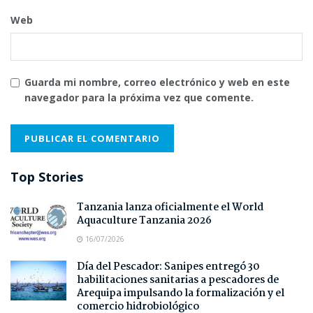
Web
Guarda mi nombre, correo electrónico y web en este
navegador para la próxima vez que comente.
Top Stories
Tanzania lanza oficialmente el World
Aquaculture Tanzania 2026
16/07/2026
Día del Pescador: Sanipes entregó 30
habilitaciones sanitarias a pescadores de
Arequipa impulsando la formalización y el
comercio hidrobiológico