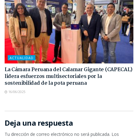
ACTUALIDAD
La Cámara Peruana del Calamar Gigante (CAPECAL)
lidera esfuerzos multisectoriales por la
sostenibilidad de la pota peruana
16/06/2025
Deja una respuesta
Tu dirección de correo electrónico no será publicada.
Los