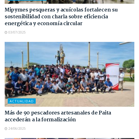
Mipymes pesqueras y acuícolas fortalecen su
sostenibilidad con charla sobre eficiencia
energética y economía circular
03/07/2025
ACTUALIDAD
Más de 90 pescadores artesanales de Paita
accederán a la formalización
24/06/2025