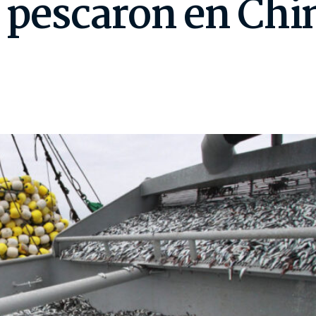
 pescaron en Chi