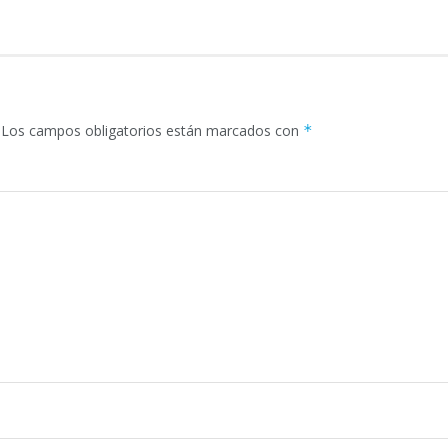
Los campos obligatorios están marcados con
*