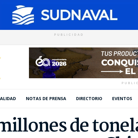
PUBLICIDAD
PUBLI
ALIDAD
NOTAS DE PRENSA
DIRECTORIO
EVENTOS
millones de tonel