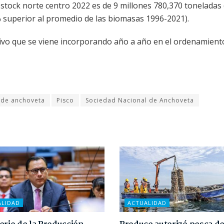
stock norte centro 2022 es de 9 millones 780,370 toneladas (
% superior al promedio de las biomasas 1996-2021).
ivo que se viene incorporando año a año en el ordenamient
 de anchoveta
Pisco
Sociedad Nacional de Anchoveta
ALIDAD
ACTUALIDAD