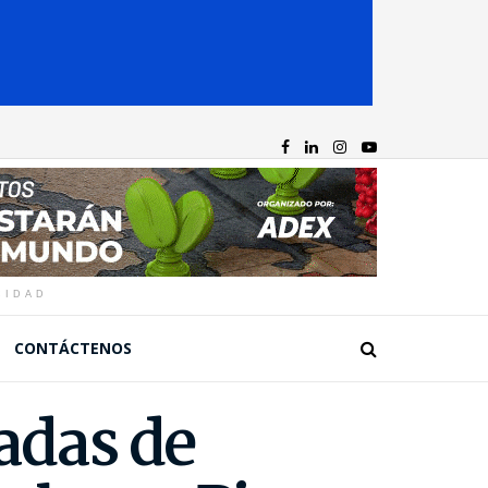
CIDAD
CONTÁCTENOS
adas de