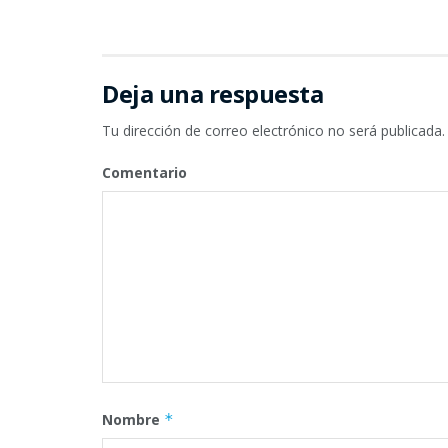
Deja una respuesta
Tu dirección de correo electrónico no será publicada.
Comentario
Nombre
*