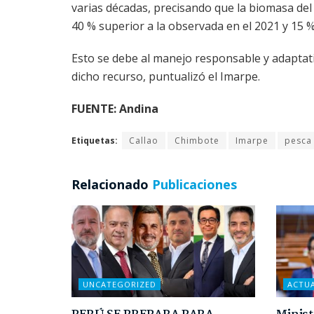
varias décadas, precisando que la biomasa del 
40 % superior a la observada en el 2021 y 15 
Esto se debe al manejo responsable y adaptat
dicho recurso, puntualizó el Imarpe.
FUENTE: Andina
Etiquetas:
Callao
Chimbote
Imarpe
pesca
Relacionado
Publicaciones
UNCATEGORIZED
ACTU