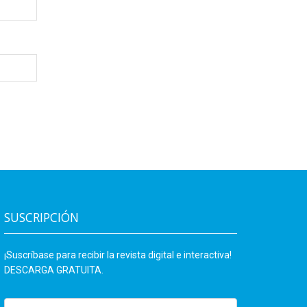
SUSCRIPCIÓN
¡Suscríbase para recibir la revista digital e interactiva!
DESCARGA GRATUITA.