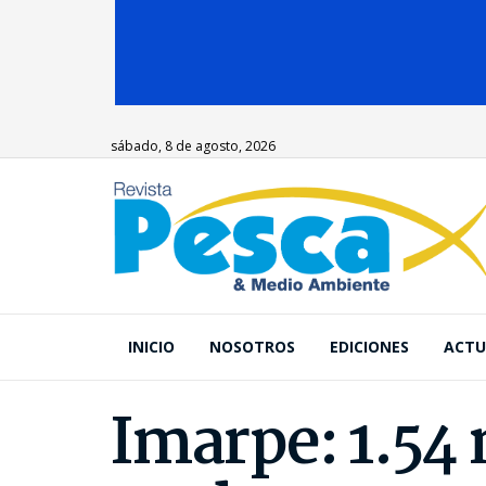
sábado, 8 de agosto, 2026
INICIO
NOSOTROS
EDICIONES
ACTU
Imarpe: 1.54 