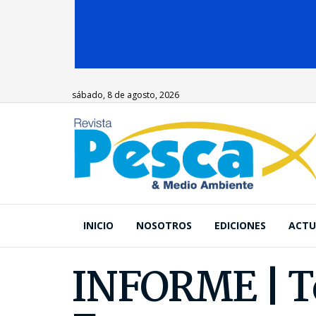
sábado, 8 de agosto, 2026
INICIO
NOSOTROS
EDICIONES
ACTU
INFORME | Tes