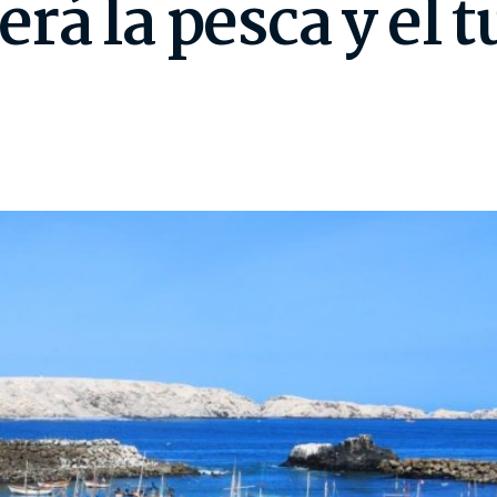
rá la pesca y el 