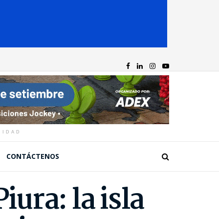
CIDAD
CONTÁCTENOS
ura: la isla