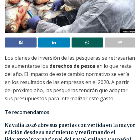
Los planes de inversión de las pesqueras se retrasarían
de aumentarse los
derechos de pesca
en lo que resta
del año. El impacto de este cambio normativo se vería
en los resultados de las empresas en el 2020. A partir
del próximo año, las pesqueras tendrán que adaptar
sus presupuestos para internalizar este gasto.
Te recomendamos
Navalia 2026 abre sus puertas convertida en la mayor
edición desde su nacimiento y reafirmando el
liderazgo internacional del naval gallego y español