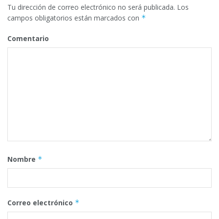
Tu dirección de correo electrónico no será publicada.
Los
campos obligatorios están marcados con
*
Comentario
Nombre
*
Correo electrónico
*