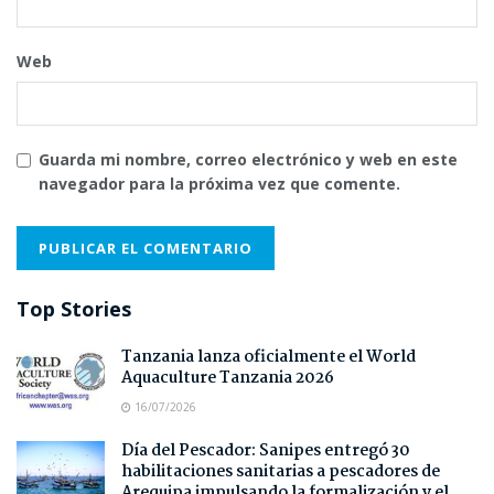
Web
Guarda mi nombre, correo electrónico y web en este
navegador para la próxima vez que comente.
Top Stories
Tanzania lanza oficialmente el World
Aquaculture Tanzania 2026
16/07/2026
Día del Pescador: Sanipes entregó 30
habilitaciones sanitarias a pescadores de
Arequipa impulsando la formalización y el