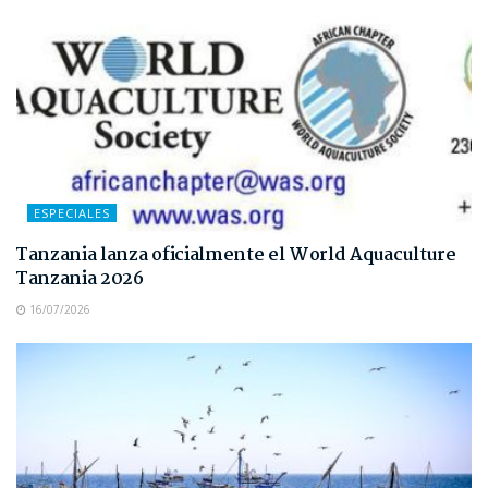
ESPECIALES
Tanzania lanza oficialmente el World Aquaculture
Tanzania 2026
16/07/2026