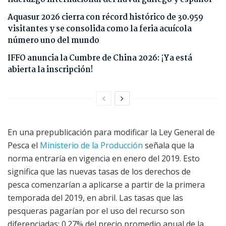
Aquasur 2026 cierra con récord histórico de 30.959
visitantes y se consolida como la feria acuícola
número uno del mundo
IFFO anuncia la Cumbre de China 2026: ¡Ya está
abierta la inscripción!
En una prepublicación para modificar la Ley General de
Pesca el
Ministerio de la Producción
señala que la
norma entraría en vigencia en enero del 2019. Esto
significa que las nuevas tasas de los derechos de
pesca comenzarían a aplicarse a partir de la primera
temporada del 2019, en abril. Las tasas que las
pesqueras pagarían por el uso del recurso son
diferenciadas: 0.27% del precio promedio anual de la