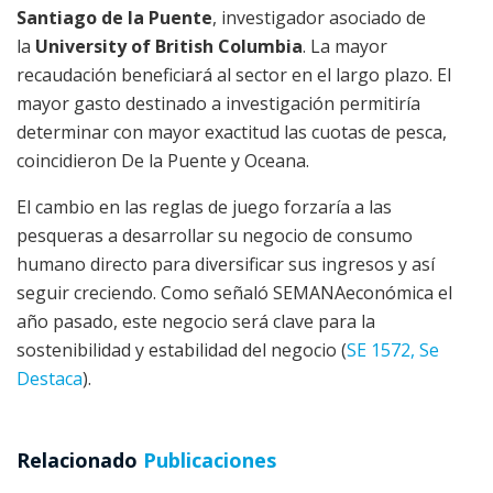
Santiago de la Puente
, investigador asociado de
la
University of British Columbia
. La mayor
recaudación beneficiará al sector en el largo plazo. El
mayor gasto destinado a investigación permitiría
determinar con mayor exactitud las cuotas de pesca,
coincidieron De la Puente y Oceana.
El cambio en las reglas de juego forzaría a las
pesqueras a desarrollar su negocio de consumo
humano directo para diversificar sus ingresos y así
seguir creciendo. Como señaló SEMANAeconómica el
año pasado, este negocio será clave para la
sostenibilidad y estabilidad del negocio (
SE 1572, Se
Destaca
).
Relacionado
Publicaciones