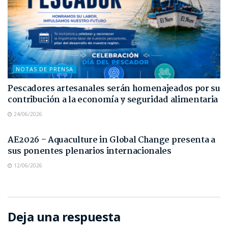
NOTAS DE PRENSA
Pescadores artesanales serán homenajeados por su
contribución a la economía y seguridad alimentaria
24/06/2026
NOTAS DE PRENSA
AE2026 – Aquaculture in Global Change presenta a
sus ponentes plenarios internacionales
12/06/2026
Deja una respuesta