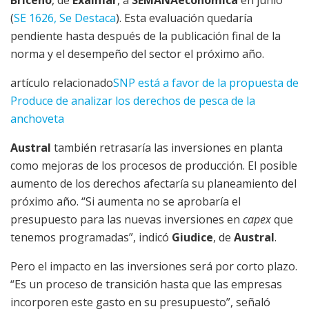
(
SE 1626, Se Destaca
). Esta evaluación quedaría
pendiente hasta después de la publicación final de la
norma y el desempeño del sector el próximo año.
artículo relacionado
SNP está a favor de la propuesta de
Produce de analizar los derechos de pesca de la
anchoveta
Austral
también retrasaría las inversiones en planta
como mejoras de los procesos de producción. El posible
aumento de los derechos afectaría su planeamiento del
próximo año. “Si aumenta no se aprobaría el
presupuesto para las nuevas inversiones en
capex
que
tenemos programadas”, indicó
Giudice
, de
Austral
.
Pero el impacto en las inversiones será por corto plazo.
“Es un proceso de transición hasta que las empresas
incorporen este gasto en su presupuesto”, señaló