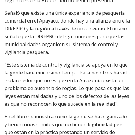
regionales de la Producción no tienen presencia”.
Señaló que existe una única experiencia de pesquería
comercial en el Apayacu, donde hay una alianza entre la
DIREPRO y la región a través de un convenio. El mismo
señala que la DIREPRO delega funciones para que las
municipalidades organicen su sistema de control y
vigilancia pesquera.
“Este sistema de control y vigilancia se apoya en lo que
la gente hace muchísimo tiempo. Para nosotros ha sido
esclarecedor que no es que en la Amazonía exista un
problema de ausencia de reglas. Lo que pasa es que las
leyes están mal dadas y uno de los defectos de las leyes
es que no reconocen lo que sucede en la realidad”.
En el libro se muestra cómo la gente se ha organizado
y tienen unos comités que no tienen legitimidad pero
que están en la práctica prestando un servicio de