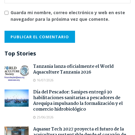
Guarda mi nombre, correo electrónico y web en este
navegador para la próxima vez que comente.
Top Stories
Tanzania lanza oficialmente el World
Aquaculture Tanzania 2026
16/07/2026
Día del Pescador: Sanipes entregó 30
habilitaciones sanitarias a pescadores de
Arequipa impulsando la formalización y el
comercio hidrobiológico
25/06/2026
Aquasur Tech 2027 proyecta el futuro de la