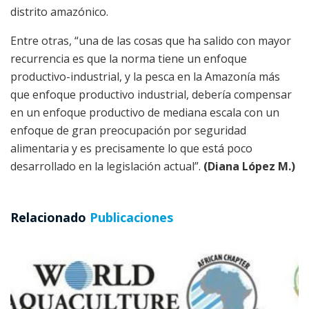
distrito amazónico.
Entre otras, “una de las cosas que ha salido con mayor
recurrencia es que la norma tiene un enfoque
productivo-industrial, y la pesca en la Amazonía más
que enfoque productivo industrial, debería compensar
en un enfoque productivo de mediana escala con un
enfoque de gran preocupación por seguridad
alimentaria y es precisamente lo que está poco
desarrollado en la legislación actual”.
(Diana López M.)
Relacionado
Publicaciones