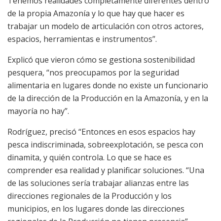
Tenemos realidades completamente diferentes dentro
de la propia Amazonía y lo que hay que hacer es
trabajar un modelo de articulación con otros actores,
espacios, herramientas e instrumentos”.
Explicó que vieron cómo se gestiona sostenibilidad
pesquera, “nos preocupamos por la seguridad
alimentaria en lugares donde no existe un funcionario
de la dirección de la Producción en la Amazonía, y en la
mayoría no hay”.
Rodríguez, precisó “Entonces en esos espacios hay
pesca indiscriminada, sobreexplotación, se pesca con
dinamita, y quién controla. Lo que se hace es
comprender esa realidad y planificar soluciones. “Una
de las soluciones sería trabajar alianzas entre las
direcciones regionales de la Producción y los
municipios, en los lugares donde las direcciones