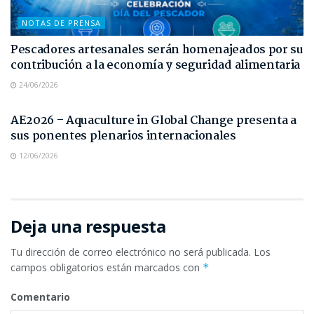
NOTAS DE PRENSA
Pescadores artesanales serán homenajeados por su
contribución a la economía y seguridad alimentaria
24/06/2026
NOTAS DE PRENSA
AE2026 – Aquaculture in Global Change presenta a
sus ponentes plenarios internacionales
12/06/2026
Deja una respuesta
Tu dirección de correo electrónico no será publicada.
Los
campos obligatorios están marcados con
*
Comentario