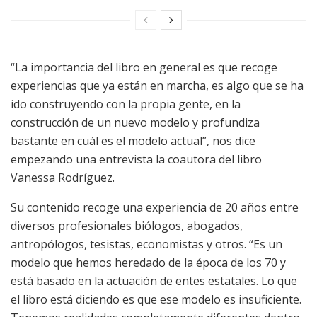
“La importancia del libro en general es que recoge
experiencias que ya están en marcha, es algo que se ha
ido construyendo con la propia gente, en la
construcción de un nuevo modelo y profundiza
bastante en cuál es el modelo actual”, nos dice
empezando una entrevista la coautora del libro
Vanessa Rodríguez.
Su contenido recoge una experiencia de 20 años entre
diversos profesionales biólogos, abogados,
antropólogos, tesistas, economistas y otros. “Es un
modelo que hemos heredado de la época de los 70 y
está basado en la actuación de entes estatales. Lo que
el libro está diciendo es que ese modelo es insuficiente.