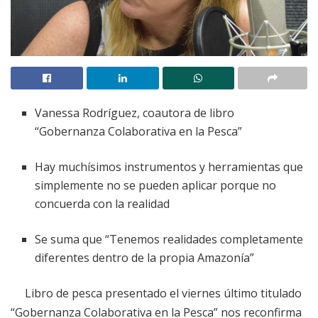
Vanessa Rodríguez, coautora de libro
“Gobernanza Colaborativa en la Pesca”
Hay muchísimos instrumentos y herramientas que
simplemente no se pueden aplicar porque no
concuerda con la realidad
Se suma que “Tenemos realidades completamente
diferentes dentro de la propia Amazonía”
Libro de pesca presentado el viernes último titulado
“Gobernanza Colaborativa en la Pesca” nos reconfirma