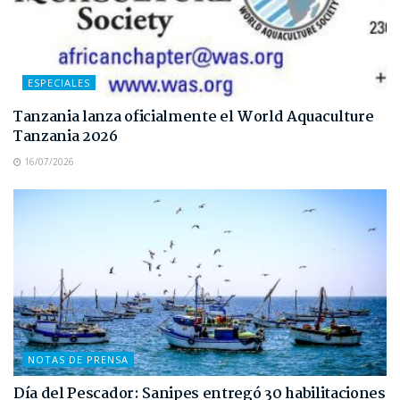
ESPECIALES
Tanzania lanza oficialmente el World Aquaculture
Tanzania 2026
16/07/2026
NOTAS DE PRENSA
Día del Pescador: Sanipes entregó 30 habilitaciones