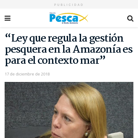
PUBLICIDAD
“Ley que regula la gestión
pesquera en la Amazonía es
para el contexto mar”
17 de diciembre de 2018