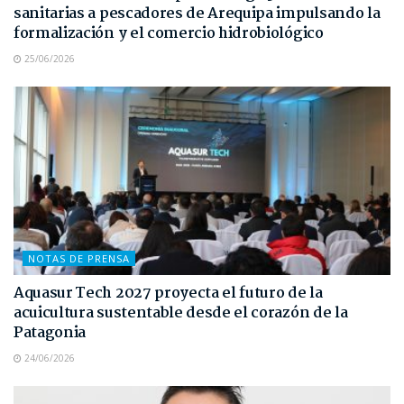
sanitarias a pescadores de Arequipa impulsando la
formalización y el comercio hidrobiológico
25/06/2026
NOTAS DE PRENSA
Aquasur Tech 2027 proyecta el futuro de la
acuicultura sustentable desde el corazón de la
Patagonia
24/06/2026