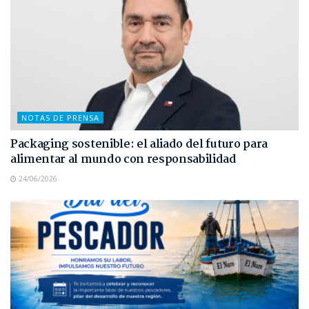
NOTAS DE PRENSA
Packaging sostenible: el aliado del futuro para
alimentar al mundo con responsabilidad
24/06/2026