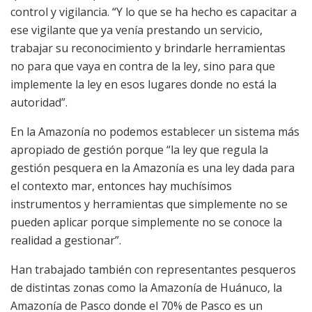
control y vigilancia. “Y lo que se ha hecho es capacitar a
ese vigilante que ya venía prestando un servicio,
trabajar su reconocimiento y brindarle herramientas
no para que vaya en contra de la ley, sino para que
implemente la ley en esos lugares donde no está la
autoridad”.
En la Amazonía no podemos establecer un sistema más
apropiado de gestión porque “la ley que regula la
gestión pesquera en la Amazonía es una ley dada para
el contexto mar, entonces hay muchísimos
instrumentos y herramientas que simplemente no se
pueden aplicar porque simplemente no se conoce la
realidad a gestionar”.
Han trabajado también con representantes pesqueros
de distintas zonas como la Amazonía de Huánuco, la
Amazonía de Pasco donde el 70% de Pasco es un