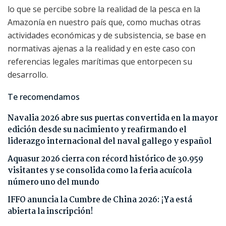
lo que se percibe sobre la realidad de la pesca en la
Amazonía en nuestro país que, como muchas otras
actividades económicas y de subsistencia, se base en
normativas ajenas a la realidad y en este caso con
referencias legales marítimas que entorpecen su
desarrollo.
Te recomendamos
Navalia 2026 abre sus puertas convertida en la mayor
edición desde su nacimiento y reafirmando el
liderazgo internacional del naval gallego y español
Aquasur 2026 cierra con récord histórico de 30.959
visitantes y se consolida como la feria acuícola
número uno del mundo
IFFO anuncia la Cumbre de China 2026: ¡Ya está
abierta la inscripción!