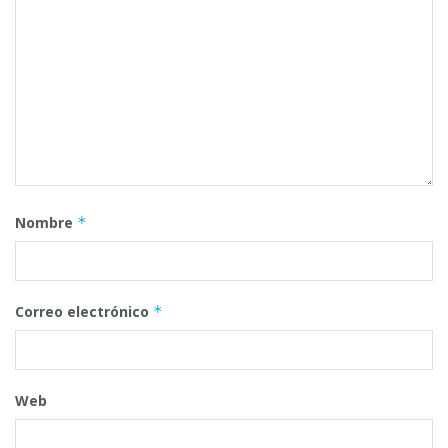
Nombre
*
Correo electrónico
*
Web