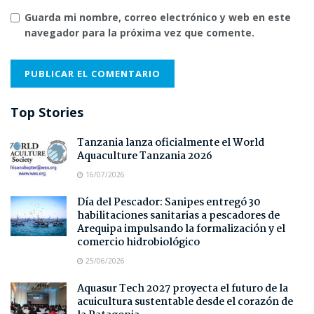
Guarda mi nombre, correo electrónico y web en este
navegador para la próxima vez que comente.
Top Stories
Tanzania lanza oficialmente el World
Aquaculture Tanzania 2026
16/07/2026
Día del Pescador: Sanipes entregó 30
habilitaciones sanitarias a pescadores de
Arequipa impulsando la formalización y el
comercio hidrobiológico
25/06/2026
Aquasur Tech 2027 proyecta el futuro de la
acuicultura sustentable desde el corazón de