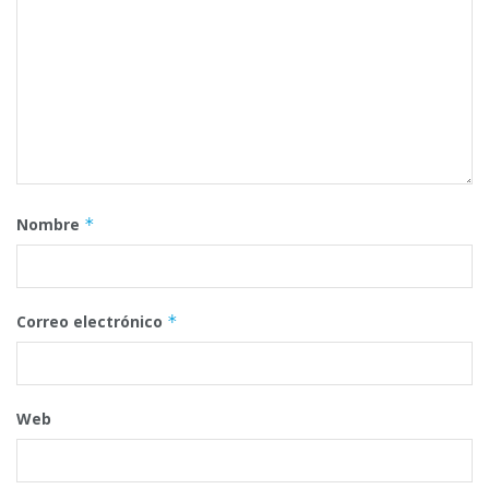
Nombre
*
Correo electrónico
*
Web