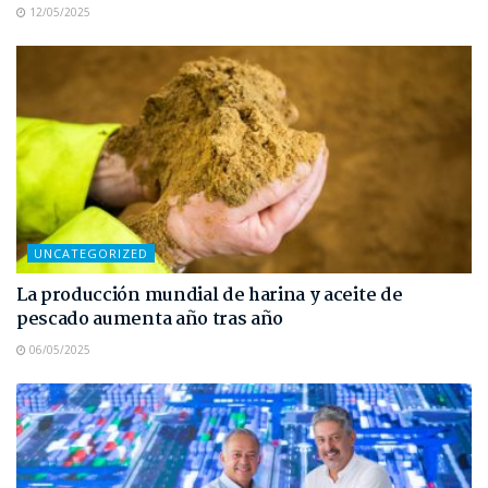
12/05/2025
UNCATEGORIZED
La producción mundial de harina y aceite de
pescado aumenta año tras año
06/05/2025