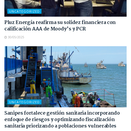
UNCATEGORIZED
Pluz Energía reafirma su solidez financiera con
calificación AAA de Moody’s y PCR
30/05/2025
UNCATEGORIZED
Sanipes fortalece gestión sanitaria incorporando
enfoque de riesgos y optimizando fiscalización
sanitaria priorizando a poblaciones vulnerables