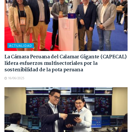
ACTUALIDAD
La Cámara Peruana del Calamar Gigante (CAPECAL)
lidera esfuerzos multisectoriales por la
sostenibilidad de la pota peruana
16/06/2025