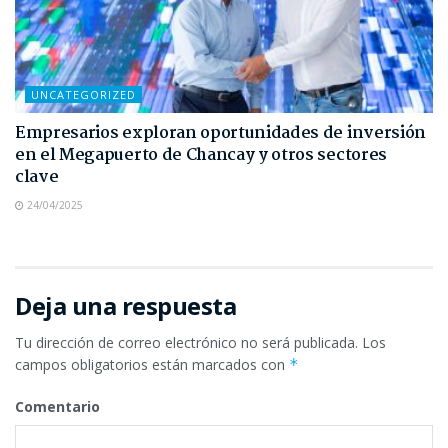
UNCATEGORIZED
Empresarios exploran oportunidades de inversión
en el Megapuerto de Chancay y otros sectores
clave
24/04/2025
Deja una respuesta
Tu dirección de correo electrónico no será publicada.
Los
campos obligatorios están marcados con
*
Comentario