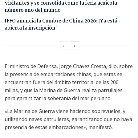
visitantes y se consolida como la feria acuícola
número uno del mundo
IFFO anuncia la Cumbre de China 2026: ¡Ya está
abierta la inscripción!
El ministro de Defensa, Jorge Chávez Cresta, dijo, sobre
la presencia de embarcaciones chinas, que estas se
encuentran fuera del ámbito territorial de las 200
millas, y que la Marina de Guerra realiza patrullajes
para garantizar la soberanía del mar peruano.
«La Marina de Guerra viene haciendo sobrevuelos, y
utilizando naves patrulleras, garantizando que no haya
presencia de estas embarcaciones», manifestó.