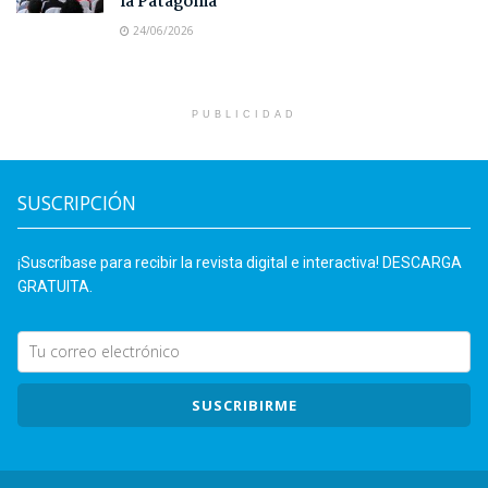
la Patagonia
24/06/2026
PUBLICIDAD
SUSCRIPCIÓN
¡Suscríbase para recibir la revista digital e interactiva! DESCARGA
GRATUITA.
SUSCRIBIRME