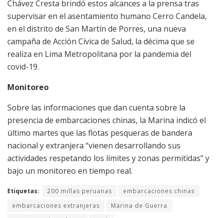
Chávez Cresta brindó estos alcances a la prensa tras
supervisar en el asentamiento humano Cerro Candela,
en el distrito de San Martín de Porres, una nueva
campaña de Acción Cívica de Salud, la décima que se
realiza en Lima Metropolitana por la pandemia del
covid-19.
Monitoreo
Sobre las informaciones que dan cuenta sobre la
presencia de embarcaciones chinas, la Marina indicó el
último martes que las flotas pesqueras de bandera
nacional y extranjera “vienen desarrollando sus
actividades respetando los límites y zonas permitidas” y
bajo un monitoreo en tiempo real.
Etiquetas:
200 millas peruanas
embarcaciones chinas
embarcaciones extranjeras
Marina de Guerra