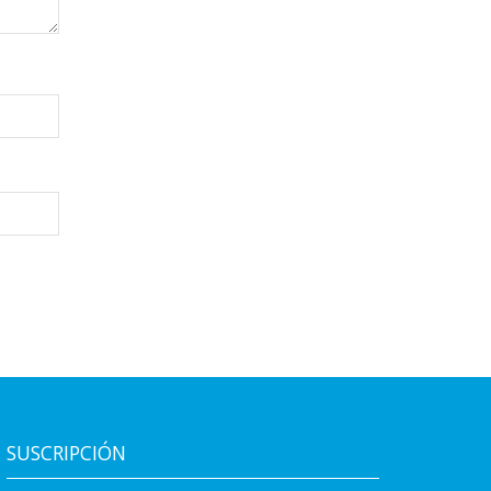
SUSCRIPCIÓN