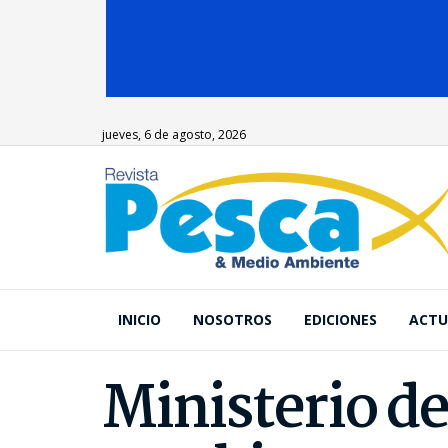
jueves, 6 de agosto, 2026
INICIO
NOSOTROS
EDICIONES
ACTU
Ministerio d