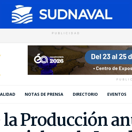
PUBLICIDAD
PUBLI
ALIDAD
NOTAS DE PRENSA
DIRECTORIO
EVENTOS
e la Producción a