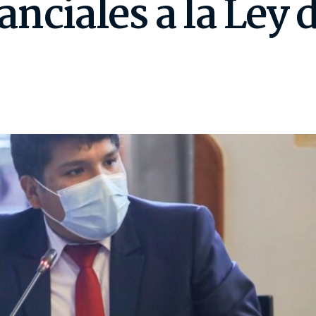
nciales a la Ley 