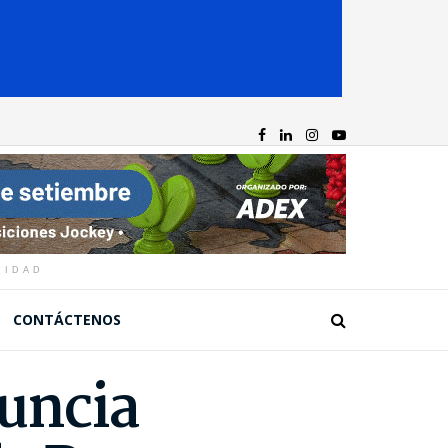
CIDAD
CONTÁCTENOS
nuncia