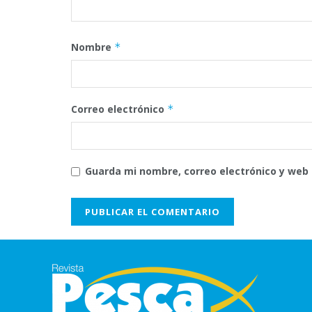
Nombre
*
Correo electrónico
*
Guarda mi nombre, correo electrónico y web