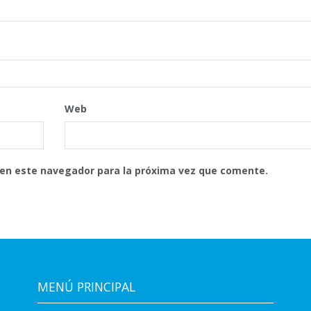
Web
 en este navegador para la próxima vez que comente.
MENÚ PRINCIPAL