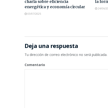
charla sobre eficiencia
la for
energética y economía circular
24/06/2
03/07/2025
Deja una respuesta
Tu dirección de correo electrónico no será publicada.
Comentario