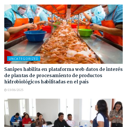
UNCATEGORIZED
Sanipes habilita en plataforma web datos de interés
de plantas de procesamiento de productos
hidrobiológicos habilitadas en el país
03/06/2025