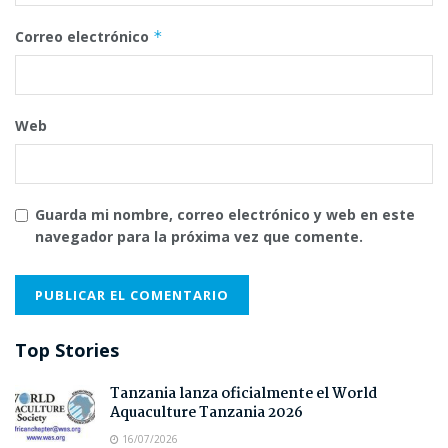
Correo electrónico
*
Web
Guarda mi nombre, correo electrónico y web en este
navegador para la próxima vez que comente.
Top Stories
Tanzania lanza oficialmente el World
Aquaculture Tanzania 2026
16/07/2026