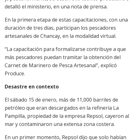
detalló el ministerio, en una nota de prensa.
En la primera etapa de estas capacitaciones, con una
duración de tres días, participan los pescadores
artesanales de Chancay, en la modalidad virtual.
“La capacitación para formalizarse contribuye a que
más pescadores puedan tramitar la obtención del
Carnet de Marinero de Pesca Artesanal”, explicó
Produce.
Desastre en contexto
El sábado 15 de enero, más de 11,000 barriles de
petróleo que eran descargados en la refinería La
Pampilla, propiedad de la empresa Repsol, cayeron al
mar y contaminaron una extensa zona costera.
En un primer momento, Repsol dijo que solo habían