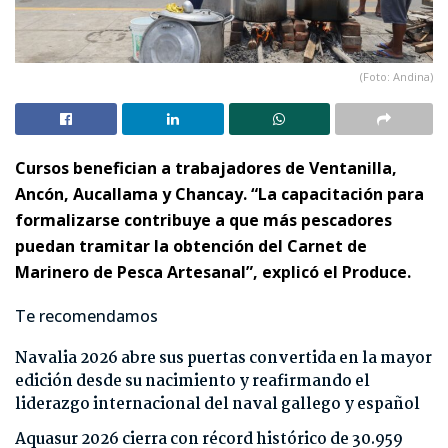
(Foto: Andina)
Cursos benefician a trabajadores de Ventanilla,
Ancón, Aucallama y Chancay. “La capacitación para
formalizarse contribuye a que más pescadores
puedan tramitar la obtención del Carnet de
Marinero de Pesca Artesanal”, explicó el Produce.
Te recomendamos
Navalia 2026 abre sus puertas convertida en la mayor
edición desde su nacimiento y reafirmando el
liderazgo internacional del naval gallego y español
Aquasur 2026 cierra con récord histórico de 30.959