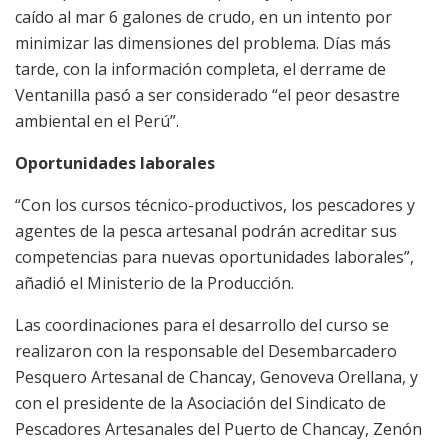
caído al mar 6 galones de crudo, en un intento por
minimizar las dimensiones del problema. Días más
tarde, con la información completa, el derrame de
Ventanilla pasó a ser considerado “el peor desastre
ambiental en el Perú”.
Oportunidades laborales
“Con los cursos técnico-productivos, los pescadores y
agentes de la pesca artesanal podrán acreditar sus
competencias para nuevas oportunidades laborales”,
añadió el Ministerio de la Producción.
Las coordinaciones para el desarrollo del curso se
realizaron con la responsable del Desembarcadero
Pesquero Artesanal de Chancay, Genoveva Orellana, y
con el presidente de la Asociación del Sindicato de
Pescadores Artesanales del Puerto de Chancay, Zenón