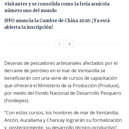
visitantes y se consolida como la feria acuícola
número uno del mundo
IFFO anuncia la Cumbre de China 2026: ¡Ya está
abierta la inscripción!
Decenas de pescadores artesanales afectados por el
derrame de petróleo en el mar de Ventanilla se
beneficiarán con una serie de cursos de capacitación
que ofrecerá el Ministerio de la Producción (Produce),
por medio del Fondo Nacional de Desarrollo Pesquero
(Fondepes).
“Con estos cursos, los hombres de mar de Ventanilla,
Ancón, Aucallama y Chancay lograrán su formalización
y, posteriormente, su desarrollo técnico-productivo”,