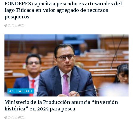
FONDEPES capacita a pescadores artesanales del
lago Titicaca en valor agregado de recursos
pesqueros
25/03/2025
ACTUALIDAD
Ministerio de la Producción anuncia “inversión
histórica” en 2025 para pesca
24/03/2025