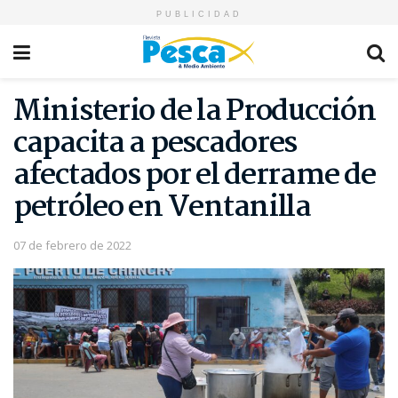
PUBLICIDAD
Ministerio de la Producción
capacita a pescadores
afectados por el derrame de
petróleo en Ventanilla
07 de febrero de 2022