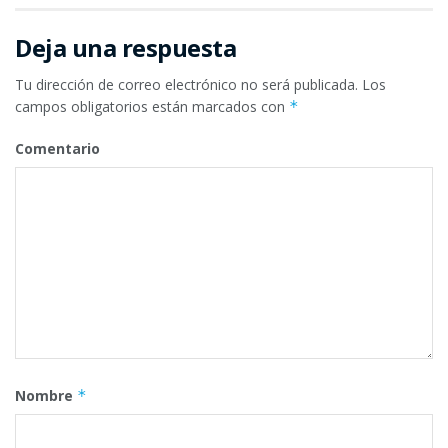
Deja una respuesta
Tu dirección de correo electrónico no será publicada.
Los
campos obligatorios están marcados con
*
Comentario
Nombre
*