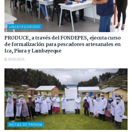
UNCATEGORIZED
PRODUCE, a través del FONDEPES, ejecuta curso
de formalización para pescadores artesanales en
Ica, Piura y Lambayeque
30/05/2025
NOTAS DE PRENSA