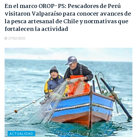
En el marco OROP-PS: Pescadores de Perú
visitaron Valparaíso para conocer avances de
la pesca artesanal de Chile y normativas que
fortalecen la actividad
27/02/2025
ACTUALIDAD