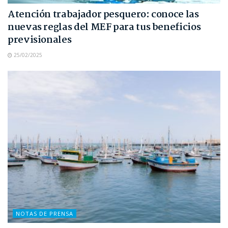
Atención trabajador pesquero: conoce las
nuevas reglas del MEF para tus beneficios
previsionales
25/02/2025
NOTAS DE PRENSA