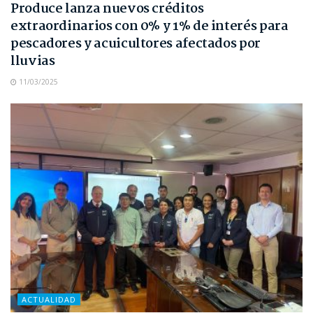
Produce lanza nuevos créditos
extraordinarios con 0% y 1% de interés para
pescadores y acuicultores afectados por
lluvias
11/03/2025
ACTUALIDAD