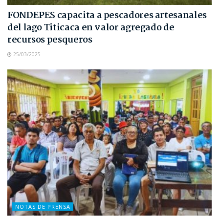
FONDEPES capacita a pescadores artesanales
del lago Titicaca en valor agregado de
recursos pesqueros
25/03/2025
NOTAS DE PRENSA