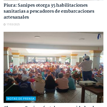
Piura: Sanipes otorga 35 habilitaciones
sanitarias a pescadores de embarcaciones
artesanales
17/03/2025
NOTAS DE PRENSA