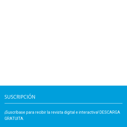
SUSCRIPCIÓN
¡Suscríbase para recibir la revista digital e interactiva! DESCARGA
GRATUITA.