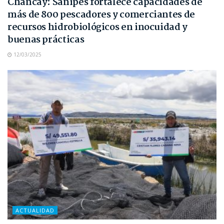
Chancay: Sanipes fortalece capacidades de
más de 800 pescadores y comerciantes de
recursos hidrobiológicos en inocuidad y
buenas prácticas
12/03/2025
ACTUALIDAD