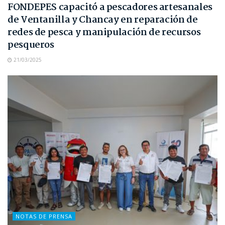
FONDEPES capacitó a pescadores artesanales
de Ventanilla y Chancay en reparación de
redes de pesca y manipulación de recursos
pesqueros
21/03/2025
NOTAS DE PRENSA