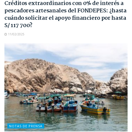
Créditos extraordinarios con 0% de interés a
pescadores artesanales del FONDEPES: ¿hasta
cuándo solicitar el apoyo financiero por hasta
S/ 117 700?
11/02/2025
NOTAS DE PRENSA