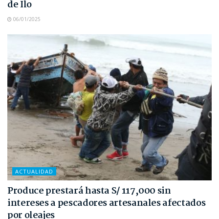
de Ilo
06/01/2025
ACTUALIDAD
Produce prestará hasta S/ 117,000 sin
intereses a pescadores artesanales afectados
por oleajes