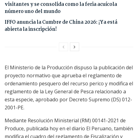
visitantes y se consolida como la feria acuícola
número uno del mundo
IFFO anuncia la Cumbre de China 2026: ¡Ya está
abierta la inscripción!
El Ministerio de la Producción dispuso la publicación del
proyecto normativo que aprueba el reglamento de
ordenamiento pesquero del recurso perico y modifica el
reglamento de la Ley General de Pesca relacionado a
esta especie, aprobado por Decreto Supremo (DS) 012-
2001-PE.
Mediante Resolución Ministerial (RM) 00141-2021 de
Produce, publicada hoy en el diario El Peruano, también
modifica el cuadro del reglamento de Fiscalización y