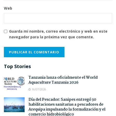
Web
Guarda mi nombre, correo electrónico y web en este
navegador para la próxima vez que comente.
Top Stories
Tanzania lanza oficialmente el World
Aquaculture Tanzania 2026
16/07/2026
Día del Pescador: Sanipes entregó 30
habilitaciones sanitarias a pescadores de
Arequipa impulsando la formalización y el
comercio hidrobiológico