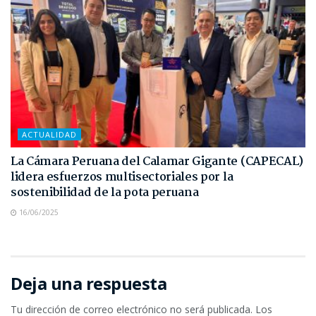
ACTUALIDAD
La Cámara Peruana del Calamar Gigante (CAPECAL)
lidera esfuerzos multisectoriales por la
sostenibilidad de la pota peruana
16/06/2025
Deja una respuesta
Tu dirección de correo electrónico no será publicada.
Los