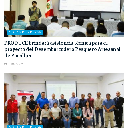
NOTAS DE PRENSA
PRODUCE brindará asistencia técnica para el
proyecto del Desembarcadero Pesquero Artesanal
de Pucallpa
04/07/2025
NOTAS DE PRENSA