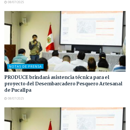
08/07/2025
NOTAS DE PRENSA
PRODUCE brindará asistencia técnica para el
proyecto del Desembarcadero Pesquero Artesanal
de Pucallpa
08/07/2025