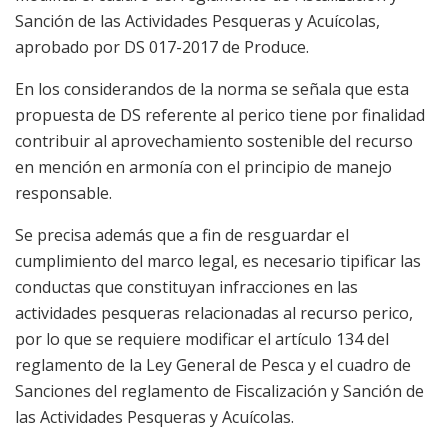
Sanción de las Actividades Pesqueras y Acuícolas,
aprobado por DS 017-2017 de Produce.
En los considerandos de la norma se señala que esta
propuesta de DS referente al perico tiene por finalidad
contribuir al aprovechamiento sostenible del recurso
en mención en armonía con el principio de manejo
responsable.
Se precisa además que a fin de resguardar el
cumplimiento del marco legal, es necesario tipificar las
conductas que constituyan infracciones en las
actividades pesqueras relacionadas al recurso perico,
por lo que se requiere modificar el artículo 134 del
reglamento de la Ley General de Pesca y el cuadro de
Sanciones del reglamento de Fiscalización y Sanción de
las Actividades Pesqueras y Acuícolas.