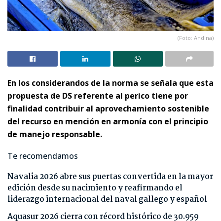
(Foto: Andina)
En los considerandos de la norma se señala que esta
propuesta de DS referente al perico tiene por
finalidad contribuir al aprovechamiento sostenible
del recurso en mención en armonía con el principio
de manejo responsable.
Te recomendamos
Navalia 2026 abre sus puertas convertida en la mayor
edición desde su nacimiento y reafirmando el
liderazgo internacional del naval gallego y español
Aquasur 2026 cierra con récord histórico de 30.959