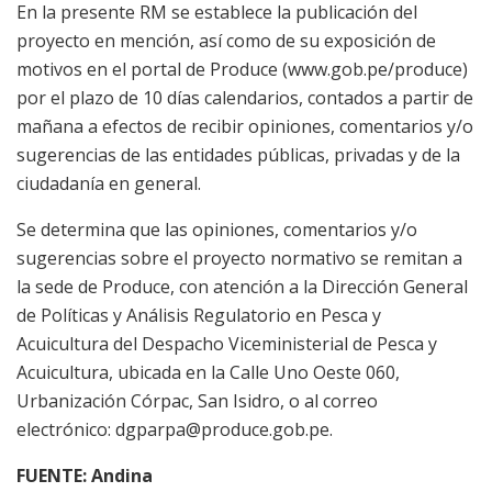
En la presente RM se establece la publicación del
proyecto en mención, así como de su exposición de
motivos en el portal de Produce (www.gob.pe/produce)
por el plazo de 10 días calendarios, contados a partir de
mañana a efectos de recibir opiniones, comentarios y/o
sugerencias de las entidades públicas, privadas y de la
ciudadanía en general.
Se determina que las opiniones, comentarios y/o
sugerencias sobre el proyecto normativo se remitan a
la sede de Produce, con atención a la Dirección General
de Políticas y Análisis Regulatorio en Pesca y
Acuicultura del Despacho Viceministerial de Pesca y
Acuicultura, ubicada en la Calle Uno Oeste 060,
Urbanización Córpac, San Isidro, o al correo
electrónico: dgparpa@produce.gob.pe.
FUENTE: Andina