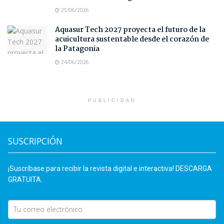
25/06/2026
Aquasur Tech 2027 proyecta el futuro de la
acuicultura sustentable desde el corazón de
la Patagonia
24/06/2026
PUBLICIDAD
SUSCRIPCIÓN
¡Suscríbase para recibir la revista digital e interactiva! DESCARGA
GRATUITA.