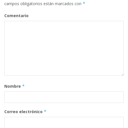
campos obligatorios están marcados con
*
Comentario
Nombre
*
Correo electrónico
*