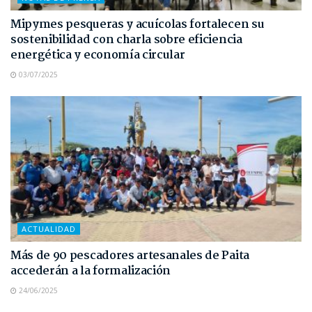
Mipymes pesqueras y acuícolas fortalecen su
sostenibilidad con charla sobre eficiencia
energética y economía circular
03/07/2025
ACTUALIDAD
Más de 90 pescadores artesanales de Paita
accederán a la formalización
24/06/2025