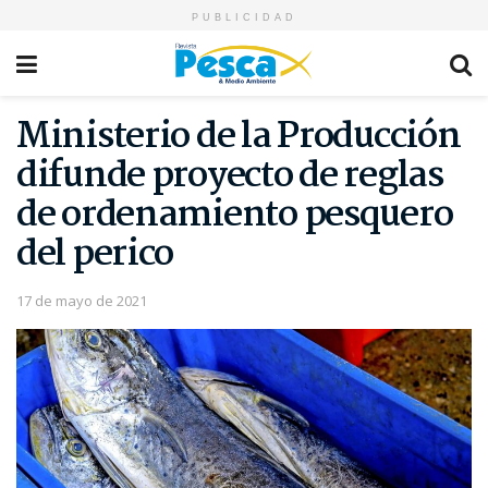
PUBLICIDAD
Ministerio de la Producción
difunde proyecto de reglas
de ordenamiento pesquero
del perico
17 de mayo de 2021