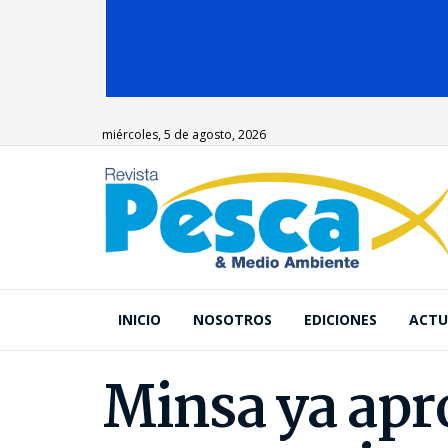
miércoles, 5 de agosto, 2026
INICIO
NOSOTROS
EDICIONES
ACTU
Minsa ya apr