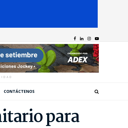
CIDAD
CONTÁCTENOS
itario para