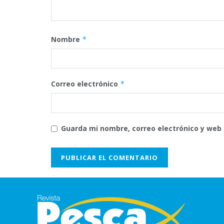
Nombre
*
Correo electrónico
*
Guarda mi nombre, correo electrónico y web