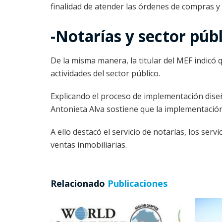
finalidad de atender las órdenes de compras y
-Notarías y sector públ
De la misma manera, la titular del MEF indicó q
actividades del sector público.
Explicando el proceso de implementación dis
Antonieta Alva sostiene que la implementación 
A ello destacó el servicio de notarías, los serv
ventas inmobiliarias.
Relacionado
Publicaciones