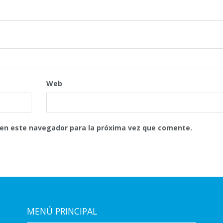
Web
 en este navegador para la próxima vez que comente.
MENÚ PRINCIPAL