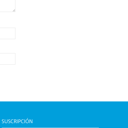
SUSCRIPCIÓN