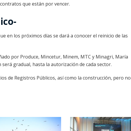
 contratos que están por vencer.
ico-
ue en los próximos días se dará a conocer el reinicio de las
eñado por Produce, Mincetur, Minem, MTC y Minagri, María
será gradual, hasta la autorización de cada sector.
icios de Registros Públicos, así como la construcción, pero no