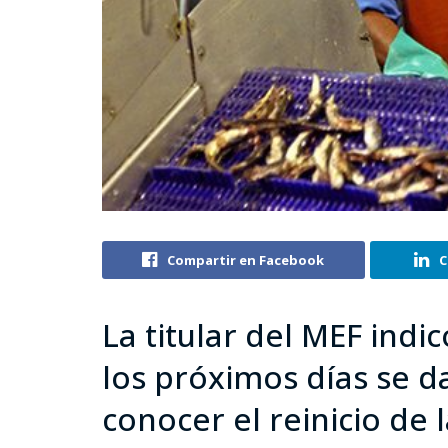
Compartir en Facebook
C
La titular del MEF indi
los próximos días se d
conocer el reinicio de 