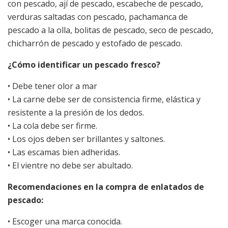
con pescado, ají de pescado, escabeche de pescado,
verduras saltadas con pescado, pachamanca de
pescado a la olla, bolitas de pescado, seco de pescado,
chicharrón de pescado y estofado de pescado.
¿Cómo identificar un pescado fresco?
• Debe tener olor a mar
• La carne debe ser de consistencia firme, elástica y
resistente a la presión de los dedos.
• La cola debe ser firme.
• Los ojos deben ser brillantes y saltones.
• Las escamas bien adheridas.
• El vientre no debe ser abultado.
Recomendaciones en la compra de enlatados de
pescado:
• Escoger una marca conocida.