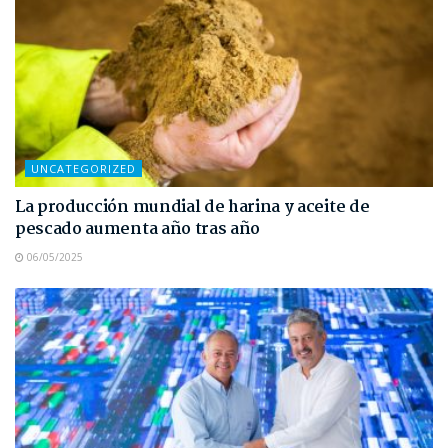
UNCATEGORIZED
La producción mundial de harina y aceite de
pescado aumenta año tras año
06/05/2025