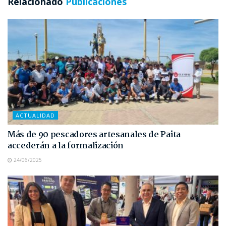
Relacionado
Publicaciones
ACTUALIDAD
Más de 90 pescadores artesanales de Paita
accederán a la formalización
24/06/2025