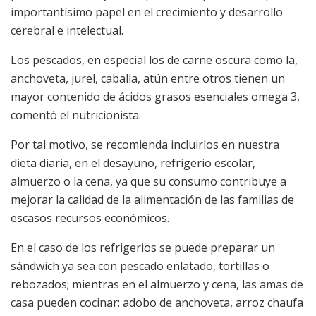
importantísimo papel en el crecimiento y desarrollo
cerebral e intelectual.
Los pescados, en especial los de carne oscura como la,
anchoveta, jurel, caballa, atún entre otros tienen un
mayor contenido de ácidos grasos esenciales omega 3,
comentó el nutricionista.
Por tal motivo, se recomienda incluirlos en nuestra
dieta diaria, en el desayuno, refrigerio escolar,
almuerzo o la cena, ya que su consumo contribuye a
mejorar la calidad de la alimentación de las familias de
escasos recursos económicos.
En el caso de los refrigerios se puede preparar un
sándwich ya sea con pescado enlatado, tortillas o
rebozados; mientras en el almuerzo y cena, las amas de
casa pueden cocinar: adobo de anchoveta, arroz chaufa