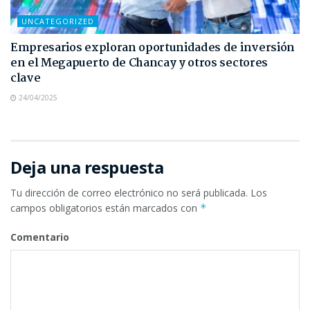
UNCATEGORIZED
Empresarios exploran oportunidades de inversión
en el Megapuerto de Chancay y otros sectores
clave
24/04/2025
Deja una respuesta
Tu dirección de correo electrónico no será publicada.
Los
campos obligatorios están marcados con
*
Comentario