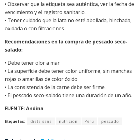
• Observar que la etiqueta sea auténtica, ver la fecha de
vencimiento y el registro sanitario.
• Tener cuidado que la lata no esté abollada, hinchada,
oxidada o con filtraciones.
Recomendaciones en la compra de pescado seco-
salado:
• Debe tener olor a mar
• La superficie debe tener color uniforme, sin manchas
rojas o amarillas de color óxido
• La consistencia de la carne debe ser firme.
• El pescado seco-salado tiene una duración de un año.
FUENTE: Andina
Etiquetas:
dieta sana
nutrición
Perú
pescado