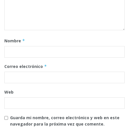
Nombre
*
Correo electrónico
*
Web
Guarda mi nombre, correo electrónico y web en este
navegador para la próxima vez que comente.