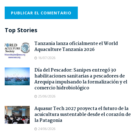
Top Stories
Tanzania lanza oficialmente el World
Aquaculture Tanzania 2026
16/07/2026
Día del Pescador: Sanipes entregó 30
habilitaciones sanitarias a pescadores de
Arequipa impulsando la formalización y el
comercio hidrobiológico
25/06/2026
Aquasur Tech 2027 proyecta el futuro de la
acuicultura sustentable desde el corazón de
la Patagonia
24/06/2026