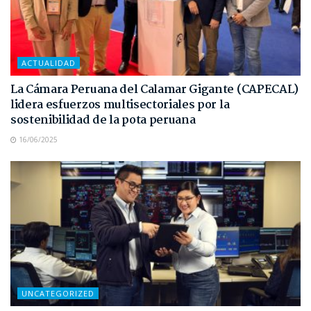
ACTUALIDAD
La Cámara Peruana del Calamar Gigante (CAPECAL)
lidera esfuerzos multisectoriales por la
sostenibilidad de la pota peruana
16/06/2025
UNCATEGORIZED