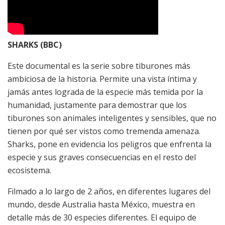
SHARKS (BBC)
Este documental es la serie sobre tiburones más
ambiciosa de la historia. Permite una vista íntima y
jamás antes lograda de la especie más temida por la
humanidad, justamente para demostrar que los
tiburones son animales inteligentes y sensibles, que no
tienen por qué ser vistos como tremenda amenaza.
Sharks, pone en evidencia los peligros que enfrenta la
especie y sus graves consecuencias en el resto del
ecosistema.
Filmado a lo largo de 2 años, en diferentes lugares del
mundo, desde Australia hasta México, muestra en
detalle más de 30 especies diferentes. El equipo de