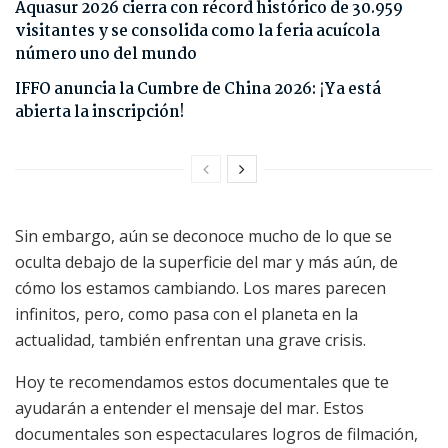
Aquasur 2026 cierra con récord histórico de 30.959
visitantes y se consolida como la feria acuícola
número uno del mundo
IFFO anuncia la Cumbre de China 2026: ¡Ya está
abierta la inscripción!
Sin embargo, aún se deconoce mucho de lo que se
oculta debajo de la superficie del mar y más aún, de
cómo los estamos cambiando. Los mares parecen
infinitos, pero, como pasa con el planeta en la
actualidad, también enfrentan una grave crisis.
Hoy te recomendamos estos documentales que te
ayudarán a entender el mensaje del mar. Estos
documentales son espectaculares logros de filmación,