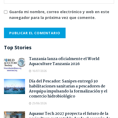
Guarda mi nombre, correo electrónico y web en este
navegador para la próxima vez que comente.
Top Stories
Tanzania lanza oficialmente el World
Aquaculture Tanzania 2026
16/07/2026
Día del Pescador: Sanipes entregó 30
habilitaciones sanitarias a pescadores de
Arequipa impulsando la formalización y el
comercio hidrobiológico
25/06/2026
Aquasur Tech 2027 proyecta el futuro de la