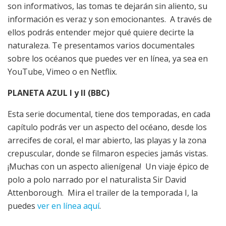
son informativos, las tomas te dejarán sin aliento, su
información es veraz y son emocionantes. A través de
ellos podrás entender mejor qué quiere decirte la
naturaleza. Te presentamos varios documentales
sobre los océanos que puedes ver en línea, ya sea en
YouTube, Vimeo o en Netflix.
PLANETA AZUL I y II (BBC)
Esta serie documental, tiene dos temporadas, en cada
capítulo podrás ver un aspecto del océano, desde los
arrecifes de coral, el mar abierto, las playas y la zona
crepuscular, donde se filmaron especies jamás vistas.
¡Muchas con un aspecto alienígena! Un viaje épico de
polo a polo narrado por el naturalista Sir David
Attenborough. Mira el trailer de la temporada I, la
puedes
ver en línea aquí
.