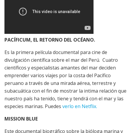
PACÍFICUM, EL RETORNO DEL OCÉANO.
Es la primera película documental para cine de
divulgación científica sobre el mar del Perú. Cuatro
científicos y especialistas amantes del mar deciden
emprender varios viajes por la costa del Pacífico
peruano a través de una mirada aérea, terrestre y
subacuática con el fin de mostrar la intima relación que
nuestro país ha tenido, tiene y tendrá con el mar y las
especies marinas. Puedes
verlo en Netflix.
MISSION BLUE
Este documental biográfico sobre la bióloga marina y