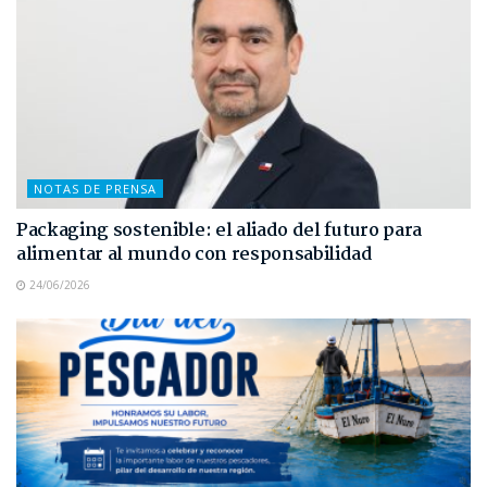
NOTAS DE PRENSA
Packaging sostenible: el aliado del futuro para
alimentar al mundo con responsabilidad
24/06/2026