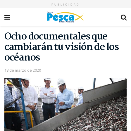
PUBLICIDAD
Ocho documentales que
cambiarán tu visión de los
océanos
18 de marzo de 2020