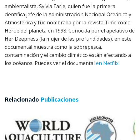
ambientalista, Sylvia Earle, quien fue la primera
científica jefe de la Administración Nacional Oceánica y
Atmosférica y fue nombrada por la revista Time como
Héroe del planeta en 1998. Conocida por el apelativo de
Her Deepness (la mujer de las profundidades), en este
documental muestra como la sobrepesca,
contaminación y el cambio climático están afectando a
los océanos. Puedes ver el documental
en Netflix.
Relacionado
Publicaciones