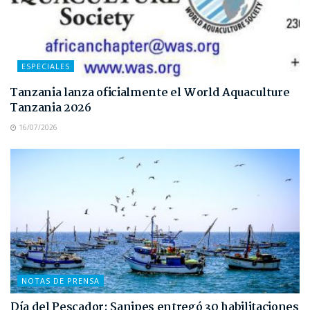
ESPECIALES
Tanzania lanza oficialmente el World Aquaculture
Tanzania 2026
16/07/2026
NOTAS DE PRENSA
Día del Pescador: Sanipes entregó 30 habilitaciones