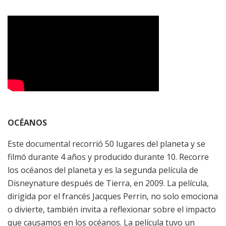
OCÉANOS
Este documental recorrió 50 lugares del planeta y se
filmó durante 4 años y producido durante 10. Recorre
los océanos del planeta y es la segunda película de
Disneynature después de Tierra, en 2009. La película,
dirigida por el francés Jacques Perrin, no solo emociona
o divierte, también invita a reflexionar sobre el impacto
que causamos en los océanos. La película tuvo un