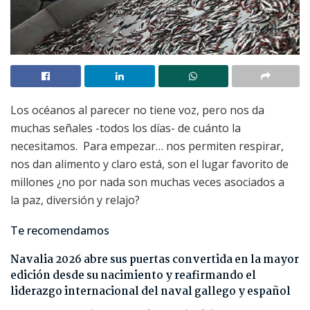
Los océanos al parecer no tiene voz, pero nos da
muchas señales -todos los días- de cuánto la
necesitamos. Para empezar… nos permiten respirar,
nos dan alimento y claro está, son el lugar favorito de
millones ¿no por nada son muchas veces asociados a
la paz, diversión y relajo?
Te recomendamos
Navalia 2026 abre sus puertas convertida en la mayor
edición desde su nacimiento y reafirmando el
liderazgo internacional del naval gallego y español