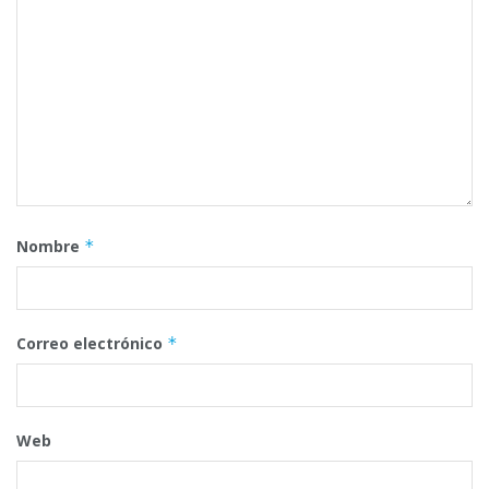
Nombre
*
Correo electrónico
*
Web