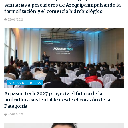
sanitarias a pescadores de Arequipa impulsando la
formalización y el comercio hidrobiológico
25/06/2026
NOTAS DE PRENSA
Aquasur Tech 2027 proyecta el futuro de la
acuicultura sustentable desde el corazón de la
Patagonia
24/06/2026