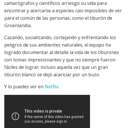
camarógrafos y científicos arriesgó su vida para
encontrar y acercarse a especies casi imposibles de ver
para el común de las personas, como el tiburón de
Groenlandia.
Cazando, socializando, cortejando y enfrentando los
peligros de sus ambientes naturales, el equipo ha
logrado documentar al detalle la vida de los tiburones
con tomas impresionantes y que no siempre fueron
fáciles de lograr; incluso aquella vez que un gran
tiburón blanco se dejó acariciar por un buzo.
Y lo puedes ver en
Netflix