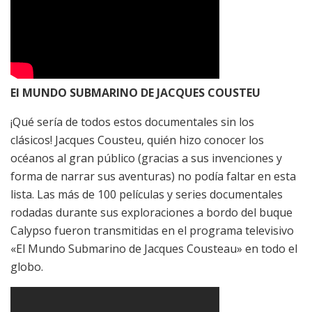
El MUNDO SUBMARINO DE JACQUES COUSTEU
¡Qué sería de todos estos documentales sin los
clásicos! Jacques Cousteu, quién hizo conocer los
océanos al gran público (gracias a sus invenciones y
forma de narrar sus aventuras) no podía faltar en esta
lista. Las más de 100 películas y series documentales
rodadas durante sus exploraciones a bordo del buque
Calypso fueron transmitidas en el programa televisivo
«El Mundo Submarino de Jacques Cousteau» en todo el
globo.