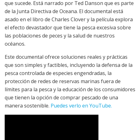
que sucede. Está narrado por Ted Danson que es parte
de la Junta Directiva de Oceana. El documental está
asado en el libro de Charles Clover y la película explora
el efecto devastador que tiene la pesca excesiva sobre
las poblaciones de peces y la salud de nuestros
océanos.
Este documental ofrece soluciones reales y prácticas
que son simples y factibles, incluyendo la defensa de la
pesca controlada de especies engendradas, la
protección de redes de reservas marinas fuera de
límites para la pesca y la educación de los consumidores
que tienen la opción de comprar pescado de una
manera sostenible.
Puedes verlo en YouTube.