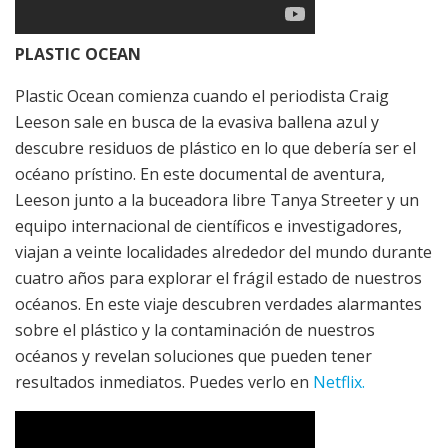
PLASTIC OCEAN
Plastic Ocean comienza cuando el periodista Craig
Leeson sale en busca de la evasiva ballena azul y
descubre residuos de plástico en lo que debería ser el
océano prístino. En este documental de aventura,
Leeson junto a la buceadora libre Tanya Streeter y un
equipo internacional de científicos e investigadores,
viajan a veinte localidades alrededor del mundo durante
cuatro años para explorar el frágil estado de nuestros
océanos. En este viaje descubren verdades alarmantes
sobre el plástico y la contaminación de nuestros
océanos y revelan soluciones que pueden tener
resultados inmediatos. Puedes verlo en
Netflix.