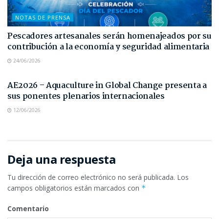
NOTAS DE PRENSA
Pescadores artesanales serán homenajeados por su
contribución a la economía y seguridad alimentaria
24/06/2026
NOTAS DE PRENSA
AE2026 – Aquaculture in Global Change presenta a
sus ponentes plenarios internacionales
12/06/2026
Deja una respuesta
Tu dirección de correo electrónico no será publicada.
Los
campos obligatorios están marcados con
*
Comentario