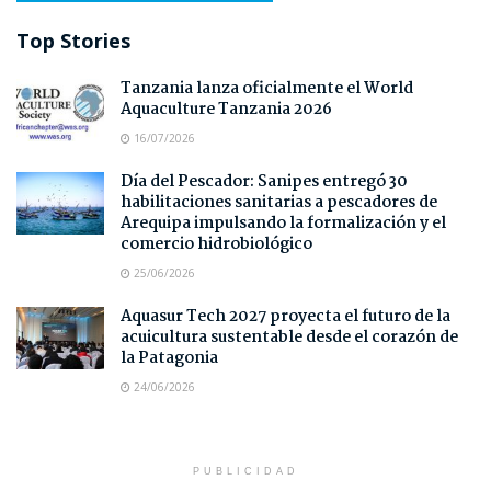
Top Stories
Tanzania lanza oficialmente el World
Aquaculture Tanzania 2026
16/07/2026
Día del Pescador: Sanipes entregó 30
habilitaciones sanitarias a pescadores de
Arequipa impulsando la formalización y el
comercio hidrobiológico
25/06/2026
Aquasur Tech 2027 proyecta el futuro de la
acuicultura sustentable desde el corazón de
la Patagonia
24/06/2026
PUBLICIDAD