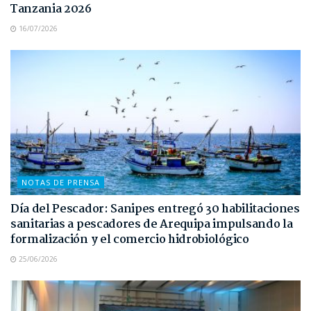
Tanzania 2026
16/07/2026
NOTAS DE PRENSA
Día del Pescador: Sanipes entregó 30 habilitaciones
sanitarias a pescadores de Arequipa impulsando la
formalización y el comercio hidrobiológico
25/06/2026