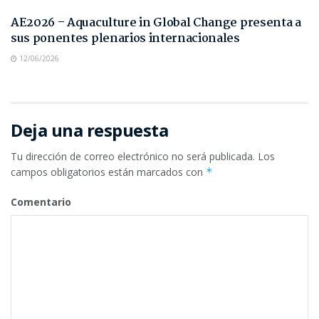
AE2026 – Aquaculture in Global Change presenta a
sus ponentes plenarios internacionales
12/06/2026
Deja una respuesta
Tu dirección de correo electrónico no será publicada.
Los
campos obligatorios están marcados con
*
Comentario