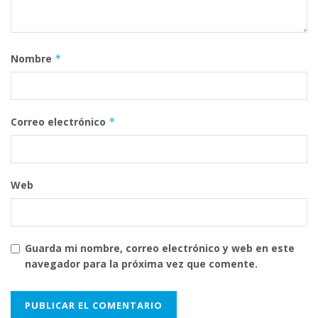
Nombre
*
Correo electrónico
*
Web
Guarda mi nombre, correo electrónico y web en este
navegador para la próxima vez que comente.