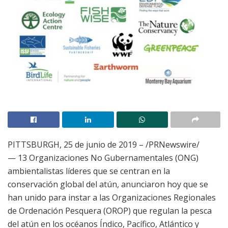
PITTSBURGH
, 25 de junio de 2019 – /PRNewswire/
— 13 Organizaciones No Gubernamentales (ONG)
ambientalistas líderes que se centran en la
conservación global del atún, anunciaron hoy que se
han unido para instar a las Organizaciones Regionales
de Ordenación Pesquera (OROP) que regulan la pesca
del atún en los océanos Índico, Pacífico, Atlántico y