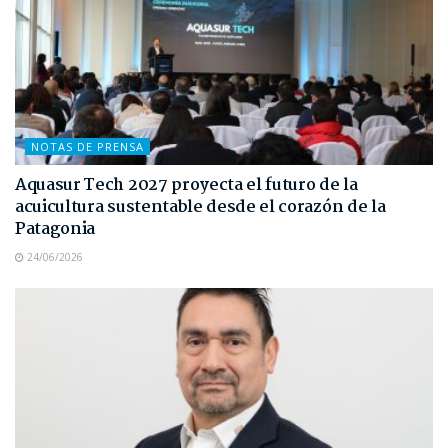
NOTAS DE PRENSA
Aquasur Tech 2027 proyecta el futuro de la
acuicultura sustentable desde el corazón de la
Patagonia
24/06/2026