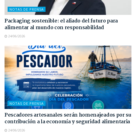
NOTAS DE PRENSA
Packaging sostenible: el aliado del futuro para
alimentar al mundo con responsabilidad
24/06/2026
NOTAS DE PRENSA
Pescadores artesanales serán homenajeados por su
contribución a la economía y seguridad alimentaria
24/06/2026
NOTAS DE PRENSA