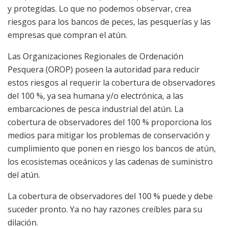
y protegidas. Lo que no podemos observar, crea
riesgos para los bancos de peces, las pesquerías y las
empresas que compran el atún.
Las Organizaciones Regionales de Ordenación
Pesquera (OROP) poseen la autoridad para reducir
estos riesgos al requerir la cobertura de observadores
del 100 %, ya sea humana y/o electrónica, a las
embarcaciones de pesca industrial del atún. La
cobertura de observadores del 100 % proporciona los
medios para mitigar los problemas de conservación y
cumplimiento que ponen en riesgo los bancos de atún,
los ecosistemas oceánicos y las cadenas de suministro
del atún.
La cobertura de observadores del 100 % puede y debe
suceder pronto. Ya no hay razones creíbles para su
dilación.