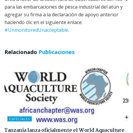
para las embarcaciones de pesca industrial del atún y
agregar su firma a la declaración de apoyo anterior
haciendo clic en el siguiente enlace:
#UnmonitoredUnacceptable
.
Relacionado
Publicaciones
ESPECIALES
Tanzania lanza oficialmente el World Aquaculture