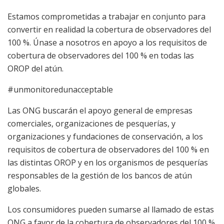
Estamos comprometidas a trabajar en conjunto para
convertir en realidad la cobertura de observadores del
100 %. Únase a nosotros en apoyo a los requisitos de
cobertura de observadores del 100 % en todas las
OROP del atún.
#unmonitoredunacceptable
Las ONG buscarán el apoyo general de empresas
comerciales, organizaciones de pesquerías, y
organizaciones y fundaciones de conservación, a los
requisitos de cobertura de observadores del 100 % en
las distintas OROP y en los organismos de pesquerías
responsables de la gestión de los bancos de atún
globales.
Los consumidores pueden sumarse al llamado de estas
ONG a favor de la cobertura de observadores del 100 %