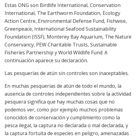
Estas ONG son Birdlife International, Conservation
International, The Earthworm Foundation, Ecology
Action Centre, Environmental Defense Fund, Fishwise,
Greenpeace, International Seafood Sustainability
Foundation (ISSF), Monterey Bay Aquarium, The Nature
Conservancy, PEW Charitable Trusts, Sustainable
Fisheries Partnership y World Wildlife Fund. A
continuación aparece su declaración.
Las pesquerías de atún sin controles son inaceptables.
En muchas pesquerías de atún de todo el mundo, la
ausencia de controles independientes sobre la actividad
pesquera significa que hay muchas cosas que no
podemos ver, como por ejemplo muchos problemas
conocidos de conservación y cumplimiento como la
pesca ilegal, la captura no declarada o mal declarada, y
la captura fortuita de especies en peligro, amenazadas