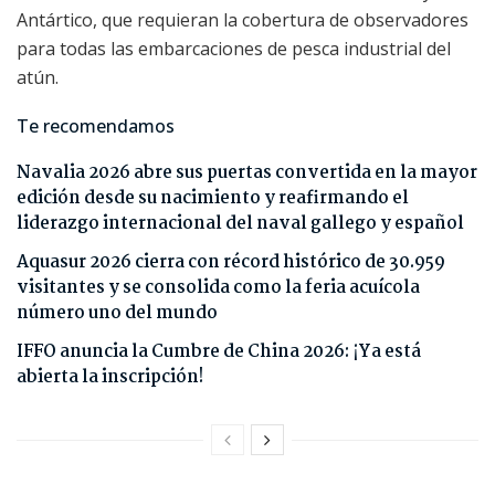
Antártico, que requieran la cobertura de observadores
para todas las embarcaciones de pesca industrial del
atún.
Te recomendamos
Navalia 2026 abre sus puertas convertida en la mayor
edición desde su nacimiento y reafirmando el
liderazgo internacional del naval gallego y español
Aquasur 2026 cierra con récord histórico de 30.959
visitantes y se consolida como la feria acuícola
número uno del mundo
IFFO anuncia la Cumbre de China 2026: ¡Ya está
abierta la inscripción!