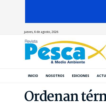
jueves, 6 de agosto, 2026
INICIO
NOSOTROS
EDICIONES
ACTU
Ordenan térm