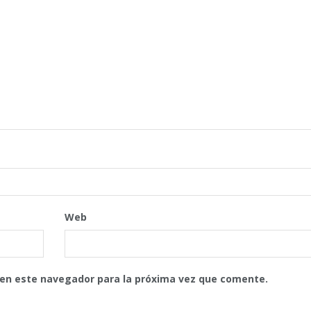
Web
 en este navegador para la próxima vez que comente.