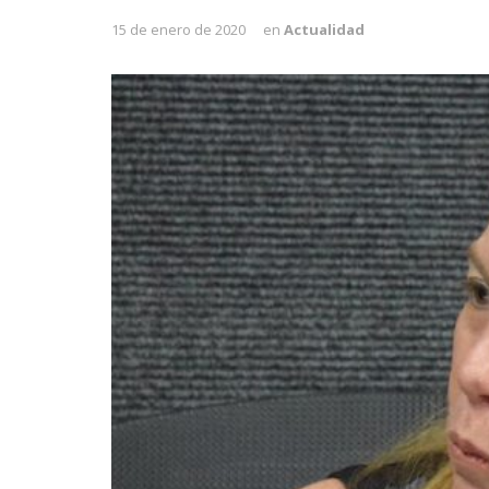
15 de enero de 2020
en
Actualidad