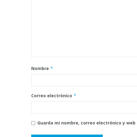
Nombre
*
Correo electrónico
*
Guarda mi nombre, correo electrónico y web