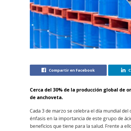
Compartir en Facebook
C
Cerca del 30% de la producción global de o
de anchoveta.
Cada 3 de marzo se celebra el día mundial de
énfasis en la importancia de este grupo de áci
beneficios que tiene para la salud. Frente a el