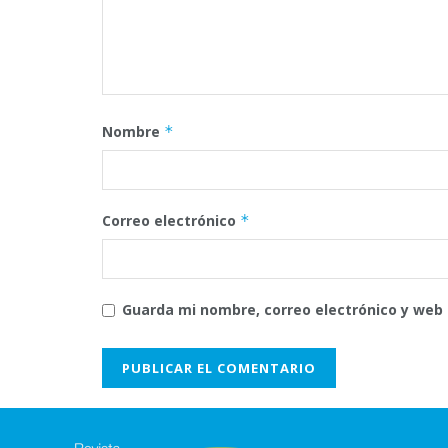
Nombre
*
Correo electrónico
*
Guarda mi nombre, correo electrónico y web