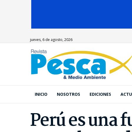
jueves, 6 de agosto, 2026
INICIO
NOSOTROS
EDICIONES
ACTU
Perú es una 