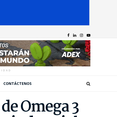
CIDAD
CONTÁCTENOS
e de Omega 3