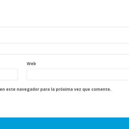
Web
 en este navegador para la próxima vez que comente.