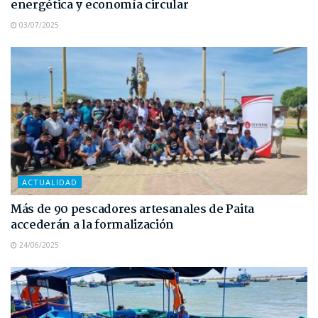
energética y economía circular
03/07/2025
ACTUALIDAD
Más de 90 pescadores artesanales de Paita
accederán a la formalización
24/06/2025