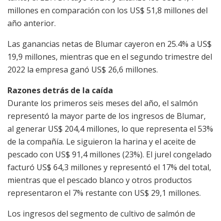
millones en comparación con los US$ 51,8 millones del
año anterior.
Las ganancias netas de Blumar cayeron en 25.4% a US$
19,9 millones, mientras que en el segundo trimestre del
2022 la empresa ganó US$ 26,6 millones.
Razones detrás de la caída
Durante los primeros seis meses del año, el salmón
representó la mayor parte de los ingresos de Blumar,
al generar US$ 204,4 millones, lo que representa el 53%
de la compañía. Le siguieron la harina y el aceite de
pescado con US$ 91,4 millones (23%). El jurel congelado
facturó US$ 64,3 millones y representó el 17% del total,
mientras que el pescado blanco y otros productos
representaron el 7% restante con US$ 29,1 millones.
Los ingresos del segmento de cultivo de salmón de