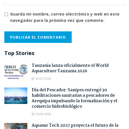
Guarda mi nombre, correo electrónico y web en este
navegador para la próxima vez que comente.
Top Stories
Tanzania lanza oficialmente el World
Aquaculture Tanzania 2026
16/07/2026
Día del Pescador: Sanipes entregó 30
habilitaciones sanitarias a pescadores de
Arequipa impulsando la formalización y el
comercio hidrobiológico
25/06/2026
Aquasur Tech 2027 proyecta el futuro de la