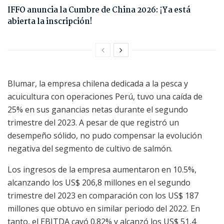
IFFO anuncia la Cumbre de China 2026: ¡Ya está
abierta la inscripción!
Blumar, la empresa chilena dedicada a la pesca y
acuicultura con operaciones Perú, tuvo una caída de
25% en sus ganancias netas durante el segundo
trimestre del 2023. A pesar de que registró un
desempeño sólido, no pudo compensar la evolución
negativa del segmento de cultivo de salmón.
Los ingresos de la empresa aumentaron en 10.5%,
alcanzando los US$ 206,8 millones en el segundo
trimestre del 2023 en comparación con los US$ 187
millones que obtuvo en similar periodo del 2022. En
tanto, el EBITDA cayó 0.82% y alcanzó los US$ 51,4