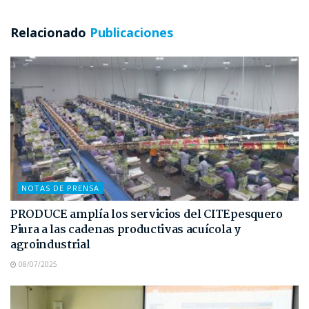
Relacionado
Publicaciones
NOTAS DE PRENSA
PRODUCE amplía los servicios del CITEpesquero
Piura a las cadenas productivas acuícola y
agroindustrial
08/07/2025