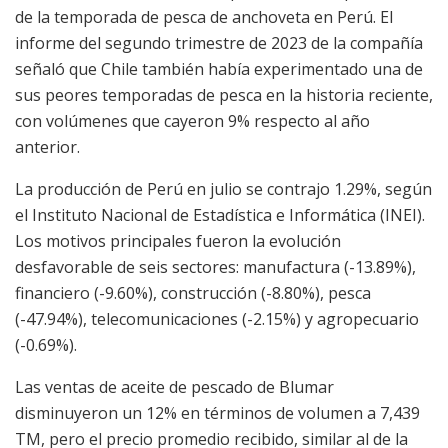
de la temporada de pesca de anchoveta en Perú. El
informe del segundo trimestre de 2023 de la compañía
señaló que Chile también había experimentado una de
sus peores temporadas de pesca en la historia reciente,
con volúmenes que cayeron 9% respecto al año
anterior.
La producción de Perú en julio se contrajo 1.29%, según
el Instituto Nacional de Estadística e Informática (INEI).
Los motivos principales fueron la evolución
desfavorable de seis sectores: manufactura (-13.89%),
financiero (-9.60%), construcción (-8.80%), pesca
(-47.94%), telecomunicaciones (-2.15%) y agropecuario
(-0.69%).
Las ventas de aceite de pescado de Blumar
disminuyeron un 12% en términos de volumen a 7,439
TM, pero el precio promedio recibido, similar al de la