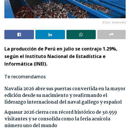
(Foto: Internet)
La producción de Perú en julio se contrajo 1.29%,
según el Instituto Nacional de Estadística e
Informática (INEI).
Te recomendamos
Navalia 2026 abre sus puertas convertida en la mayor
edición desde su nacimiento y reafirmando el
liderazgo internacional del naval gallego y español
Aquasur 2026 cierra con récord histórico de 30.959
visitantes y se consolida como la feria acuícola
número uno del mundo