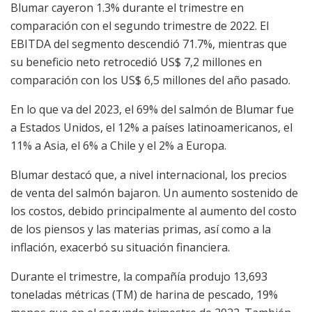
Blumar cayeron 1.3% durante el trimestre en
comparación con el segundo trimestre de 2022. El
EBITDA del segmento descendió 71.7%, mientras que
su beneficio neto retrocedió US$ 7,2 millones en
comparación con los US$ 6,5 millones del año pasado.
En lo que va del 2023, el 69% del salmón de Blumar fue
a Estados Unidos, el 12% a países latinoamericanos, el
11% a Asia, el 6% a Chile y el 2% a Europa.
Blumar destacó que, a nivel internacional, los precios
de venta del salmón bajaron. Un aumento sostenido de
los costos, debido principalmente al aumento del costo
de los piensos y las materias primas, así como a la
inflación, exacerbó su situación financiera.
Durante el trimestre, la compañía produjo 13,693
toneladas métricas (TM) de harina de pescado, 19%