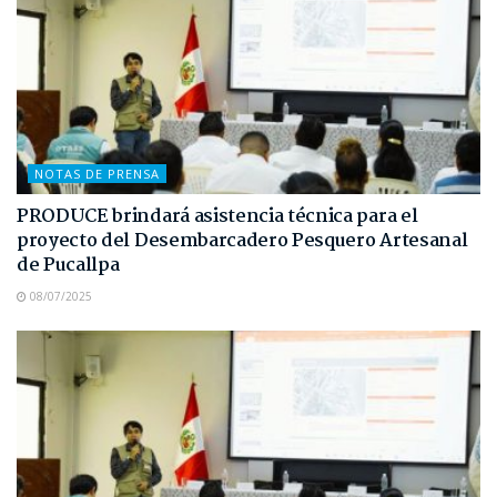
NOTAS DE PRENSA
PRODUCE brindará asistencia técnica para el
proyecto del Desembarcadero Pesquero Artesanal
de Pucallpa
08/07/2025