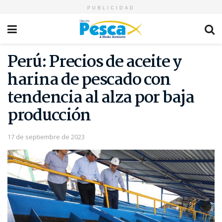
PUBLICIDAD
Perú: Precios de aceite y
harina de pescado con
tendencia al alza por baja
producción
17 de septiembre de 2023