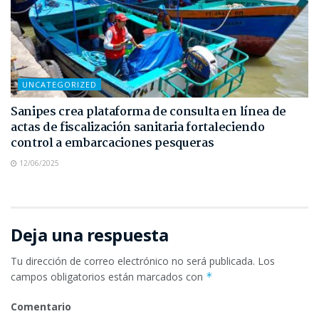
UNCATEGORIZED
Sanipes crea plataforma de consulta en línea de
actas de fiscalización sanitaria fortaleciendo
control a embarcaciones pesqueras
12/06/2025
Deja una respuesta
Tu dirección de correo electrónico no será publicada.
Los
campos obligatorios están marcados con
*
Comentario