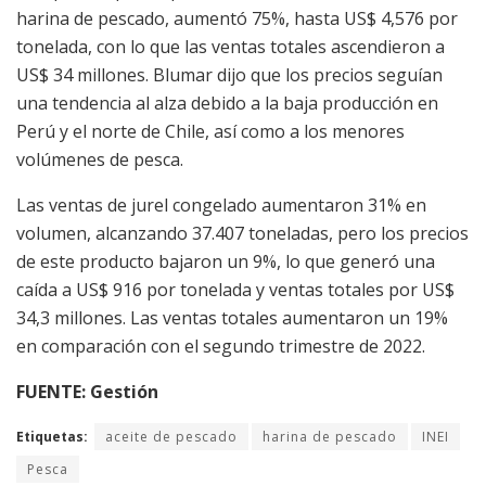
harina de pescado, aumentó 75%, hasta US$ 4,576 por
tonelada, con lo que las ventas totales ascendieron a
US$ 34 millones. Blumar dijo que los precios seguían
una tendencia al alza debido a la baja producción en
Perú y el norte de Chile, así como a los menores
volúmenes de pesca.
Las ventas de jurel congelado aumentaron 31% en
volumen, alcanzando 37.407 toneladas, pero los precios
de este producto bajaron un 9%, lo que generó una
caída a US$ 916 por tonelada y ventas totales por US$
34,3 millones. Las ventas totales aumentaron un 19%
en comparación con el segundo trimestre de 2022.
FUENTE: Gestión
Etiquetas:
aceite de pescado
harina de pescado
INEI
Pesca