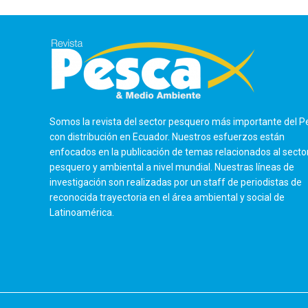
Somos la revista del sector pesquero más importante del P
con distribución en Ecuador. Nuestros esfuerzos están
enfocados en la publicación de temas relacionados al secto
pesquero y ambiental a nivel mundial. Nuestras líneas de
investigación son realizadas por un staff de periodistas de
reconocida trayectoria en el área ambiental y social de
Latinoamérica.