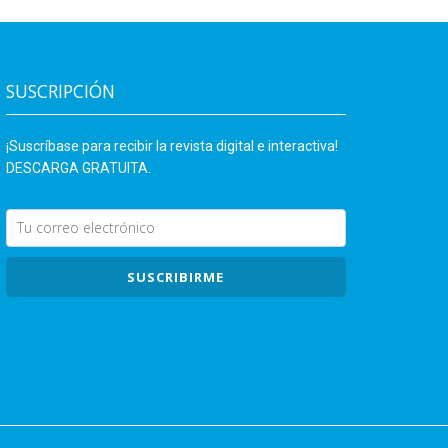
SUSCRIPCIÓN
¡Suscríbase para recibir la revista digital e interactiva!
DESCARGA GRATUITA.
SUSCRIBIRME