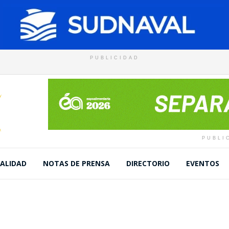
PUBLICIDAD
PUBLI
ALIDAD
NOTAS DE PRENSA
DIRECTORIO
EVENTOS