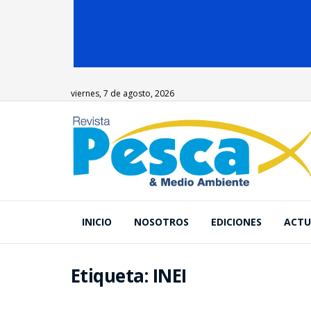
viernes, 7 de agosto, 2026
INICIO
NOSOTROS
EDICIONES
ACTU
Etiqueta:
INEI