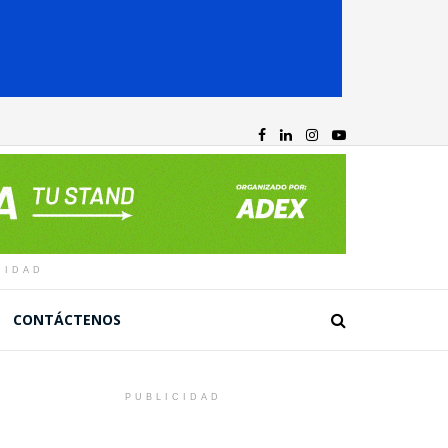
CIDAD
CONTÁCTENOS
PUBLICIDAD