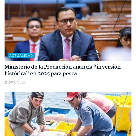
ACTUALIDAD
Ministerio de la Producción anuncia “inversión
histórica” en 2025 para pesca
24/03/2025