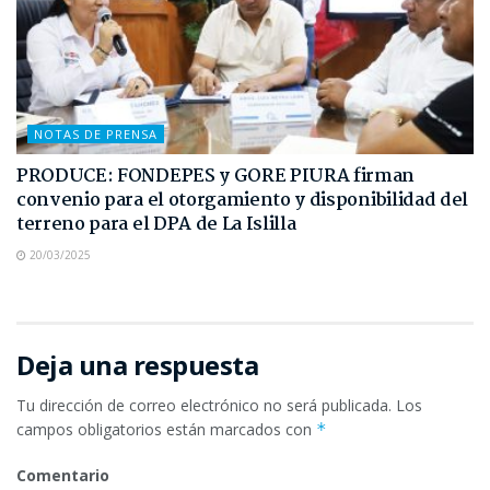
NOTAS DE PRENSA
PRODUCE: FONDEPES y GORE PIURA firman
convenio para el otorgamiento y disponibilidad del
terreno para el DPA de La Islilla
20/03/2025
Deja una respuesta
Tu dirección de correo electrónico no será publicada.
Los
campos obligatorios están marcados con
*
Comentario