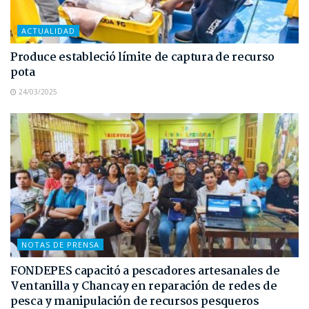
ACTUALIDAD
Produce estableció límite de captura de recurso
pota
24/03/2025
NOTAS DE PRENSA
FONDEPES capacitó a pescadores artesanales de
Ventanilla y Chancay en reparación de redes de
pesca y manipulación de recursos pesqueros