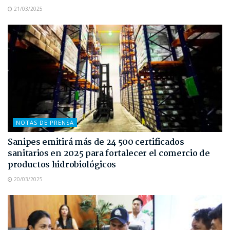
21/03/2025
NOTAS DE PRENSA
Sanipes emitirá más de 24 500 certificados
sanitarios en 2025 para fortalecer el comercio de
productos hidrobiológicos
20/03/2025