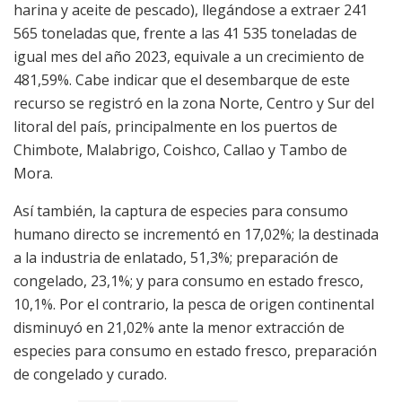
harina y aceite de pescado), llegándose a extraer 241
565 toneladas que, frente a las 41 535 toneladas de
igual mes del año 2023, equivale a un crecimiento de
481,59%. Cabe indicar que el desembarque de este
recurso se registró en la zona Norte, Centro y Sur del
litoral del país, principalmente en los puertos de
Chimbote, Malabrigo, Coishco, Callao y Tambo de
Mora.
Así también, la captura de especies para consumo
humano directo se incrementó en 17,02%; la destinada
a la industria de enlatado, 51,3%; preparación de
congelado, 23,1%; y para consumo en estado fresco,
10,1%. Por el contrario, la pesca de origen continental
disminuyó en 21,02% ante la menor extracción de
especies para consumo en estado fresco, preparación
de congelado y curado.