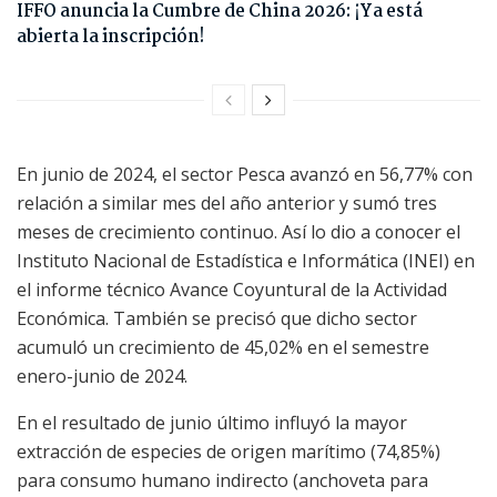
IFFO anuncia la Cumbre de China 2026: ¡Ya está
abierta la inscripción!
En junio de 2024, el sector Pesca avanzó en 56,77% con
relación a similar mes del año anterior y sumó tres
meses de crecimiento continuo. Así lo dio a conocer el
Instituto Nacional de Estadística e Informática (INEI) en
el informe técnico Avance Coyuntural de la Actividad
Económica. También se precisó que dicho sector
acumuló un crecimiento de 45,02% en el semestre
enero-junio de 2024.
En el resultado de junio último influyó la mayor
extracción de especies de origen marítimo (74,85%)
para consumo humano indirecto (anchoveta para