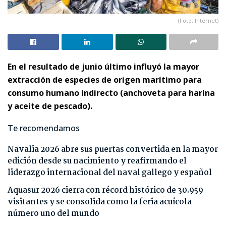
(Foto: Internet)
En el resultado de junio último influyó la mayor
extracción de especies de origen marítimo para
consumo humano indirecto (anchoveta para harina
y aceite de pescado).
Te recomendamos
Navalia 2026 abre sus puertas convertida en la mayor
edición desde su nacimiento y reafirmando el
liderazgo internacional del naval gallego y español
Aquasur 2026 cierra con récord histórico de 30.959
visitantes y se consolida como la feria acuícola
número uno del mundo