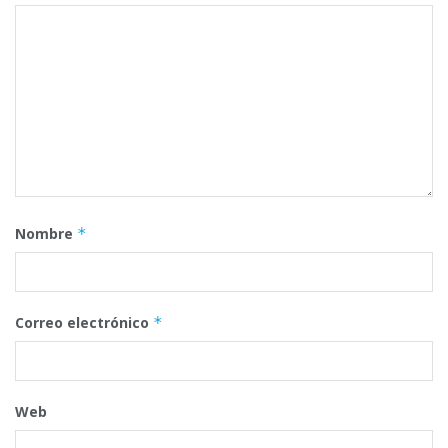
Nombre
*
Correo electrónico
*
Web