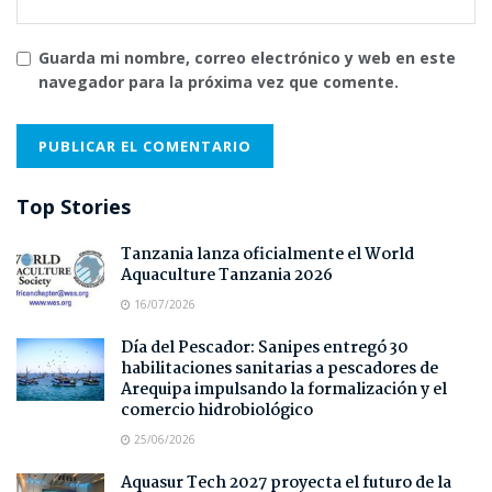
Guarda mi nombre, correo electrónico y web en este
navegador para la próxima vez que comente.
Top Stories
Tanzania lanza oficialmente el World
Aquaculture Tanzania 2026
16/07/2026
Día del Pescador: Sanipes entregó 30
habilitaciones sanitarias a pescadores de
Arequipa impulsando la formalización y el
comercio hidrobiológico
25/06/2026
Aquasur Tech 2027 proyecta el futuro de la