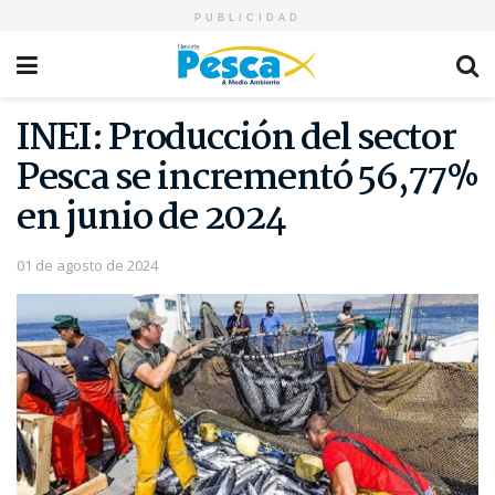
PUBLICIDAD
INEI: Producción del sector
Pesca se incrementó 56,77%
en junio de 2024
01 de agosto de 2024