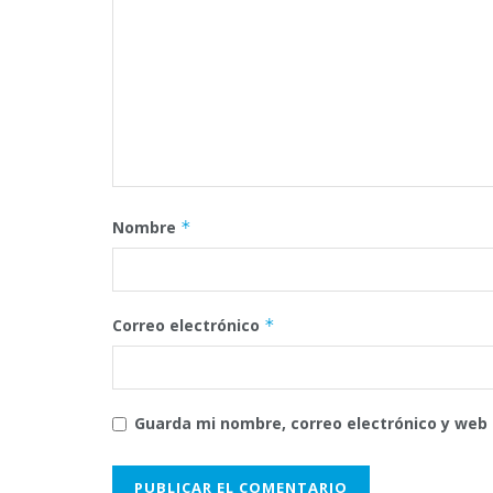
Nombre
*
Correo electrónico
*
Guarda mi nombre, correo electrónico y web