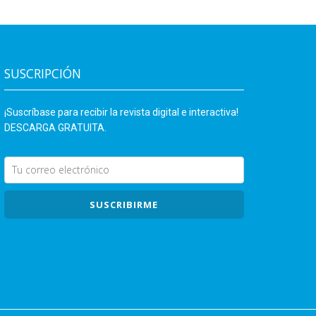
SUSCRIPCIÓN
¡Suscríbase para recibir la revista digital e interactiva!
DESCARGA GRATUITA.
SUSCRIBIRME