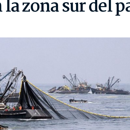
la zona sur del p