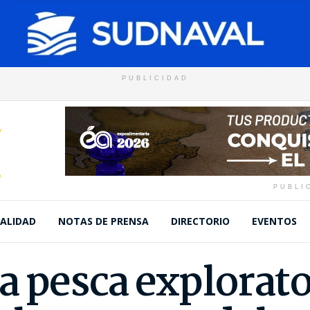
PUBLICIDAD
PUBLI
ALIDAD
NOTAS DE PRENSA
DIRECTORIO
EVENTOS
a pesca explorato