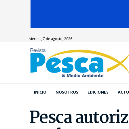
viernes, 7 de agosto, 2026
INICIO
NOSOTROS
EDICIONES
ACTU
Pesca autoriz