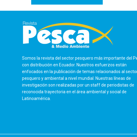
Somos la revista del sector pesquero más importante del P
con distribución en Ecuador. Nuestros esfuerzos están
enfocados en la publicación de temas relacionados al secto
pesquero y ambiental a nivel mundial. Nuestras líneas de
investigación son realizadas por un staff de periodistas de
reconocida trayectoria en el área ambiental y social de
Latinoamérica.