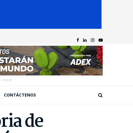
CIDAD
CONTÁCTENOS
ria de