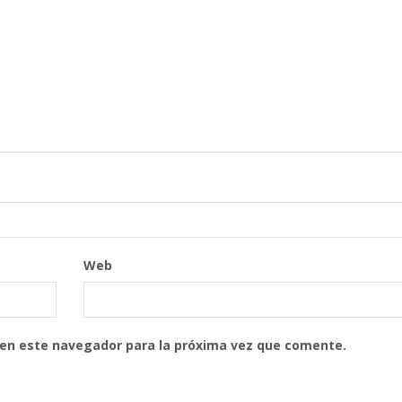
Web
 en este navegador para la próxima vez que comente.