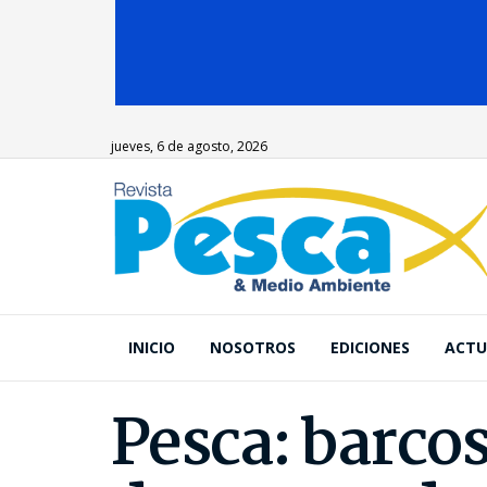
jueves, 6 de agosto, 2026
INICIO
NOSOTROS
EDICIONES
ACTU
Pesca: barcos