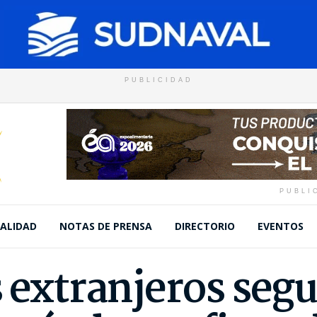
PUBLICIDAD
PUBLI
ALIDAD
NOTAS DE PRENSA
DIRECTORIO
EVENTOS
 extranjeros segu