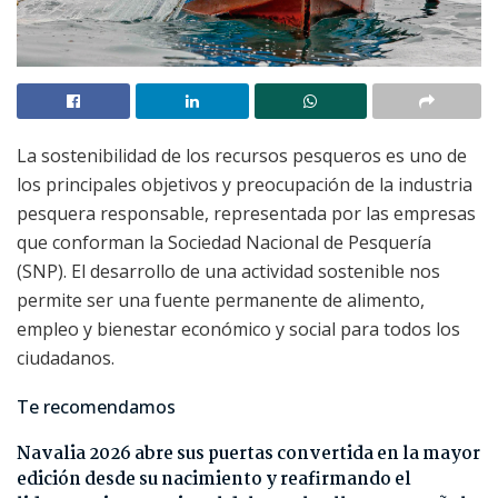
La sostenibilidad de los recursos pesqueros es uno de
los principales objetivos y preocupación de la industria
pesquera responsable, representada por las empresas
que conforman la Sociedad Nacional de Pesquería
(SNP). El desarrollo de una actividad sostenible nos
permite ser una fuente permanente de alimento,
empleo y bienestar económico y social para todos los
ciudadanos.
Te recomendamos
Navalia 2026 abre sus puertas convertida en la mayor
edición desde su nacimiento y reafirmando el