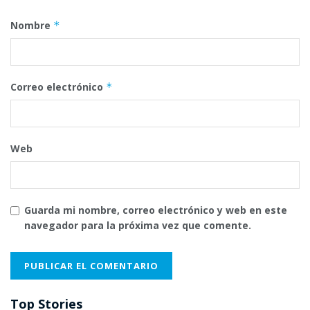
Nombre
*
Correo electrónico
*
Web
Guarda mi nombre, correo electrónico y web en este
navegador para la próxima vez que comente.
Top Stories