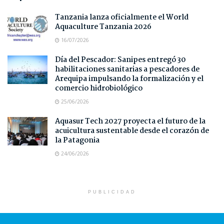
Tanzania lanza oficialmente el World
Aquaculture Tanzania 2026
16/07/2026
Día del Pescador: Sanipes entregó 30
habilitaciones sanitarias a pescadores de
Arequipa impulsando la formalización y el
comercio hidrobiológico
25/06/2026
Aquasur Tech 2027 proyecta el futuro de la
acuicultura sustentable desde el corazón de
la Patagonia
24/06/2026
PUBLICIDAD