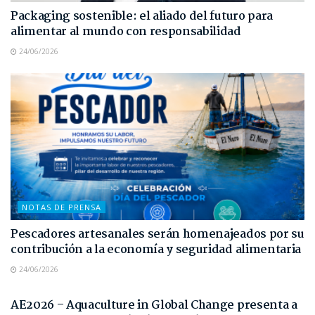
Packaging sostenible: el aliado del futuro para
alimentar al mundo con responsabilidad
24/06/2026
NOTAS DE PRENSA
Pescadores artesanales serán homenajeados por su
contribución a la economía y seguridad alimentaria
24/06/2026
NOTAS DE PRENSA
AE2026 – Aquaculture in Global Change presenta a