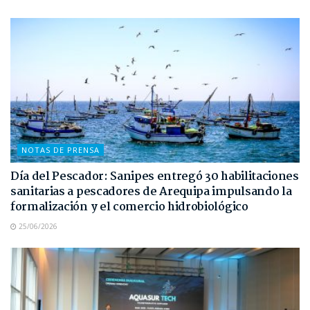
NOTAS DE PRENSA
Día del Pescador: Sanipes entregó 30 habilitaciones
sanitarias a pescadores de Arequipa impulsando la
formalización y el comercio hidrobiológico
25/06/2026