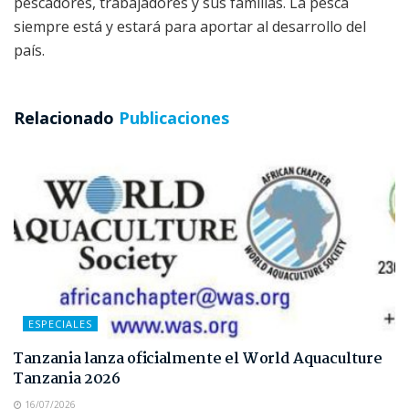
pescadores, trabajadores y sus familias. La pesca
siempre está y estará para aportar al desarrollo del
país.
Relacionado
Publicaciones
ESPECIALES
Tanzania lanza oficialmente el World Aquaculture
Tanzania 2026
16/07/2026