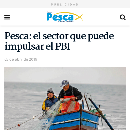
PUBLICIDAD
Pesca: el sector que puede
impulsar el PBI
05 de abril de 2019