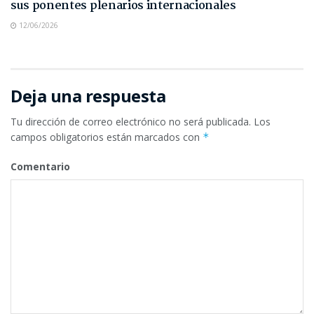
sus ponentes plenarios internacionales
12/06/2026
Deja una respuesta
Tu dirección de correo electrónico no será publicada.
Los
campos obligatorios están marcados con
*
Comentario