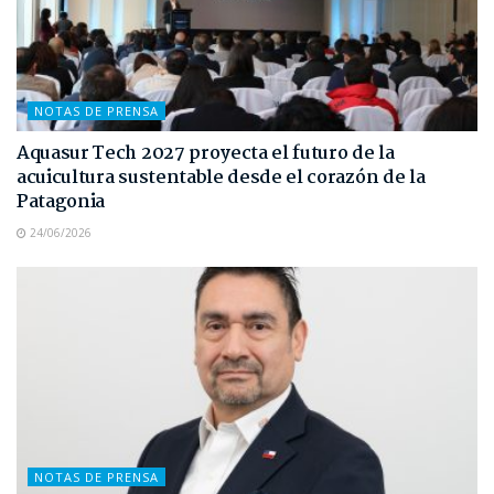
NOTAS DE PRENSA
Aquasur Tech 2027 proyecta el futuro de la
acuicultura sustentable desde el corazón de la
Patagonia
24/06/2026
NOTAS DE PRENSA