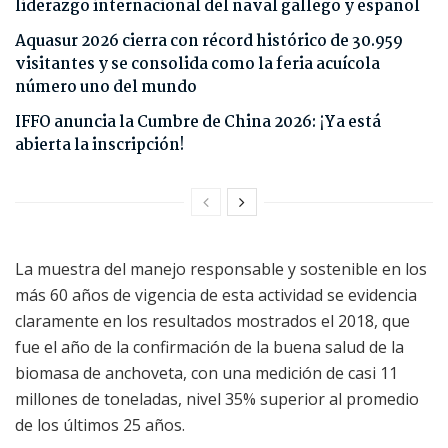
liderazgo internacional del naval gallego y español
Aquasur 2026 cierra con récord histórico de 30.959
visitantes y se consolida como la feria acuícola
número uno del mundo
IFFO anuncia la Cumbre de China 2026: ¡Ya está
abierta la inscripción!
La muestra del manejo responsable y sostenible en los
más 60 años de vigencia de esta actividad se evidencia
claramente en los resultados mostrados el 2018, que
fue el año de la confirmación de la buena salud de la
biomasa de anchoveta, con una medición de casi 11
millones de toneladas, nivel 35% superior al promedio
de los últimos 25 años.