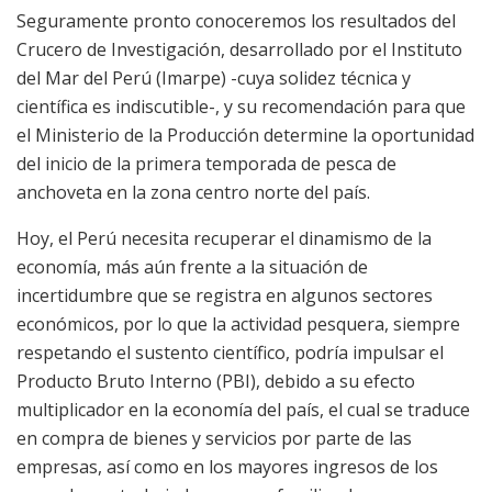
Seguramente pronto conoceremos los resultados del
Crucero de Investigación, desarrollado por el Instituto
del Mar del Perú (Imarpe) -cuya solidez técnica y
científica es indiscutible-, y su recomendación para que
el Ministerio de la Producción determine la oportunidad
del inicio de la primera temporada de pesca de
anchoveta en la zona centro norte del país.
Hoy, el Perú necesita recuperar el dinamismo de la
economía, más aún frente a la situación de
incertidumbre que se registra en algunos sectores
económicos, por lo que la actividad pesquera, siempre
respetando el sustento científico, podría impulsar el
Producto Bruto Interno (PBI), debido a su efecto
multiplicador en la economía del país, el cual se traduce
en compra de bienes y servicios por parte de las
empresas, así como en los mayores ingresos de los