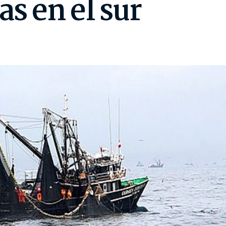
as en el sur