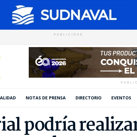
PUBLICIDAD
PUBLI
ALIDAD
NOTAS DE PRENSA
DIRECTORIO
EVENTOS
ial podría realiza