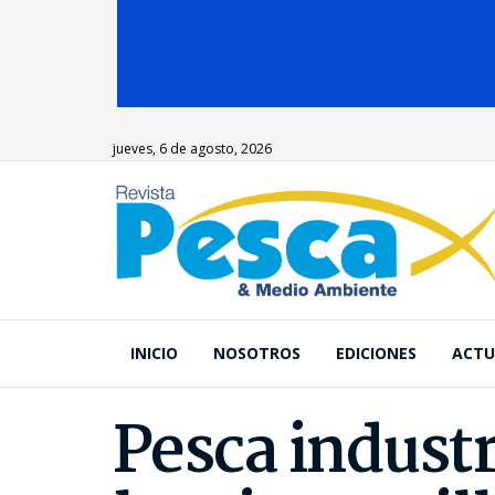
jueves, 6 de agosto, 2026
INICIO
NOSOTROS
EDICIONES
ACTU
Pesca industr