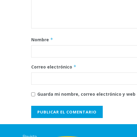
Nombre
*
Correo electrónico
*
Guarda mi nombre, correo electrónico y web