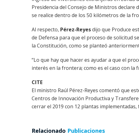
Presidencia del Consejo de Ministros declare d
se realice dentro de los 50 kilómetros de la fr
Al respecto,
Pérez-Reyes
dijo que Produce est
de Defensa para que el proceso de solicitud 
la Constitución, como se planteó anteriorment
“Lo que hay que hacer es ayudar a que el proc
interés en la frontera; como es el caso con la 
CITE
​El ministro Raúl Pérez-Reyes comentó que est
Centros de Innovación Productiva y Transfere
cerrar el 2019 con 12 plantas implementadas, 
Relacionado
Publicaciones