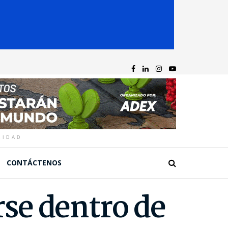
CIDAD
CONTÁCTENOS
rse dentro de