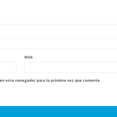
Web
 en este navegador para la próxima vez que comente.