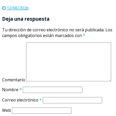
12/06/2026
Deja una respuesta
Tu dirección de correo electrónico no será publicada.
Los
campos obligatorios están marcados con
*
Comentario
Nombre
*
Correo electrónico
*
Web