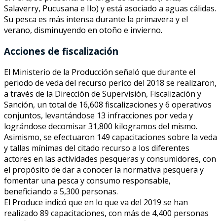
Salaverry, Pucusana e Ilo) y está asociado a aguas cálidas.
Su pesca es más intensa durante la primavera y el
verano, disminuyendo en otoño e invierno.
Acciones de fiscalización
El Ministerio de la Producción señaló que durante el
periodo de veda del recurso perico del 2018 se realizaron,
a través de la Dirección de Supervisión, Fiscalización y
Sanción, un total de 16,608 fiscalizaciones y 6 operativos
conjuntos, levantándose 13 infracciones por veda y
lográndose decomisar 31,800 kilogramos del mismo.
Asimismo, se efectuaron 149 capacitaciones sobre la veda
y tallas mínimas del citado recurso a los diferentes
actores en las actividades pesqueras y consumidores, con
el propósito de dar a conocer la normativa pesquera y
fomentar una pesca y consumo responsable,
beneficiando a 5,300 personas.
El Produce indicó que en lo que va del 2019 se han
realizado 89 capacitaciones, con más de 4,400 personas