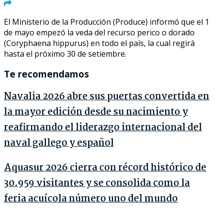
El Ministerio de la Producción (Produce) informó que el 1
de mayo empezó la veda del recurso perico o dorado
(Coryphaena hippurus) en todo el país, la cual regirá
hasta el próximo 30 de setiembre.
Te recomendamos
Navalia 2026 abre sus puertas convertida en
la mayor edición desde su nacimiento y
reafirmando el liderazgo internacional del
naval gallego y español
Aquasur 2026 cierra con récord histórico de
30.959 visitantes y se consolida como la
feria acuícola número uno del mundo