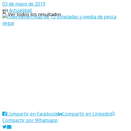
03 de mayo de 2019
en
Actualidad
Ver todos los resultados
Compartir en Facebook
Compartir en Linkedin
Compartir por Whatsapp