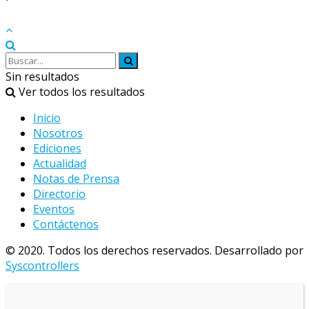
Sin resultados
Ver todos los resultados
Inicio
Nosotros
Ediciones
Actualidad
Notas de Prensa
Directorio
Eventos
Contáctenos
© 2020. Todos los derechos reservados. Desarrollado por
Syscontrollers