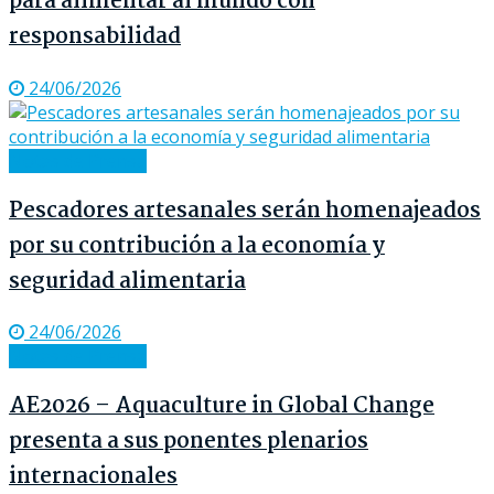
para alimentar al mundo con
responsabilidad
24/06/2026
Notas de Prensa
Pescadores artesanales serán homenajeados
por su contribución a la economía y
seguridad alimentaria
24/06/2026
Notas de Prensa
AE2026 – Aquaculture in Global Change
presenta a sus ponentes plenarios
internacionales