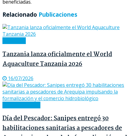
beneficiadas.
Relacionado
Publicaciones
Especiales
Tanzania lanza oficialmente el World
Aquaculture Tanzania 2026
16/07/2026
Notas de Prensa
Día del Pescador: Sanipes entregó 30
habilitaciones sanitarias a pescadores de