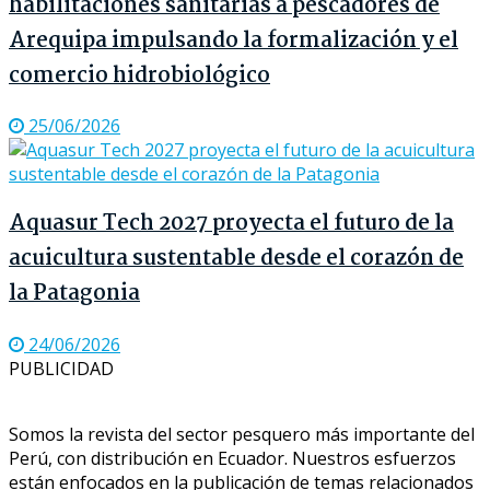
habilitaciones sanitarias a pescadores de
Arequipa impulsando la formalización y el
comercio hidrobiológico
25/06/2026
Aquasur Tech 2027 proyecta el futuro de la
acuicultura sustentable desde el corazón de
la Patagonia
24/06/2026
PUBLICIDAD
Somos la revista del sector pesquero más importante del
Perú, con distribución en Ecuador. Nuestros esfuerzos
están enfocados en la publicación de temas relacionados