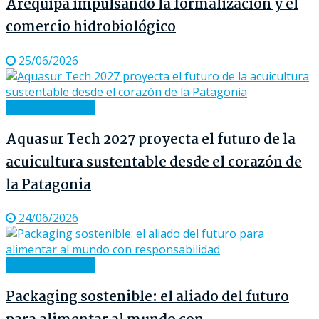
Arequipa impulsando la formalización y el
comercio hidrobiológico
25/06/2026
Notas de Prensa
Aquasur Tech 2027 proyecta el futuro de la
acuicultura sustentable desde el corazón de
la Patagonia
24/06/2026
Notas de Prensa
Packaging sostenible: el aliado del futuro