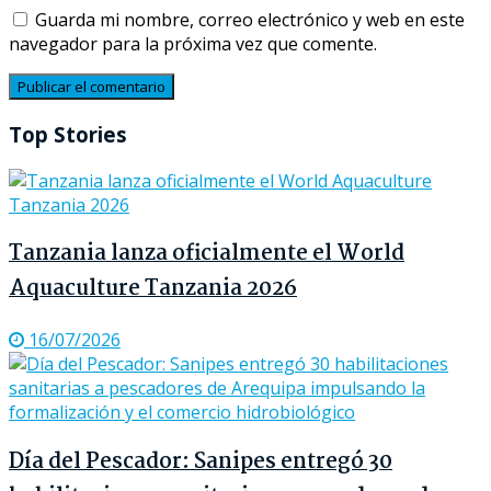
Guarda mi nombre, correo electrónico y web en este
navegador para la próxima vez que comente.
Top Stories
Tanzania lanza oficialmente el World
Aquaculture Tanzania 2026
16/07/2026
Día del Pescador: Sanipes entregó 30