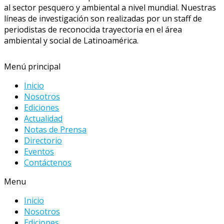
al sector pesquero y ambiental a nivel mundial. Nuestras
líneas de investigación son realizadas por un staff de
periodistas de reconocida trayectoria en el área
ambiental y social de Latinoamérica.
Menú principal
Inicio
Nosotros
Ediciones
Actualidad
Notas de Prensa
Directorio
Eventos
Contáctenos
Menu
Inicio
Nosotros
Ediciones