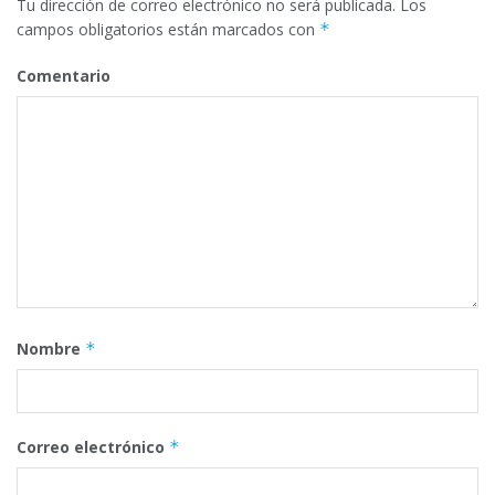
Tu dirección de correo electrónico no será publicada.
Los
campos obligatorios están marcados con
*
Comentario
Nombre
*
Correo electrónico
*