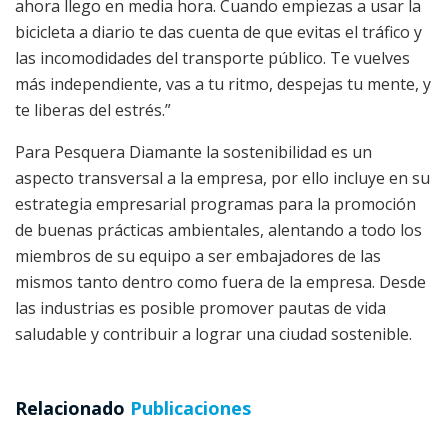
ahora llego en media hora. Cuando empiezas a usar la
bicicleta a diario te das cuenta de que evitas el tráfico y
las incomodidades del transporte público. Te vuelves
más independiente, vas a tu ritmo, despejas tu mente, y
te liberas del estrés.”
Para Pesquera Diamante la sostenibilidad es un
aspecto transversal a la empresa, por ello incluye en su
estrategia empresarial programas para la promoción
de buenas prácticas ambientales, alentando a todo los
miembros de su equipo a ser embajadores de las
mismos tanto dentro como fuera de la empresa. Desde
las industrias es posible promover pautas de vida
saludable y contribuir a lograr una ciudad sostenible.
Relacionado
Publicaciones