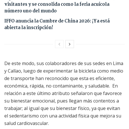
visitantes y se consolida como la feria acuícola
número uno del mundo
IFFO anuncia la Cumbre de China 2026: ¡Ya está
abierta la inscripción!
De este modo, sus colaboradores de sus sedes en Lima
y Callao, luego de experimentar la bicicleta como medio
de transporte han reconocido que esta es eficiente,
económica, rápida, no contaminante, y saludable. En
relación a este último atributo señalaron que favorece
su bienestar emocional, pues llegan más contentos a
trabajar; al igual que su bienestar físico, ya que evitan
el sedentarismo con una actividad física que mejora su
salud cardiovascular.