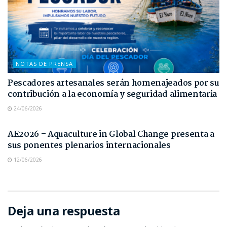
NOTAS DE PRENSA
Pescadores artesanales serán homenajeados por su
contribución a la economía y seguridad alimentaria
24/06/2026
NOTAS DE PRENSA
AE2026 – Aquaculture in Global Change presenta a
sus ponentes plenarios internacionales
12/06/2026
Deja una respuesta