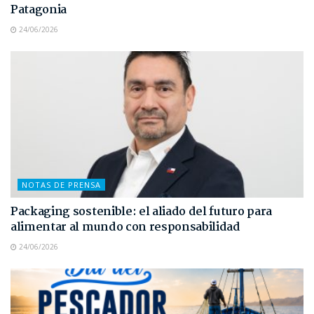
Patagonia
24/06/2026
NOTAS DE PRENSA
Packaging sostenible: el aliado del futuro para
alimentar al mundo con responsabilidad
24/06/2026