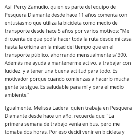
Así, Percy Zamudio, quien es parte del equipo de
Pesquera Diamante desde hace 11 años comenta con
entusiasmo que utiliza la bicicleta como medio de
transporte desde hace 5 años por varios motivos: “Me
di cuenta de que podía hacer toda la ruta desde mi casa
hasta la oficina en la mitad del tiempo que en el
transporte público, ahorrando mensualmente s/.300.
Además me ayuda a mantenerme activo, a trabajar con
lucidez, y a tener una buena actitud para todo. Es
motivador porque cuando comienzas a hacerlo mucha
gente te sigue. Es saludable para mí y para el medio
ambiente.”
Igualmente, Melissa Ladera, quien trabaja en Pesquera
Diamante desde hace un año, recuerda que: “La
primera semana de trabajo venía en bus, pero me
tomaba dos horas. Por eso decidí venir en bicicleta y