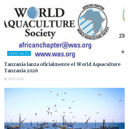
ESPECIALES
Tanzania lanza oficialmente el World Aquaculture
Tanzania 2026
16/07/2026