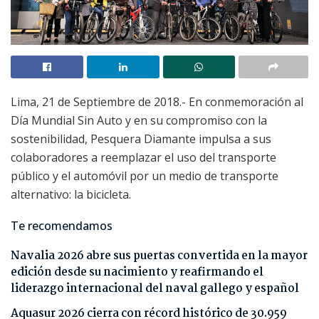
Lima, 21 de Septiembre de 2018.- En conmemoración al
Día Mundial Sin Auto y en su compromiso con la
sostenibilidad, Pesquera Diamante impulsa a sus
colaboradores a reemplazar el uso del transporte
público y el automóvil por un medio de transporte
alternativo: la bicicleta.
Te recomendamos
Navalia 2026 abre sus puertas convertida en la mayor
edición desde su nacimiento y reafirmando el
liderazgo internacional del naval gallego y español
Aquasur 2026 cierra con récord histórico de 30.959