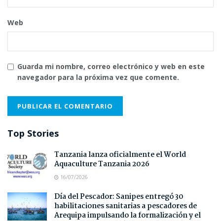
Web
Guarda mi nombre, correo electrónico y web en este
navegador para la próxima vez que comente.
Top Stories
Tanzania lanza oficialmente el World
Aquaculture Tanzania 2026
16/07/2026
Día del Pescador: Sanipes entregó 30
habilitaciones sanitarias a pescadores de
Arequipa impulsando la formalización y el