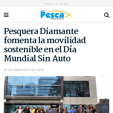
PUBLICIDAD
Pesquera Diamante
fomenta la movilidad
sostenible en el Día
Mundial Sin Auto
25 de septiembre de 2018