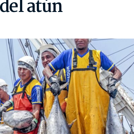
 del atún