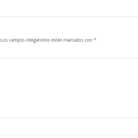
Los campos obligatorios están marcados con
*