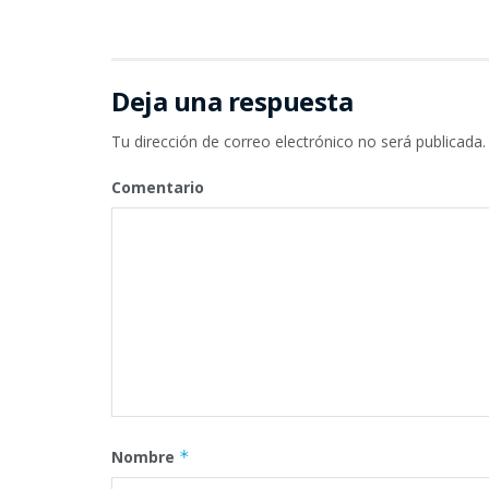
Deja una respuesta
Tu dirección de correo electrónico no será publicada.
Comentario
Nombre
*