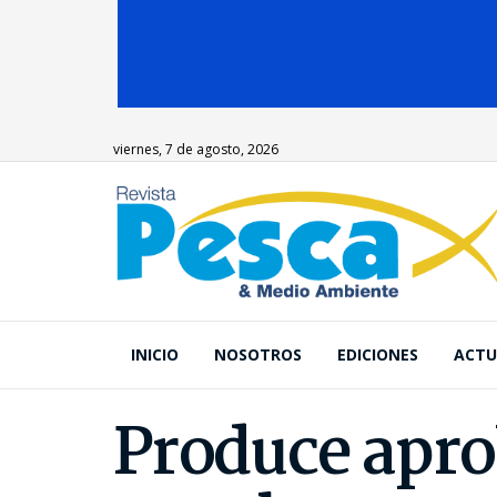
viernes, 7 de agosto, 2026
INICIO
NOSOTROS
EDICIONES
ACTU
Produce apro