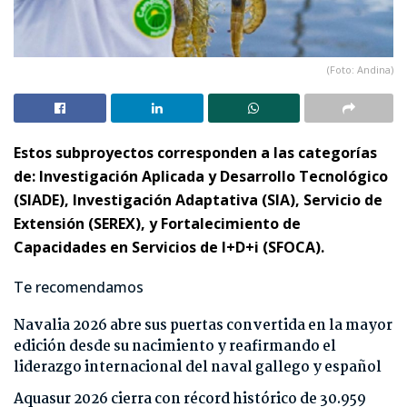
(Foto: Andina)
Estos subproyectos corresponden a las categorías
de: Investigación Aplicada y Desarrollo Tecnológico
(SIADE), Investigación Adaptativa (SIA), Servicio de
Extensión (SEREX), y Fortalecimiento de
Capacidades en Servicios de I+D+i (SFOCA).
Te recomendamos
Navalia 2026 abre sus puertas convertida en la mayor
edición desde su nacimiento y reafirmando el
liderazgo internacional del naval gallego y español
Aquasur 2026 cierra con récord histórico de 30.959