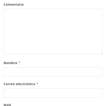
Comentario
Nombre
*
Correo electrónico
*
Web