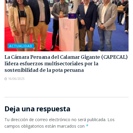
ACTUALIDAD
La Cámara Peruana del Calamar Gigante (CAPECAL)
lidera esfuerzos multisectoriales por la
sostenibilidad de la pota peruana
16/06/2025
Deja una respuesta
Tu dirección de correo electrónico no será publicada.
Los
campos obligatorios están marcados con
*