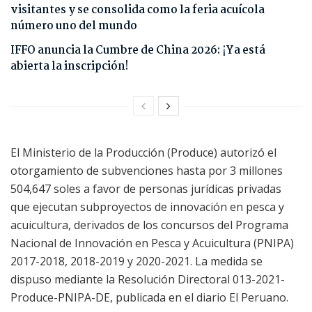
visitantes y se consolida como la feria acuícola
número uno del mundo
IFFO anuncia la Cumbre de China 2026: ¡Ya está
abierta la inscripción!
El Ministerio de la Producción (Produce) autorizó el
otorgamiento de subvenciones hasta por 3 millones
504,647 soles a favor de personas jurídicas privadas
que ejecutan subproyectos de innovación en pesca y
acuicultura, derivados de los concursos del Programa
Nacional de Innovación en Pesca y Acuicultura (PNIPA)
2017-2018, 2018-2019 y 2020-2021. La medida se
dispuso mediante la Resolución Directoral 013-2021-
Produce-PNIPA-DE, publicada en el diario El Peruano.