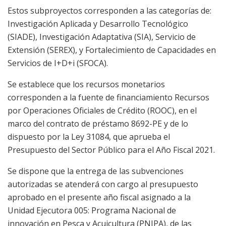
Estos subproyectos corresponden a las categorías de:
Investigación Aplicada y Desarrollo Tecnológico
(SIADE), Investigación Adaptativa (SIA), Servicio de
Extensión (SEREX), y Fortalecimiento de Capacidades en
Servicios de I+D+i (SFOCA).
Se establece que los recursos monetarios
corresponden a la fuente de financiamiento Recursos
por Operaciones Oficiales de Crédito (ROOC), en el
marco del contrato de préstamo 8692-PE y de lo
dispuesto por la Ley 31084, que aprueba el
Presupuesto del Sector Público para el Año Fiscal 2021.
Se dispone que la entrega de las subvenciones
autorizadas se atenderá con cargo al presupuesto
aprobado en el presente año fiscal asignado a la
Unidad Ejecutora 005: Programa Nacional de
innovación en Pesca y Acuicultura (PNIPA), de las