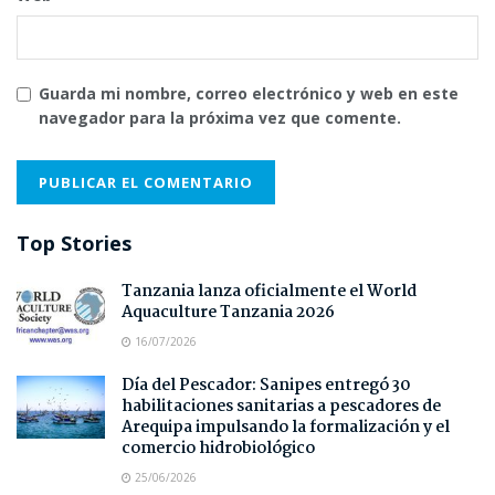
Guarda mi nombre, correo electrónico y web en este
navegador para la próxima vez que comente.
Top Stories
Tanzania lanza oficialmente el World
Aquaculture Tanzania 2026
16/07/2026
Día del Pescador: Sanipes entregó 30
habilitaciones sanitarias a pescadores de
Arequipa impulsando la formalización y el
comercio hidrobiológico
25/06/2026