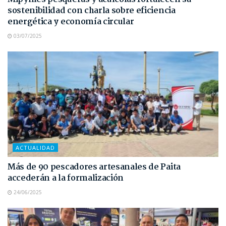
sostenibilidad con charla sobre eficiencia
energética y economía circular
03/07/2025
ACTUALIDAD
Más de 90 pescadores artesanales de Paita
accederán a la formalización
24/06/2025