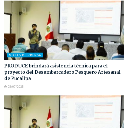
NOTAS DE PRENSA
PRODUCE brindará asistencia técnica para el
proyecto del Desembarcadero Pesquero Artesanal
de Pucallpa
08/07/2025