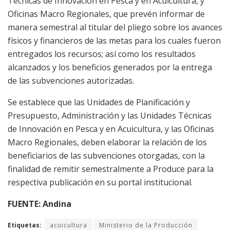
Técnicas de Innovación en Pesca y en Acuicultura, y
Oficinas Macro Regionales, que prevén informar de
manera semestral al titular del pliego sobre los avances
físicos y financieros de las metas para los cuales fueron
entregados los recursos; así como los resultados
alcanzados y los beneficios generados por la entrega
de las subvenciones autorizadas.
Se establece que las Unidades de Planificación y
Presupuesto, Administración y las Unidades Técnicas
de Innovación en Pesca y en Acuicultura, y las Oficinas
Macro Regionales, deben elaborar la relación de los
beneficiarios de las subvenciones otorgadas, con la
finalidad de remitir semestralmente a Produce para la
respectiva publicación en su portal institucional.
FUENTE: Andina
Etiquetas:
acuicultura
Ministerio de la Producción