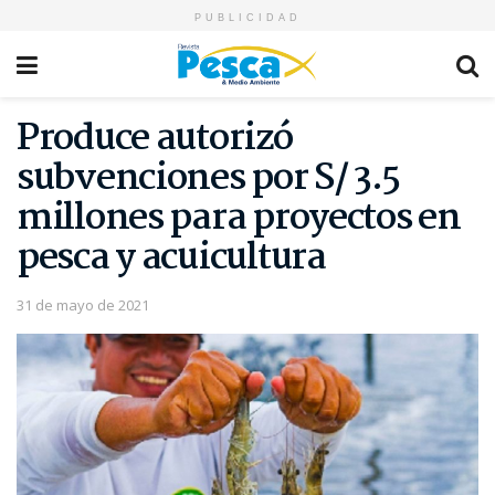
PUBLICIDAD
Produce autorizó
subvenciones por S/ 3.5
millones para proyectos en
pesca y acuicultura
31 de mayo de 2021