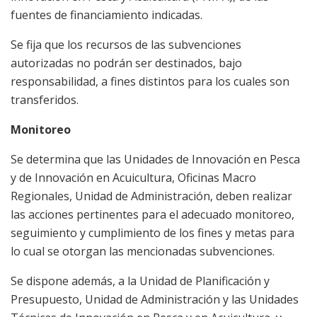
fuentes de financiamiento indicadas.
Se fija que los recursos de las subvenciones
autorizadas no podrán ser destinados, bajo
responsabilidad, a fines distintos para los cuales son
transferidos.
Monitoreo
Se determina que las Unidades de Innovación en Pesca
y de Innovación en Acuicultura, Oficinas Macro
Regionales, Unidad de Administración, deben realizar
las acciones pertinentes para el adecuado monitoreo,
seguimiento y cumplimiento de los fines y metas para
lo cual se otorgan las mencionadas subvenciones.
Se dispone además, a la Unidad de Planificación y
Presupuesto, Unidad de Administración y las Unidades