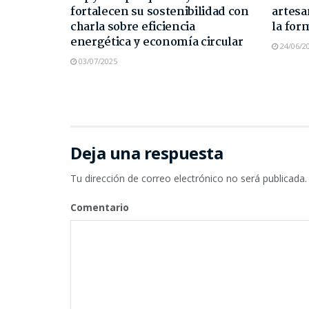
fortalecen su sostenibilidad con
artesa
charla sobre eficiencia
la for
energética y economía circular
24/06/2
03/07/2025
Deja una respuesta
Tu dirección de correo electrónico no será publicada.
Comentario