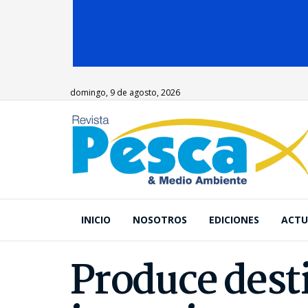
domingo, 9 de agosto, 2026
INICIO
NOSOTROS
EDICIONES
ACTU
Produce desti