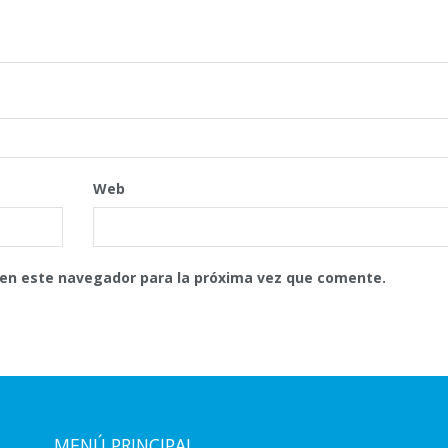
Web
 en este navegador para la próxima vez que comente.
MENÚ PRINCIPAL