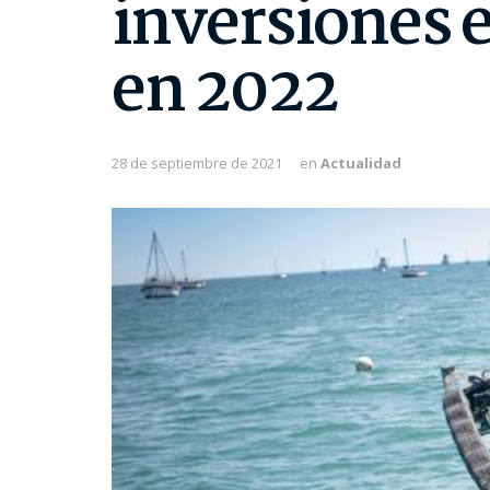
inversiones 
en 2022
28 de septiembre de 2021
en
Actualidad