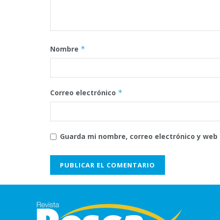
Nombre
*
Correo electrónico
*
Guarda mi nombre, correo electrónico y web