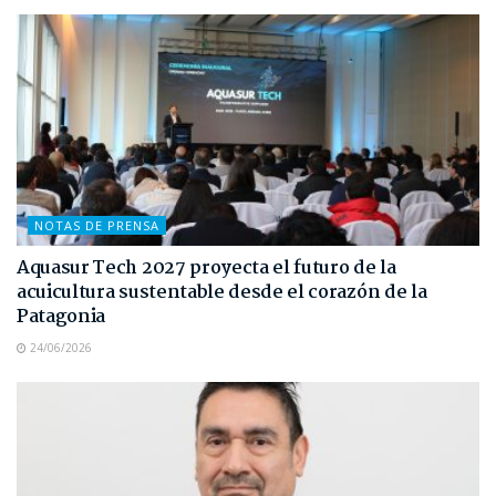
NOTAS DE PRENSA
Aquasur Tech 2027 proyecta el futuro de la
acuicultura sustentable desde el corazón de la
Patagonia
24/06/2026