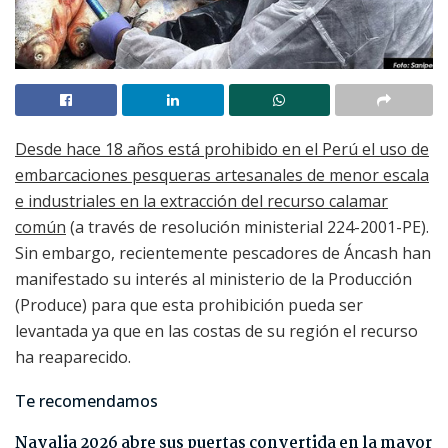
Desde hace 18 años está prohibido en el Perú el uso de
embarcaciones pesqueras artesanales de menor escala
e industriales en la extracción del recurso calamar
común
(a través de resolución ministerial 224-2001-PE).
Sin embargo, recientemente pescadores de Áncash han
manifestado su interés al ministerio de la Producción
(Produce) para que esta prohibición pueda ser
levantada ya que en las costas de su región el recurso
ha reaparecido.
Te recomendamos
Navalia 2026 abre sus puertas convertida en la mayor