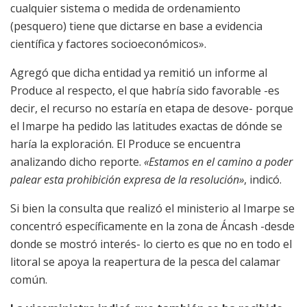
cualquier sistema o medida de ordenamiento
(pesquero) tiene que dictarse en base a evidencia
científica y factores socioeconómicos».
Agregó que dicha entidad ya remitió un informe al
Produce al respecto, el que habría sido favorable -es
decir, el recurso no estaría en etapa de desove- porque
el Imarpe ha pedido las latitudes exactas de dónde se
haría la exploración. El Produce se encuentra
analizando dicho reporte.
«Estamos en el camino a poder
palear esta prohibición expresa de la resolución»
, indicó.
Si bien la consulta que realizó el ministerio al Imarpe se
concentró específicamente en la zona de Áncash -desde
donde se mostró interés- lo cierto es que no en todo el
litoral se apoya la reapertura de la pesca del calamar
común.