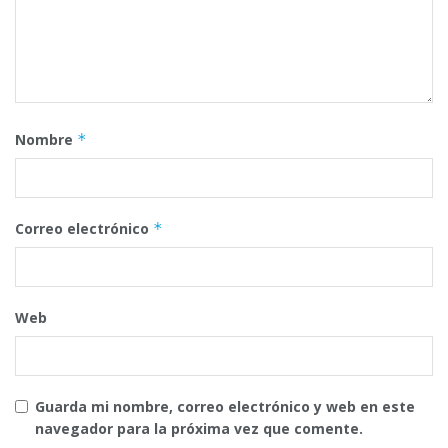
Nombre
*
Correo electrónico
*
Web
Guarda mi nombre, correo electrónico y web en este
navegador para la próxima vez que comente.