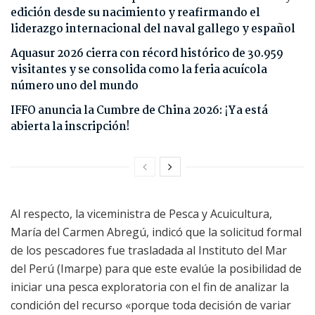
edición desde su nacimiento y reafirmando el
liderazgo internacional del naval gallego y español
Aquasur 2026 cierra con récord histórico de 30.959
visitantes y se consolida como la feria acuícola
número uno del mundo
IFFO anuncia la Cumbre de China 2026: ¡Ya está
abierta la inscripción!
Al respecto, la viceministra de Pesca y Acuicultura,
María del Carmen Abregú, indicó que la solicitud formal
de los pescadores fue trasladada al Instituto del Mar
del Perú (Imarpe) para que este evalúe la posibilidad de
iniciar una pesca exploratoria con el fin de analizar la
condición del recurso «porque toda decisión de variar