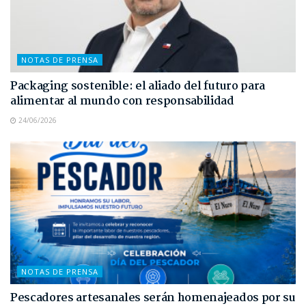
NOTAS DE PRENSA
Packaging sostenible: el aliado del futuro para
alimentar al mundo con responsabilidad
24/06/2026
NOTAS DE PRENSA
Pescadores artesanales serán homenajeados por su