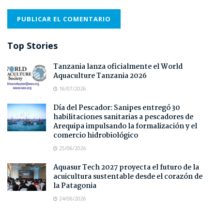
Top Stories
Tanzania lanza oficialmente el World
Aquaculture Tanzania 2026
16/07/2026
Día del Pescador: Sanipes entregó 30
habilitaciones sanitarias a pescadores de
Arequipa impulsando la formalización y el
comercio hidrobiológico
25/06/2026
Aquasur Tech 2027 proyecta el futuro de la
acuicultura sustentable desde el corazón de
la Patagonia
24/06/2026