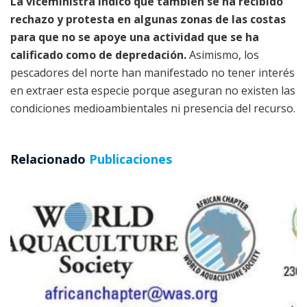
La viceministra indicó que también se ha recibido
rechazo y protesta en algunas zonas de las costas
para que no se apoye una actividad que se ha
calificado como de depredación.
Asimismo, los
pescadores del norte han manifestado no tener interés
en extraer esta especie porque aseguran no existen las
condiciones medioambientales ni presencia del recurso.
Relacionado
Publicaciones