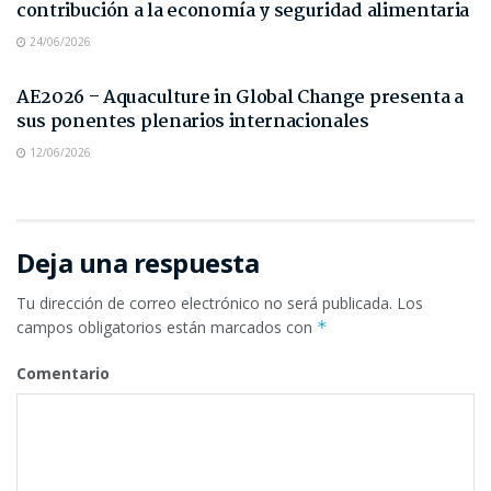
contribución a la economía y seguridad alimentaria
24/06/2026
NOTAS DE PRENSA
AE2026 – Aquaculture in Global Change presenta a
sus ponentes plenarios internacionales
12/06/2026
Deja una respuesta
Tu dirección de correo electrónico no será publicada.
Los
campos obligatorios están marcados con
*
Comentario