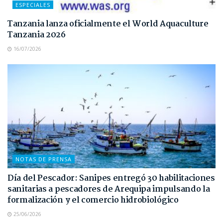
ESPECIALES
Tanzania lanza oficialmente el World Aquaculture
Tanzania 2026
16/07/2026
NOTAS DE PRENSA
Día del Pescador: Sanipes entregó 30 habilitaciones
sanitarias a pescadores de Arequipa impulsando la
formalización y el comercio hidrobiológico
25/06/2026