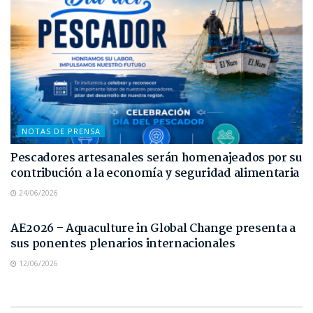
NOTAS DE PRENSA
Pescadores artesanales serán homenajeados por su
contribución a la economía y seguridad alimentaria
24/06/2026
NOTAS DE PRENSA
AE2026 – Aquaculture in Global Change presenta a
sus ponentes plenarios internacionales
12/06/2026