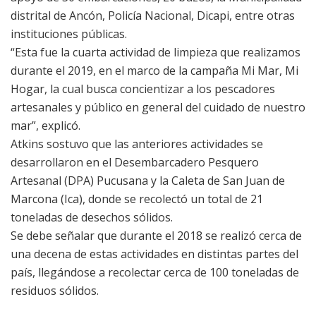
distrital de Ancón, Policía Nacional, Dicapi, entre otras
instituciones públicas.
“Esta fue la cuarta actividad de limpieza que realizamos
durante el 2019, en el marco de la campaña Mi Mar, Mi
Hogar, la cual busca concientizar a los pescadores
artesanales y público en general del cuidado de nuestro
mar”, explicó.
Atkins sostuvo que las anteriores actividades se
desarrollaron en el Desembarcadero Pesquero
Artesanal (DPA) Pucusana y la Caleta de San Juan de
Marcona (Ica), donde se recolectó un total de 21
toneladas de desechos sólidos.
Se debe señalar que durante el 2018 se realizó cerca de
una decena de estas actividades en distintas partes del
país, llegándose a recolectar cerca de 100 toneladas de
residuos sólidos.