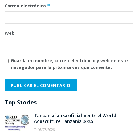
Correo electrónico
*
Web
Guarda mi nombre, correo electrónico y web en este
navegador para la próxima vez que comente.
Top Stories
Tanzania lanza oficialmente el World
Aquaculture Tanzania 2026
16/07/2026