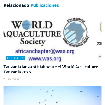
Relacionado
Publicaciones
ESPECIALES
Tanzania lanza oficialmente el World Aquaculture
Tanzania 2026
16/07/2026