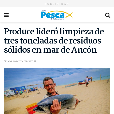
PUBLICIDAD
Produce lideró limpieza de
tres toneladas de residuos
sólidos en mar de Ancón
06 de marzo de 2019