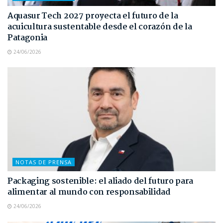
Aquasur Tech 2027 proyecta el futuro de la
acuicultura sustentable desde el corazón de la
Patagonia
24/06/2026
NOTAS DE PRENSA
Packaging sostenible: el aliado del futuro para
alimentar al mundo con responsabilidad
24/06/2026