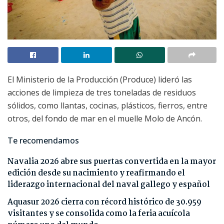
El Ministerio de la Producción (Produce) lideró las
acciones de limpieza de tres toneladas de residuos
sólidos, como llantas, cocinas, plásticos, fierros, entre
otros, del fondo de mar en el muelle Molo de Ancón.
Te recomendamos
Navalia 2026 abre sus puertas convertida en la mayor
edición desde su nacimiento y reafirmando el
liderazgo internacional del naval gallego y español
Aquasur 2026 cierra con récord histórico de 30.959
visitantes y se consolida como la feria acuícola