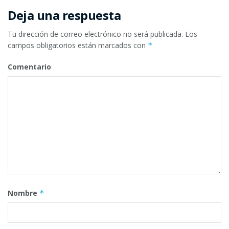
Deja una respuesta
Tu dirección de correo electrónico no será publicada.
Los
campos obligatorios están marcados con
*
Comentario
Nombre
*