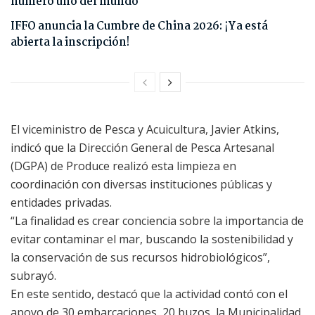
número uno del mundo
IFFO anuncia la Cumbre de China 2026: ¡Ya está
abierta la inscripción!
El viceministro de Pesca y Acuicultura, Javier Atkins,
indicó que la Dirección General de Pesca Artesanal
(DGPA) de Produce realizó esta limpieza en
coordinación con diversas instituciones públicas y
entidades privadas.
“La finalidad es crear conciencia sobre la importancia de
evitar contaminar el mar, buscando la sostenibilidad y
la conservación de sus recursos hidrobiológicos”,
subrayó.
En este sentido, destacó que la actividad contó con el
apoyo de 30 embarcaciones, 20 buzos, la Municipalidad