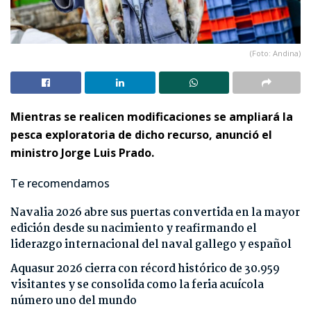
(Foto: Andina)
Mientras se realicen modificaciones se ampliará la
pesca exploratoria de dicho recurso, anunció el
ministro Jorge Luis Prado.
Te recomendamos
Navalia 2026 abre sus puertas convertida en la mayor
edición desde su nacimiento y reafirmando el
liderazgo internacional del naval gallego y español
Aquasur 2026 cierra con récord histórico de 30.959
visitantes y se consolida como la feria acuícola
número uno del mundo