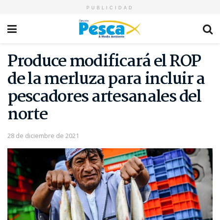
PUBLICIDAD
Produce modificará el ROP
de la merluza para incluir a
pescadores artesanales del
norte
28 de diciembre de 2021