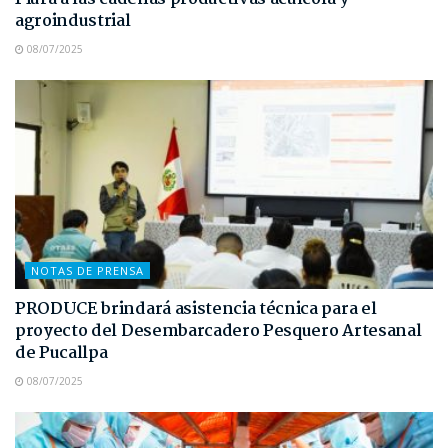
agroindustrial
08/07/2025
NOTAS DE PRENSA
PRODUCE brindará asistencia técnica para el
proyecto del Desembarcadero Pesquero Artesanal
de Pucallpa
08/07/2025