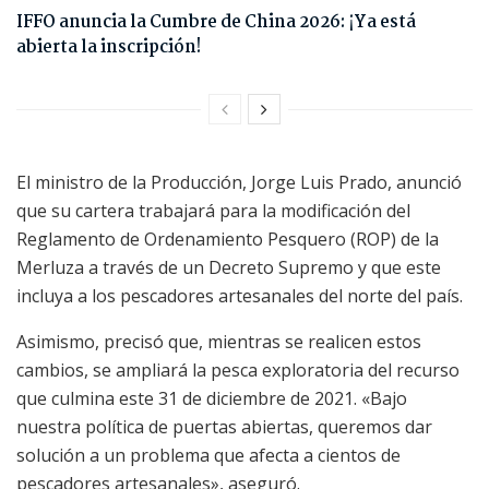
IFFO anuncia la Cumbre de China 2026: ¡Ya está
abierta la inscripción!
El ministro de la Producción, Jorge Luis Prado, anunció
que su cartera trabajará para la modificación del
Reglamento de Ordenamiento Pesquero (ROP) de la
Merluza a través de un Decreto Supremo y que este
incluya a los pescadores artesanales del norte del país.
Asimismo, precisó que, mientras se realicen estos
cambios, se ampliará la pesca exploratoria del recurso
que culmina este 31 de diciembre de 2021. «Bajo
nuestra política de puertas abiertas, queremos dar
solución a un problema que afecta a cientos de
pescadores artesanales», aseguró.