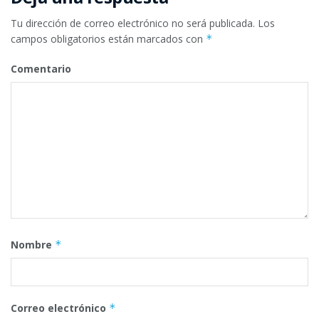
Tu dirección de correo electrónico no será publicada.
Los
campos obligatorios están marcados con
*
Comentario
Nombre
*
Correo electrónico
*