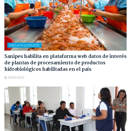
UNCATEGORIZED
Sanipes habilita en plataforma web datos de interés
de plantas de procesamiento de productos
hidrobiológicos habilitadas en el país
03/06/2025