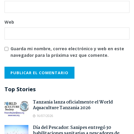
Web
Guarda mi nombre, correo electrónico y web en este
navegador para la próxima vez que comente.
Top Stories
Tanzania lanza oficialmente el World
Aquaculture Tanzania 2026
16/07/2026
Día del Pescador: Sanipes entregó 30
habilitaciones sanitarias a pescadores de