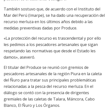
También sostuvo que, de acuerdo con el Instituto del
Mar del Perú (Imarpe), se ha dado una recuperación del
recurso merluza en los últimos años debido a las
medidas preventivas dadas por Produce.
«La protección del recurso es trascendental y por ello
les pedimos a los pescadores artesanales que sigan
respetando las normativas que desde el Estado les
damos», aseveró.
El titular del Produce se reunió con gremios de
pescadores artesanales de la región Piura en la caleta
del Ñuro para tratar sus principales problemáticas
relacionadas a la pesca del recurso merluza. En el
diálogo se contó con la presencia de dirigentes
gremiales de las caletas de Talara, Máncora, Cabo
Blanco, El Ñuro y Los Órganos.