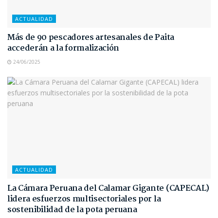
ACTUALIDAD
Más de 90 pescadores artesanales de Paita
accederán a la formalización
24/06/2025
ACTUALIDAD
La Cámara Peruana del Calamar Gigante (CAPECAL)
lidera esfuerzos multisectoriales por la
sostenibilidad de la pota peruana