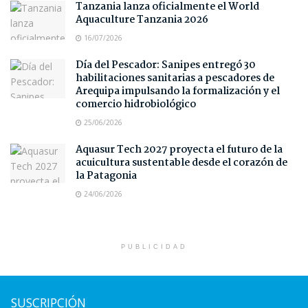
Tanzania lanza oficialmente el World
Aquaculture Tanzania 2026
16/07/2026
Día del Pescador: Sanipes entregó 30
habilitaciones sanitarias a pescadores de
Arequipa impulsando la formalización y el
comercio hidrobiológico
25/06/2026
Aquasur Tech 2027 proyecta el futuro de la
acuicultura sustentable desde el corazón de
la Patagonia
24/06/2026
PUBLICIDAD
SUSCRIPCIÓN