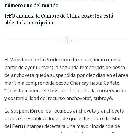
número uno del mundo
IFFO anuncia la Cumbre de China 2026: ¡Ya está
abierta la inscripción!
El Ministerio de la Producción (Produce) indicó que a
partir de ayer (jueves) la segunda temporada de pesca
de anchoveta queda suspendida por diez días en el área
marítima comprendida desde Chancay hasta Cañete.
“De esta manera, se busca contribuir a la conservación
y sostenibilidad del recurso anchoveta”, subrayó.
La suspensión de los recursos anchoveta y anchoveta
blanca se establece luego de que el Instituto del Mar
del Perú (Imarpe) detectara una mayor incidencia de