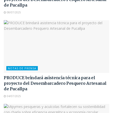
de Pucallpa
08/07/2025
NOTAS DE PRENSA
PRODUCE brindará asistencia técnica para el
proyecto del Desembarcadero Pesquero Artesanal
de Pucallpa
04/07/2025