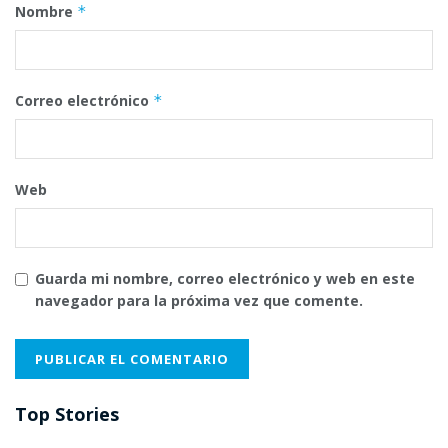
Nombre
*
Correo electrónico
*
Web
Guarda mi nombre, correo electrónico y web en este
navegador para la próxima vez que comente.
Top Stories