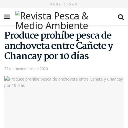
PUBLICIDAD
Produce prohíbe pesca de
anchoveta entre Cañete y
Chancay por 10 días
27 de noviembre de 2020