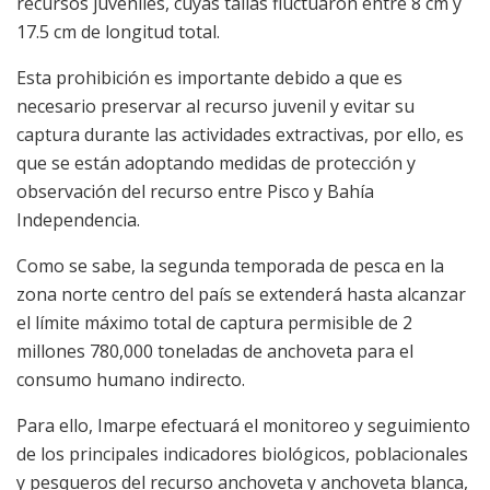
recursos juveniles, cuyas tallas fluctuaron entre 8 cm y
17.5 cm de longitud total.
Esta prohibición es importante debido a que es
necesario preservar al recurso juvenil y evitar su
captura durante las actividades extractivas, por ello, es
que se están adoptando medidas de protección y
observación del recurso entre Pisco y Bahía
Independencia.
Como se sabe, la segunda temporada de pesca en la
zona norte centro del país se extenderá hasta alcanzar
el límite máximo total de captura permisible de 2
millones 780,000 toneladas de anchoveta para el
consumo humano indirecto.
Para ello, Imarpe efectuará el monitoreo y seguimiento
de los principales indicadores biológicos, poblacionales
y pesqueros del recurso anchoveta y anchoveta blanca,