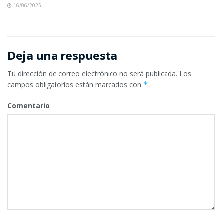
16/06/2025
Deja una respuesta
Tu dirección de correo electrónico no será publicada.
Los
campos obligatorios están marcados con
*
Comentario