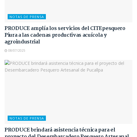
NOTAS DE PRENSA
PRODUCE amplía los servicios del CITEpesquero
Piura a las cadenas productivas acuícola y
agroindustrial
08/07/2025
NOTAS DE PRENSA
PRODUCE brindará asistencia técnica para el
proyecto del Desembarcadero Pesquero Artesanal