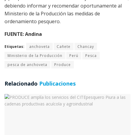
debiendo informar y recomendar oportunamente al
Ministerio de la Producción las medidas de
ordenamiento pesquero.
FUENTE: Andina
Etiquetas:
anchoveta
Cañete
Chancay
Ministerio de la Producción
Perú
Pesca
pesca de anchoveta
Produce
Relacionado
Publicaciones