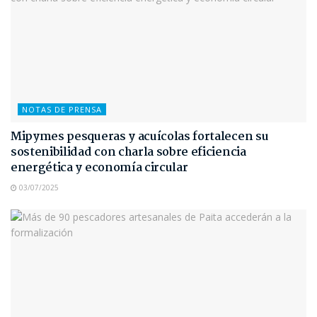
NOTAS DE PRENSA
Mipymes pesqueras y acuícolas fortalecen su
sostenibilidad con charla sobre eficiencia
energética y economía circular
03/07/2025