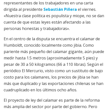
representantes de los trabajadores en una carta
dirigida al presidente
Sebastián Piñera
el viernes.
«Nuestra clase política es populista y miope, no se dan
cuenta de que estas leyes están afectando a las
personas honestas y trabajadoras».
En el centro de la disputa se encuentra el calamar de
Humboldt, conocido localmente como jibia. Como
pariente más pequeño del calamar gigante, aún puede
medir hasta 1.5 metros (aproximadamente 5 pies) y
pesar de 30 a 50 kilogramos (66 a 110 libras). Según el
periódico El Mercurio, visto como un sustituto de bajo
costo para los calamares, los precios de jibia se han
más que duplicado y las exportaciones chilenas se han
cuadruplicado en los últimos ocho años.
El proyecto de ley del calamar es parte de la reforma
más amplia del sector por parte del gobierno. Pero