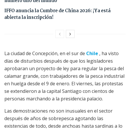
número uno del mundo
IFFO anuncia la Cumbre de China 2026: ¡Ya está
abierta la inscripción!
La ciudad de Concepción, en el sur de
Chile
, ha visto
días de disturbios después de que los legisladores
aprobaran un proyecto de ley para regular la pesca del
calamar grande, con trabajadores de la pesca industrial
en huelga desde el 9 de enero. El viernes, las protestas
se extendieron a la capital Santiago con cientos de
personas marchando a la presidencia palacio.
Las demostraciones no son inusuales en el sector
después de años de sobrepesca agotando las
existencias de todo, desde anchoas hasta sardinas a lo