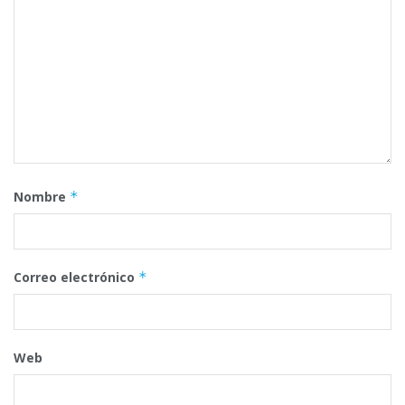
Nombre
*
Correo electrónico
*
Web