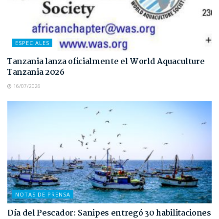
ESPECIALES
Tanzania lanza oficialmente el World Aquaculture
Tanzania 2026
16/07/2026
NOTAS DE PRENSA
Día del Pescador: Sanipes entregó 30 habilitaciones