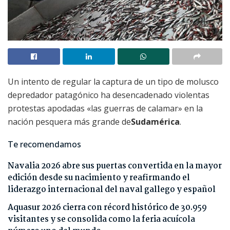
Un intento de regular la captura de un tipo de molusco
depredador patagónico ha desencadenado violentas
protestas apodadas «las guerras de calamar» en la
nación pesquera más grande de
Sudamérica
.
Te recomendamos
Navalia 2026 abre sus puertas convertida en la mayor
edición desde su nacimiento y reafirmando el
liderazgo internacional del naval gallego y español
Aquasur 2026 cierra con récord histórico de 30.959
visitantes y se consolida como la feria acuícola