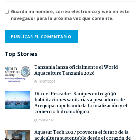
Guarda mi nombre, correo electrónico y web en este
navegador para la próxima vez que comente.
Top Stories
Tanzania lanza oficialmente el World
Aquaculture Tanzania 2026
16/07/2026
Día del Pescador: Sanipes entregó 30
habilitaciones sanitarias a pescadores de
Arequipa impulsando la formalización y el
comercio hidrobiológico
25/06/2026
Aquasur Tech 2027 proyecta el futuro de la
acuicultura sustentable desde el corazón de