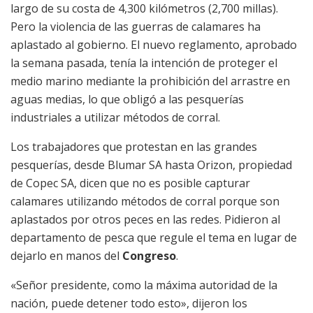
largo de su costa de 4,300 kilómetros (2,700 millas).
Pero la violencia de las guerras de calamares ha
aplastado al gobierno. El nuevo reglamento, aprobado
la semana pasada, tenía la intención de proteger el
medio marino mediante la prohibición del arrastre en
aguas medias, lo que obligó a las pesquerías
industriales a utilizar métodos de corral.
Los trabajadores que protestan en las grandes
pesquerías, desde Blumar SA hasta Orizon, propiedad
de Copec SA, dicen que no es posible capturar
calamares utilizando métodos de corral porque son
aplastados por otros peces en las redes. Pidieron al
departamento de pesca que regule el tema en lugar de
dejarlo en manos del
Congreso
.
«Señor presidente, como la máxima autoridad de la
nación, puede detener todo esto», dijeron los