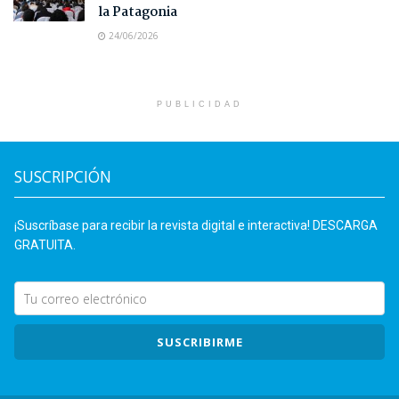
la Patagonia
24/06/2026
PUBLICIDAD
SUSCRIPCIÓN
¡Suscríbase para recibir la revista digital e interactiva! DESCARGA
GRATUITA.
SUSCRIBIRME