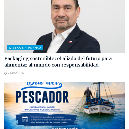
NOTAS DE PRENSA
Packaging sostenible: el aliado del futuro para
alimentar al mundo con responsabilidad
24/06/2026