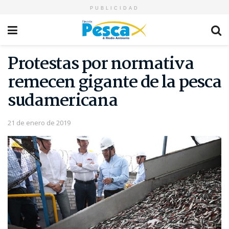
PUBLICIDAD
Protestas por normativa
remecen gigante de la pesca
sudamericana
21 de enero de 2019