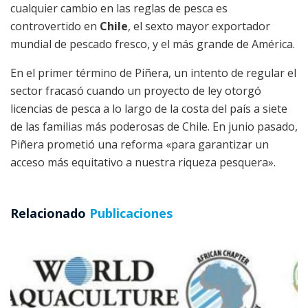
cualquier cambio en las reglas de pesca es
controvertido en
Chile
, el sexto mayor exportador
mundial de pescado fresco, y el más grande de América.
En el primer término de Piñera, un intento de regular el
sector fracasó cuando un proyecto de ley otorgó
licencias de pesca a lo largo de la costa del país a siete
de las familias más poderosas de Chile. En junio pasado,
Piñera prometió una reforma «para garantizar un
acceso más equitativo a nuestra riqueza pesquera».
Relacionado
Publicaciones