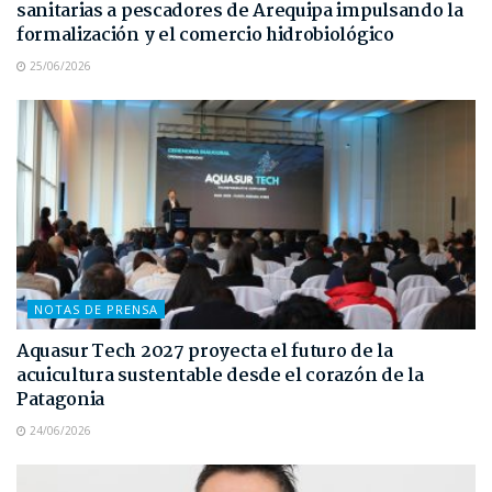
sanitarias a pescadores de Arequipa impulsando la
formalización y el comercio hidrobiológico
25/06/2026
NOTAS DE PRENSA
Aquasur Tech 2027 proyecta el futuro de la
acuicultura sustentable desde el corazón de la
Patagonia
24/06/2026