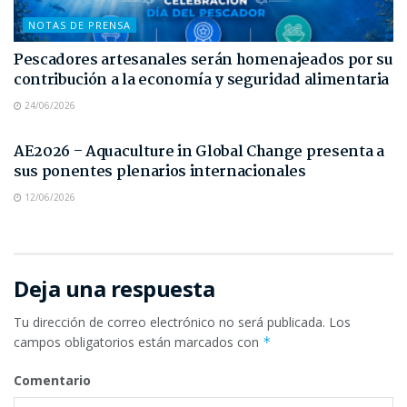
NOTAS DE PRENSA
Pescadores artesanales serán homenajeados por su
contribución a la economía y seguridad alimentaria
24/06/2026
NOTAS DE PRENSA
AE2026 – Aquaculture in Global Change presenta a
sus ponentes plenarios internacionales
12/06/2026
Deja una respuesta
Tu dirección de correo electrónico no será publicada.
Los
campos obligatorios están marcados con
*
Comentario