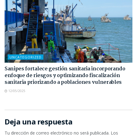
UNCATEGORIZED
Sanipes fortalece gestión sanitaria incorporando
enfoque de riesgos y optimizando fiscalización
sanitaria priorizando a poblaciones vulnerables
12/05/2025
Deja una respuesta
Tu dirección de correo electrónico no será publicada.
Los