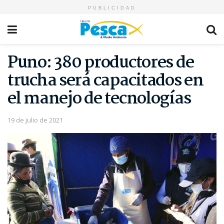
PUBLICIDAD
Puno: 380 productores de
trucha será capacitados en
el manejo de tecnologías
19 de julio de 2021