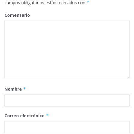
campos obligatorios están marcados con
*
Comentario
Nombre
*
Correo electrónico
*