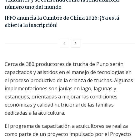
visitantes y se consolida como la feria acuícola
número uno del mundo
IFFO anuncia la Cumbre de China 2026: ¡Ya está
abierta la inscripción!
Cerca de 380 productores de trucha de Puno serán
capacitados y asistidos en el manejo de tecnologías en
el proceso productivo de la crianza de truchas. Algunas
implementaciones son jaulas en lago, lagunas y
estanques, orientadas a mejorar las condiciones
económicas y calidad nutricional de las familias
dedicadas a la acuicultura.
El programa de capacitación a acuicultores se realiza
como parte de un proyecto impulsado por el Proyecto