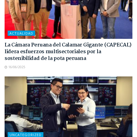
ACTUALIDAD
La Cámara Peruana del Calamar Gigante (CAPECAL)
lidera esfuerzos multisectoriales por la
sostenibilidad de la pota peruana
16/06/2025
UNCATEGORIZED