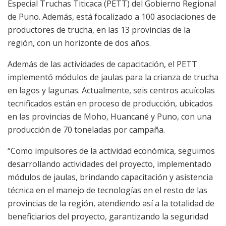
Especial Truchas Titicaca (PETT) del Gobierno Regional
de Puno. Además, está focalizado a 100 asociaciones de
productores de trucha, en las 13 provincias de la
región, con un horizonte de dos años.
Además de las actividades de capacitación, el PETT
implementó módulos de jaulas para la crianza de trucha
en lagos y lagunas. Actualmente, seis centros acuícolas
tecnificados están en proceso de producción, ubicados
en las provincias de Moho, Huancané y Puno, con una
producción de 70 toneladas por campaña.
“Como impulsores de la actividad económica, seguimos
desarrollando actividades del proyecto, implementado
módulos de jaulas, brindando capacitación y asistencia
técnica en el manejo de tecnologías en el resto de las
provincias de la región, atendiendo así a la totalidad de
beneficiarios del proyecto, garantizando la seguridad