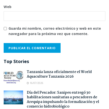
Web
Guarda mi nombre, correo electrónico y web en este
navegador para la próxima vez que comente.
Top Stories
Tanzania lanza oficialmente el World
Aquaculture Tanzania 2026
16/07/2026
Día del Pescador: Sanipes entregó 30
habilitaciones sanitarias a pescadores de
Arequipa impulsando la formalización y el
comercio hidrobiológico