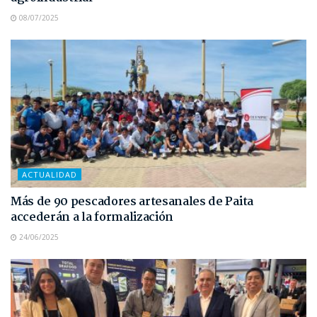
08/07/2025
ACTUALIDAD
Más de 90 pescadores artesanales de Paita
accederán a la formalización
24/06/2025