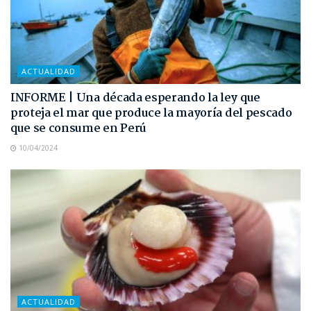
ACTUALIDAD
INFORME | Una década esperando la ley que
proteja el mar que produce la mayoría del pescado
que se consume en Perú
10/04/2024
ACTUALIDAD