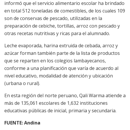
informó que el servicio alimentario escolar ha brindado
en total 512 toneladas de comestibles, de los cuales 109
son de conservas de pescado, utilizadas en la
preparación de cebiche, tortillas, arroz con pescado y
otras recetas nutritivas y ricas para el alumnado.
Leche evaporada, harina extruida de cebada, arroz y
azúcar forman también parte de la lista de productos
que se reparten en los colegios lambayecanos,
conforme a una planificación que varía de acuerdo al
nivel educativo, modalidad de atención y ubicación
(urbana o rural).
En esta región del norte peruano, Qali Warma atiende a
más de 135,061 escolares de 1,632 instituciones
educativas públicas de inicial, primaria y secundaria.
FUENTE: Andina