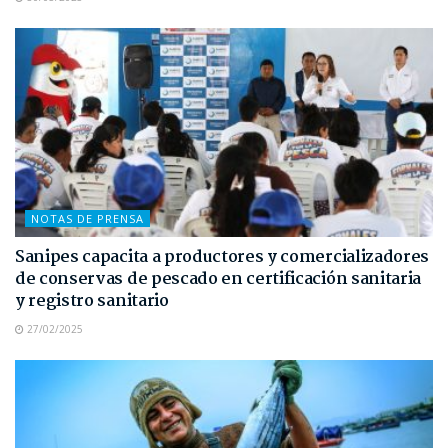
NOTAS DE PRENSA
Sanipes capacita a productores y comercializadores
de conservas de pescado en certificación sanitaria
y registro sanitario
27/02/2025