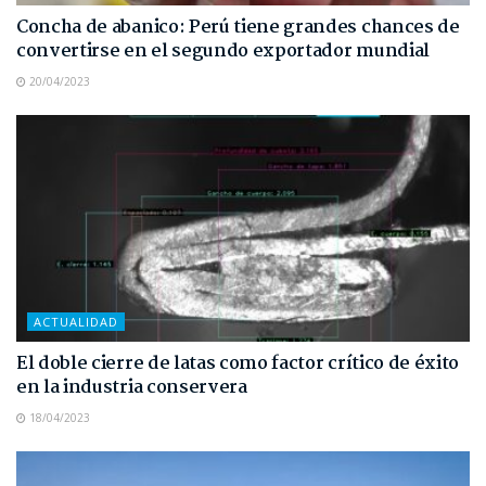
Concha de abanico: Perú tiene grandes chances de
convertirse en el segundo exportador mundial
20/04/2023
ACTUALIDAD
El doble cierre de latas como factor crítico de éxito
en la industria conservera
18/04/2023