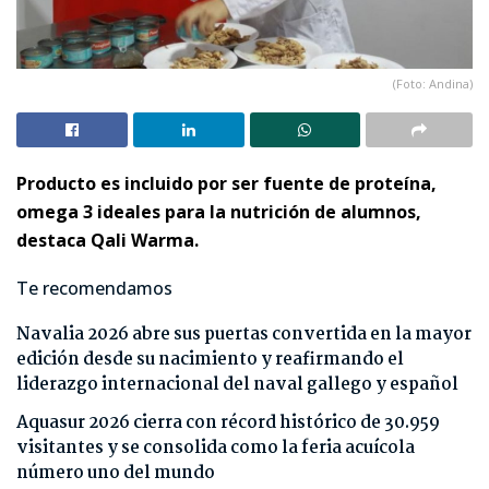
(Foto: Andina)
Producto es incluido por ser fuente de proteína,
omega 3 ideales para la nutrición de alumnos,
destaca Qali Warma.
Te recomendamos
Navalia 2026 abre sus puertas convertida en la mayor
edición desde su nacimiento y reafirmando el
liderazgo internacional del naval gallego y español
Aquasur 2026 cierra con récord histórico de 30.959
visitantes y se consolida como la feria acuícola
número uno del mundo