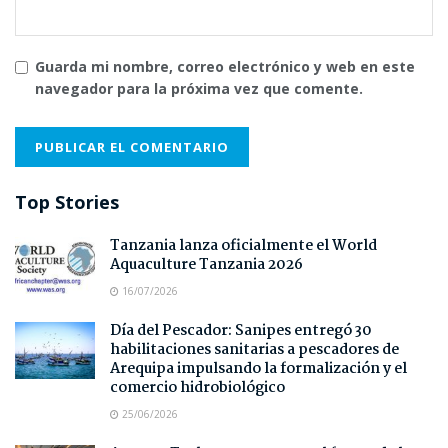
Guarda mi nombre, correo electrónico y web en este
navegador para la próxima vez que comente.
Top Stories
Tanzania lanza oficialmente el World
Aquaculture Tanzania 2026
16/07/2026
Día del Pescador: Sanipes entregó 30
habilitaciones sanitarias a pescadores de
Arequipa impulsando la formalización y el
comercio hidrobiológico
25/06/2026