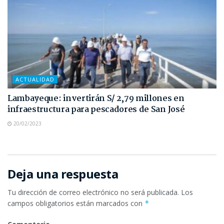
ACTUALIDAD
Lambayeque: invertirán S/ 2,79 millones en
infraestructura para pescadores de San José
20/02/2023
Deja una respuesta
Tu dirección de correo electrónico no será publicada.
Los
campos obligatorios están marcados con
*