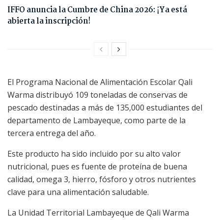
IFFO anuncia la Cumbre de China 2026: ¡Ya está
abierta la inscripción!
El Programa Nacional de Alimentación Escolar Qali
Warma distribuyó 109 toneladas de conservas de
pescado destinadas a más de 135,000 estudiantes del
departamento de Lambayeque, como parte de la
tercera entrega del año.
Este producto ha sido incluido por su alto valor
nutricional, pues es fuente de proteína de buena
calidad, omega 3, hierro, fósforo y otros nutrientes
clave para una alimentación saludable.
La Unidad Territorial Lambayeque de Qali Warma