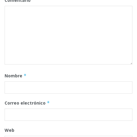
Comentario
Nombre
*
Correo electrónico
*
Web