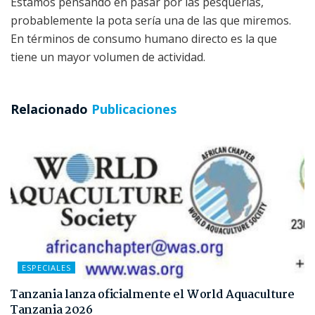
Estamos pensando en pasar por las pesquerías,
probablemente la pota sería una de las que miremos.
En términos de consumo humano directo es la que
tiene un mayor volumen de actividad.
Relacionado
Publicaciones
ESPECIALES
Tanzania lanza oficialmente el World Aquaculture
Tanzania 2026