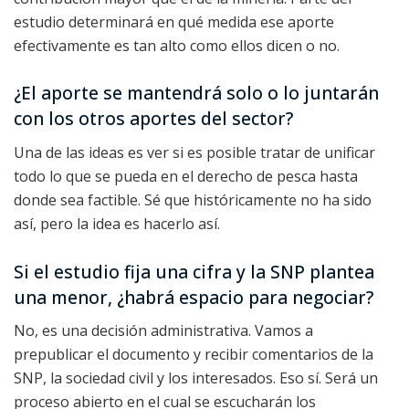
estudio determinará en qué medida ese aporte
efectivamente es tan alto como ellos dicen o no.
¿El aporte se mantendrá solo o lo juntarán
con los otros aportes del sector?
Una de las ideas es ver si es posible tratar de unificar
todo lo que se pueda en el derecho de pesca hasta
donde sea factible. Sé que históricamente no ha sido
así, pero la idea es hacerlo así.
Si el estudio fija una cifra y la SNP plantea
una menor, ¿habrá espacio para negociar?
No, es una decisión administrativa. Vamos a
prepublicar el documento y recibir comentarios de la
SNP, la sociedad civil y los interesados. Eso sí. Será un
proceso abierto en el cual se escucharán los