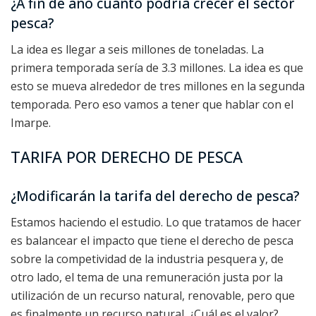
¿A fin de año cuánto podría crecer el sector
pesca?
La idea es llegar a seis millones de toneladas. La
primera temporada sería de 3.3 millones. La idea es que
esto se mueva alrededor de tres millones en la segunda
temporada. Pero eso vamos a tener que hablar con el
Imarpe.
TARIFA POR DERECHO DE PESCA
¿Modificarán la tarifa del derecho de pesca?
Estamos haciendo el estudio. Lo que tratamos de hacer
es balancear el impacto que tiene el derecho de pesca
sobre la competividad de la industria pesquera y, de
otro lado, el tema de una remuneración justa por la
utilización de un recurso natural, renovable, pero que
es finalmente un recurso natural. ¿Cuál es el valor?