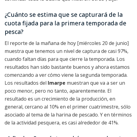
¿Cuánto se estima que se capturará de la
cuota fijada para la primera temporada de
pesca?
El reporte de la mañana de hoy [miércoles 20 de junio]
muestra que tenemos un nivel de captura de casi 97%,
cuando faltan días para que cierre la temporada. Los
resultados han sido bastante buenos y ahora estamos
comenzando a ver cómo viene la segunda temporada.
Los resultados del
Imarpe
muestran que va a ser un
poco menor, pero no tanto, aparentemente. El
resultado es un crecimiento de la producción, en
general, cercano al 10% en el primer cuatrimestre, sólo
asociado al tema de la harina de pescado. Y en términos
de la actividad pesquera, es casi alrededor de 41%.