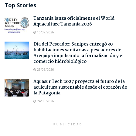
Top Stories
Tanzania lanza oficialmente el World
Aquaculture Tanzania 2026
16/07/2026
Día del Pescador: Sanipes entregó 30
habilitaciones sanitarias a pescadores de
Arequipa impulsando la formalización y el
comercio hidrobiológico
25/06/2026
Aquasur Tech 2027 proyecta el futuro de la
acuicultura sustentable desde el corazón de
la Patagonia
24/06/2026
PUBLICIDAD