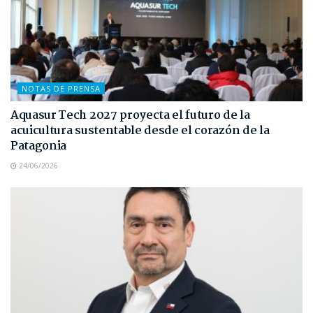
NOTAS DE PRENSA
Aquasur Tech 2027 proyecta el futuro de la
acuicultura sustentable desde el corazón de la
Patagonia
24/06/2026