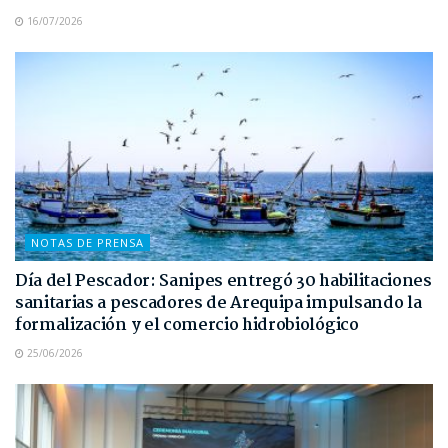
16/07/2026
NOTAS DE PRENSA
Día del Pescador: Sanipes entregó 30 habilitaciones
sanitarias a pescadores de Arequipa impulsando la
formalización y el comercio hidrobiológico
25/06/2026