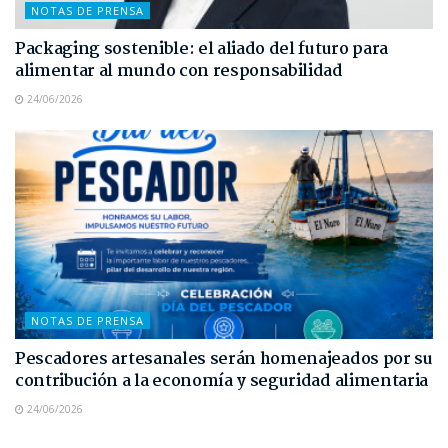
NOTAS DE PRENSA
Packaging sostenible: el aliado del futuro para
alimentar al mundo con responsabilidad
24/06/2026
NOTAS DE PRENSA
Pescadores artesanales serán homenajeados por su
contribución a la economía y seguridad alimentaria
24/06/2026
NOTAS DE PRENSA