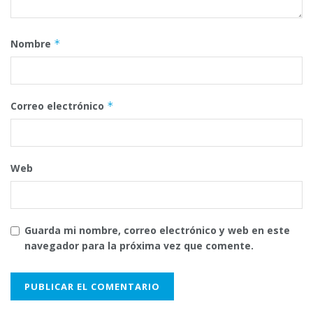
Nombre
*
Correo electrónico
*
Web
Guarda mi nombre, correo electrónico y web en este
navegador para la próxima vez que comente.