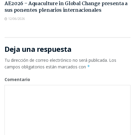
AE2026 – Aquaculture in Global Change presenta a
sus ponentes plenarios internacionales
12/06/2026
Deja una respuesta
Tu dirección de correo electrónico no será publicada.
Los
campos obligatorios están marcados con
*
Comentario