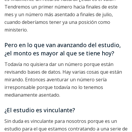
Tendremos un primer número hacia finales de este
mes y un número más asentado a finales de julio,
cuando deberíamos tener ya una posición como
ministerio.
Pero en lo que van avanzando del estudio,
¿el monto es mayor al que se tiene hoy?
Todavía no quisiera dar un número porque están
revisando bases de datos. Hay varias cosas que están
mirando. Entonces aventurar un número sería
irresponsable porque todavía no lo tenemos
medianamente asentado.
¿El estudio es vinculante?
Sin duda es vinculante para nosotros porque es un
estudio para el que estamos contratando a una serie de