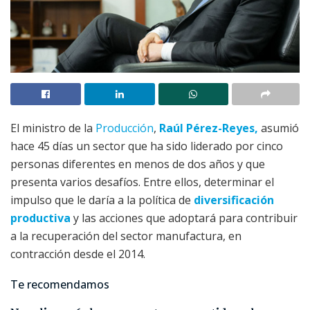
El ministro de la
Producción
,
Raúl Pérez-Reyes,
asumió
hace 45 días un sector que ha sido liderado por cinco
personas diferentes en menos de dos años y que
presenta varios desafíos. Entre ellos, determinar el
impulso que le daría a la política de
diversificación
productiva
y las acciones que adoptará para contribuir
a la recuperación del sector manufactura, en
contracción desde el 2014.
Te recomendamos