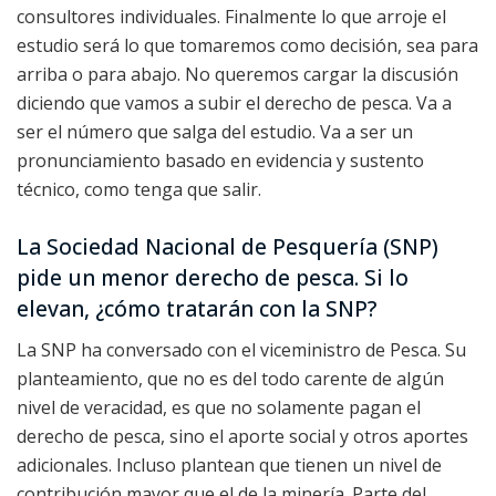
consultores individuales. Finalmente lo que arroje el
estudio será lo que tomaremos como decisión, sea para
arriba o para abajo. No queremos cargar la discusión
diciendo que vamos a subir el derecho de pesca. Va a
ser el número que salga del estudio. Va a ser un
pronunciamiento basado en evidencia y sustento
técnico, como tenga que salir.
La Sociedad Nacional de Pesquería (SNP)
pide un menor derecho de pesca. Si lo
elevan, ¿cómo tratarán con la SNP?
La SNP ha conversado con el viceministro de Pesca. Su
planteamiento, que no es del todo carente de algún
nivel de veracidad, es que no solamente pagan el
derecho de pesca, sino el aporte social y otros aportes
adicionales. Incluso plantean que tienen un nivel de
contribución mayor que el de la minería. Parte del