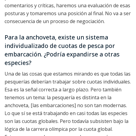
comentarios y críticas, haremos una evaluación de esas
posturas y tomaremos una posición al final. No va a ser
consecuencia de un proceso de negociación.
Para la anchoveta, existe un sistema
individualizado de cuotas de pesca por
embarcación. ¿Podría expandirse a otras
especies?
Una de las cosas que estamos mirando es que todas las
pesquerías deberían trabajar sobre cuotas individuales.
Esa es la señal correcta a largo plazo. Pero también
tenemos un tema: la pesquería es distinta en la
anchoveta, [las embarcaciones] no son tan modernas.
Lo que sí se está trabajando en casi todas las especies
son las cuotas globales. Pero todavía subsisten bajo la
lógica de la carrera olímpica por la cuota global.