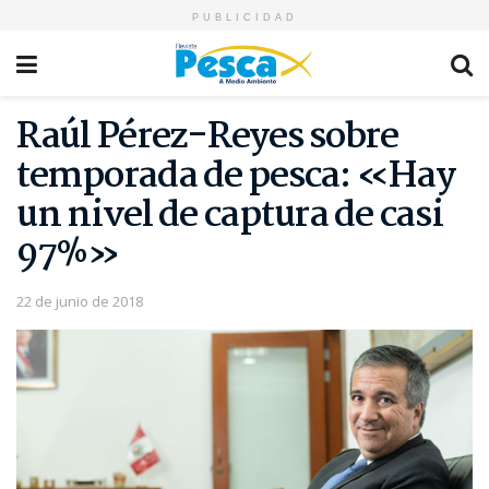
PUBLICIDAD
Raúl Pérez-Reyes sobre
temporada de pesca: «Hay
un nivel de captura de casi
97%»
22 de junio de 2018