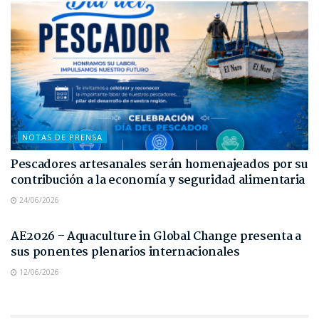
NOTAS DE PRENSA
Pescadores artesanales serán homenajeados por su
contribución a la economía y seguridad alimentaria
24/06/2026
NOTAS DE PRENSA
AE2026 – Aquaculture in Global Change presenta a
sus ponentes plenarios internacionales
12/06/2026