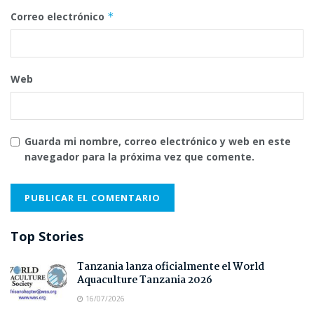
Correo electrónico
*
Web
Guarda mi nombre, correo electrónico y web en este
navegador para la próxima vez que comente.
Top Stories
Tanzania lanza oficialmente el World
Aquaculture Tanzania 2026
16/07/2026