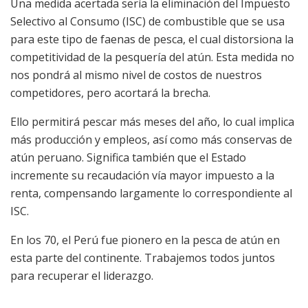
Una medida acertada sería la eliminación del Impuesto
Selectivo al Consumo (ISC) de combustible que se usa
para este tipo de faenas de pesca, el cual distorsiona la
competitividad de la pesquería del atún. Esta medida no
nos pondrá al mismo nivel de costos de nuestros
competidores, pero acortará la brecha.
Ello permitirá pescar más meses del año, lo cual implica
más producción y empleos, así como más conservas de
atún peruano. Significa también que el Estado
incremente su recaudación vía mayor impuesto a la
renta, compensando largamente lo correspondiente al
ISC.
En los 70, el Perú fue pionero en la pesca de atún en
esta parte del continente. Trabajemos todos juntos
para recuperar el liderazgo.