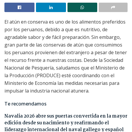
El atún en conserva es uno de los alimentos preferidos
por los peruanos, debido a que es nutritivo, de
agradable sabor y de fácil preparación. Sin embargo,
gran parte de las conservas de atún que consumimos
los peruanos provienen del extranjero a pesar de tener
el recurso frente a nuestras costas. Desde la Sociedad
Nacional de Pesquería, saludamos que el Ministerio de
la Producción (PRODUCE) esté coordinando con el
Ministerio de Economía las medidas necesarias para
impulsar la industria nacional atunera.
Te recomendamos
Navalia 2026 abre sus puertas convertida en la mayor
edición desde su nacimiento y reafirmando el
liderazgo internacional del naval gallego y español