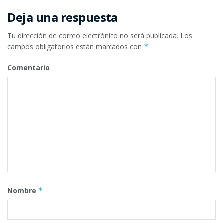
Deja una respuesta
Tu dirección de correo electrónico no será publicada.
Los
campos obligatorios están marcados con
*
Comentario
Nombre
*