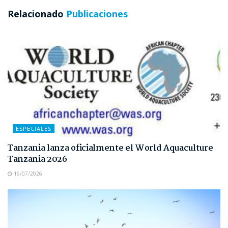
Relacionado
Publicaciones
ESPECIALES
Tanzania lanza oficialmente el World Aquaculture
Tanzania 2026
16/07/2026