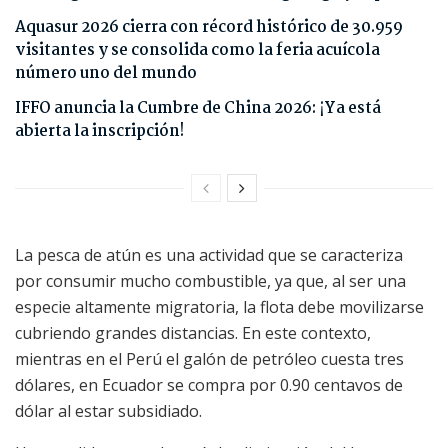
Aquasur 2026 cierra con récord histórico de 30.959
visitantes y se consolida como la feria acuícola
número uno del mundo
IFFO anuncia la Cumbre de China 2026: ¡Ya está
abierta la inscripción!
La pesca de atún es una actividad que se caracteriza
por consumir mucho combustible, ya que, al ser una
especie altamente migratoria, la flota debe movilizarse
cubriendo grandes distancias. En este contexto,
mientras en el Perú el galón de petróleo cuesta tres
dólares, en Ecuador se compra por 0.90 centavos de
dólar al estar subsidiado.