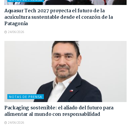
Aquasur Tech 2027 proyecta el futuro de la
acuicultura sustentable desde el corazón de la
Patagonia
24/06/2026
NOTAS DE PRENSA
Packaging sostenible: el aliado del futuro para
alimentar al mundo con responsabilidad
24/06/2026