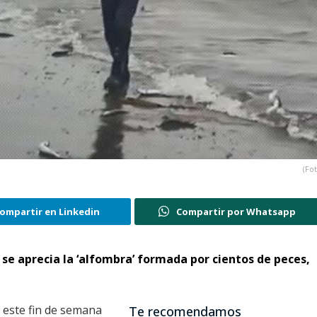
(Fo
ompartir en Linkedin
Compartir por Whatsapp
 se aprecia la ‘alfombra’ formada por cientos de peces,
 este fin de semana
Te recomendamos