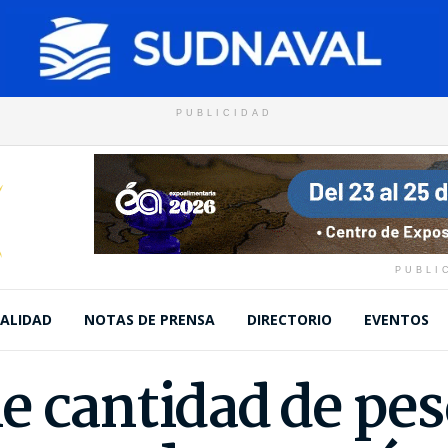
PUBLICIDAD
PUBLI
ALIDAD
NOTAS DE PRENSA
DIRECTORIO
EVENTOS
e cantidad de pe