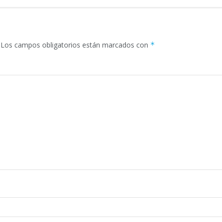
Los campos obligatorios están marcados con
*