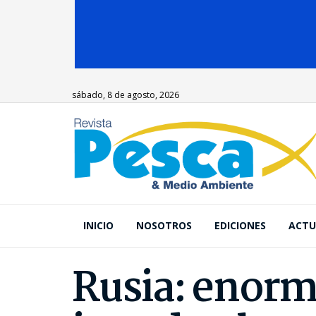
sábado, 8 de agosto, 2026
INICIO
NOSOTROS
EDICIONES
ACTU
Rusia: enorm