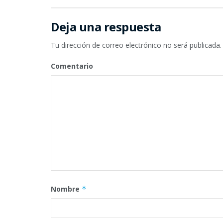
Deja una respuesta
Tu dirección de correo electrónico no será publicada.
Comentario
Nombre
*