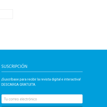
SUSCRIPCIÓN
¡Suscríbase para recibir la revista digital e interactiva!
DESCARGA GRATUITA.