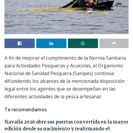
A fin de mejorar el cumplimiento de la Norma Sanitaria
para Actividades Pesqueras y Acuícolas, el Organismo
Nacional de Sanidad Pesquera (Sanipes) continúa
difundiendo los alcances de la mencionada disposición
legal entre los agentes que se desempeñan en las
diferentes actividades de la pesca artesanal.
Te recomendamos
Navalia 2026 abre sus puertas convertida en la mayor
edición desde su nacimiento y reafirmando el