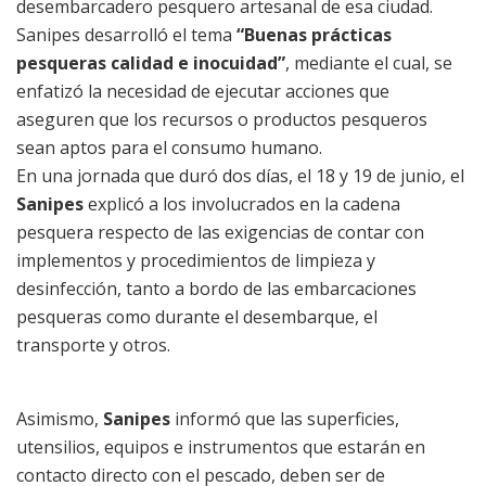
desembarcadero pesquero artesanal de esa ciudad.
Sanipes desarrolló el tema
“Buenas prácticas
pesqueras calidad e inocuidad”
, mediante el cual, se
enfatizó la necesidad de ejecutar acciones que
aseguren que los recursos o productos pesqueros
sean aptos para el consumo humano.
En una jornada que duró dos días, el 18 y 19 de junio, el
Sanipes
explicó a los involucrados en la cadena
pesquera respecto de las exigencias de contar con
implementos y procedimientos de limpieza y
desinfección, tanto a bordo de las embarcaciones
pesqueras como durante el desembarque, el
transporte y otros.
Asimismo,
Sanipes
informó que las superficies,
utensilios, equipos e instrumentos que estarán en
contacto directo con el pescado, deben ser de