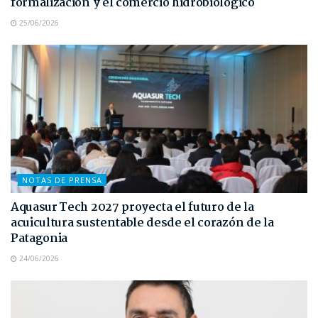
formalización y el comercio hidrobiológico
25/06/2026
NOTAS DE PRENSA
Aquasur Tech 2027 proyecta el futuro de la
acuicultura sustentable desde el corazón de la
Patagonia
24/06/2026