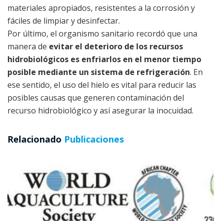
materiales apropiados, resistentes a la corrosión y
fáciles de limpiar y desinfectar.
Por último, el organismo sanitario recordó que una
manera de
evitar el deterioro de los recursos
hidrobiológicos es enfriarlos en el menor tiempo
posible mediante un sistema de refrigeración
. En
ese sentido, el uso del hielo es vital para reducir las
posibles causas que generen contaminación del
recurso hidrobiológico y así asegurar la inocuidad.
Relacionado
Publicaciones