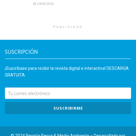
24/06/2026
PUBLICIDAD
SUSCRIPCIÓN
¡Suscríbase para recibir la revista digital e interactiva! DESCARGA
GRATUITA.
SUSCRIBIRME
© 2024 Revista Pesca & Medio Ambiente – Desarrollado por