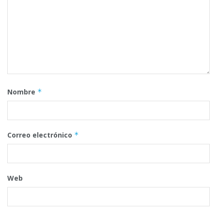
Nombre
*
Correo electrónico
*
Web