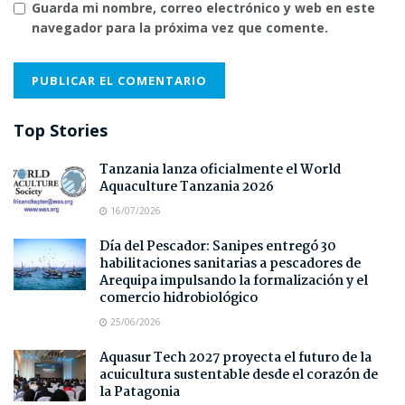
Guarda mi nombre, correo electrónico y web en este
navegador para la próxima vez que comente.
Top Stories
Tanzania lanza oficialmente el World
Aquaculture Tanzania 2026
16/07/2026
Día del Pescador: Sanipes entregó 30
habilitaciones sanitarias a pescadores de
Arequipa impulsando la formalización y el
comercio hidrobiológico
25/06/2026
Aquasur Tech 2027 proyecta el futuro de la
acuicultura sustentable desde el corazón de
la Patagonia