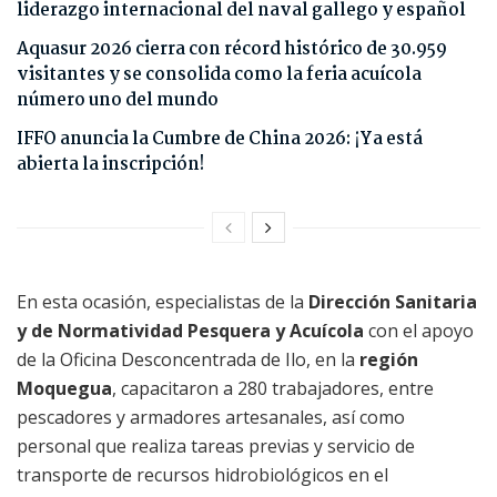
liderazgo internacional del naval gallego y español
Aquasur 2026 cierra con récord histórico de 30.959
visitantes y se consolida como la feria acuícola
número uno del mundo
IFFO anuncia la Cumbre de China 2026: ¡Ya está
abierta la inscripción!
En esta ocasión, especialistas de la
Dirección Sanitaria
y de Normatividad Pesquera y Acuícola
con el apoyo
de la Oficina Desconcentrada de Ilo, en la
región
Moquegua
, capacitaron a 280 trabajadores, entre
pescadores y armadores artesanales, así como
personal que realiza tareas previas y servicio de
transporte de recursos hidrobiológicos en el