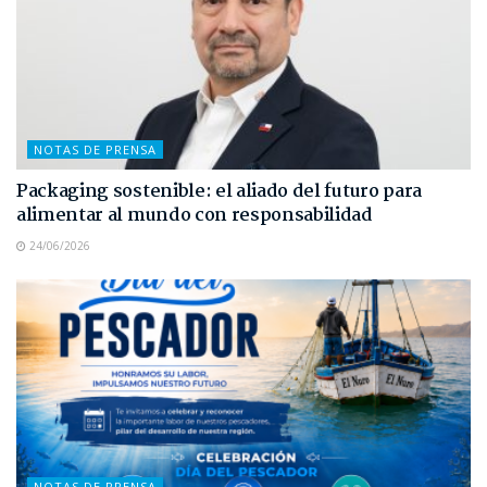
NOTAS DE PRENSA
Packaging sostenible: el aliado del futuro para
alimentar al mundo con responsabilidad
24/06/2026
NOTAS DE PRENSA