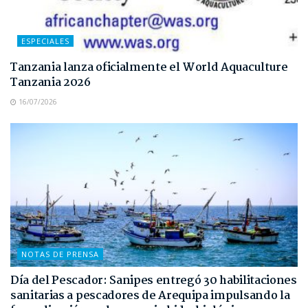
ESPECIALES
Tanzania lanza oficialmente el World Aquaculture
Tanzania 2026
16/07/2026
NOTAS DE PRENSA
Día del Pescador: Sanipes entregó 30 habilitaciones
sanitarias a pescadores de Arequipa impulsando la