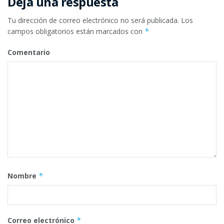
Deja una respuesta
Tu dirección de correo electrónico no será publicada.
Los
campos obligatorios están marcados con
*
Comentario
Nombre
*
Correo electrónico
*