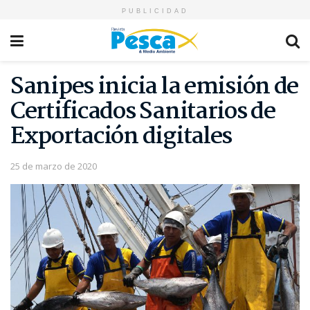
PUBLICIDAD
Sanipes inicia la emisión de
Certificados Sanitarios de
Exportación digitales
25 de marzo de 2020