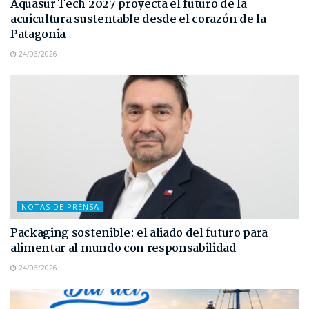
Aquasur Tech 2027 proyecta el futuro de la
acuicultura sustentable desde el corazón de la
Patagonia
24/06/2026
NOTAS DE PRENSA
Packaging sostenible: el aliado del futuro para
alimentar al mundo con responsabilidad
24/06/2026