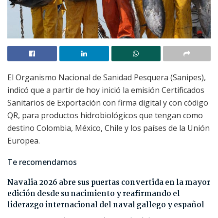
El Organismo Nacional de Sanidad Pesquera (Sanipes),
indicó que a partir de hoy inició la emisión Certificados
Sanitarios de Exportación con firma digital y con código
QR, para productos hidrobiológicos que tengan como
destino Colombia, México, Chile y los países de la Unión
Europea.
Te recomendamos
Navalia 2026 abre sus puertas convertida en la mayor
edición desde su nacimiento y reafirmando el
liderazgo internacional del naval gallego y español