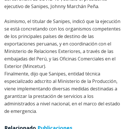
ejecutivo de Sanipes, Johnny Marchán Peña.
Asimismo, el titular de Sanipes, indicó que la ejecución
se está concretando con los organismos competentes
de los principales países de destino de las
exportaciones peruanas, y en coordinación con el
Ministerio de Relaciones Exteriores, a través de las
embajadas del Perú, y las Oficinas Comerciales en el
Exterior (Mincetur).
Finalmente, dijo que Sanipes, entidad técnica
especializado adscrito al Ministerio de la Producción,
viene implementando diversas medidas destinadas a
garantizar la prestación de servicios a los
administrados a nivel nacional, en el marco del estado
de emergencia.
Relacionado
Publicaciones