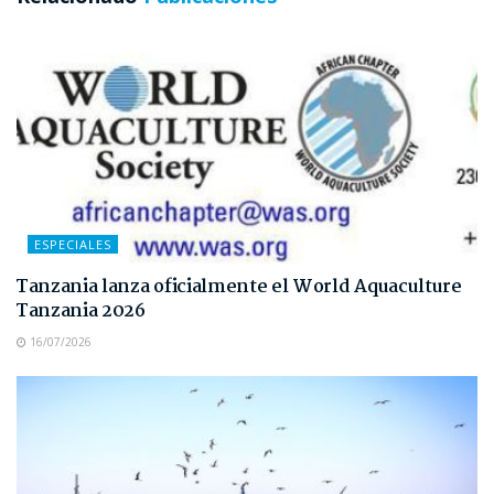
ESPECIALES
Tanzania lanza oficialmente el World Aquaculture
Tanzania 2026
16/07/2026