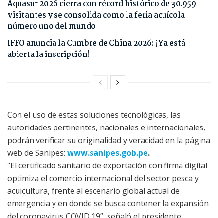
Aquasur 2026 cierra con récord histórico de 30.959
visitantes y se consolida como la feria acuícola
número uno del mundo
IFFO anuncia la Cumbre de China 2026: ¡Ya está
abierta la inscripción!
Con el uso de estas soluciones tecnológicas, las
autoridades pertinentes, nacionales e internacionales,
podrán verificar su originalidad y veracidad en la página
web de Sanipes:
www.sanipes.gob.pe
.
“El certificado sanitario de exportación con firma digital
optimiza el comercio internacional del sector pesca y
acuicultura, frente al escenario global actual de
emergencia y en donde se busca contener la expansión
del coronavirus COVID 19”, señaló el presidente