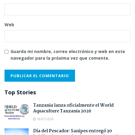
Web
Guarda mi nombre, correo electrónico y web en este
navegador para la próxima vez que comente.
Top Stories
Tanzania lanza oficialmente el World
Aquaculture Tanzania 2026
16/07/2026
Día del Pescador: Sanipes entregó 30