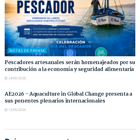
NOTAS DE PRENSA
Pescadores artesanales serán homenajeados por su
contribución a la economía y seguridad alimentaria
24/06/2026
NOTAS DE PRENSA
AE2026 – Aquaculture in Global Change presenta a
sus ponentes plenarios internacionales
12/06/2026