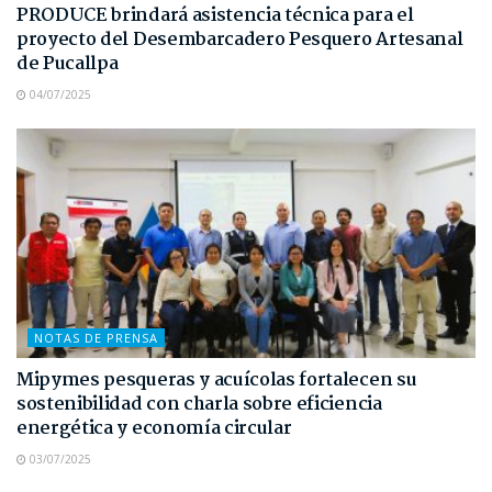
PRODUCE brindará asistencia técnica para el
proyecto del Desembarcadero Pesquero Artesanal
de Pucallpa
04/07/2025
NOTAS DE PRENSA
Mipymes pesqueras y acuícolas fortalecen su
sostenibilidad con charla sobre eficiencia
energética y economía circular
03/07/2025