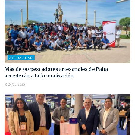
ACTUALIDAD
Más de 90 pescadores artesanales de Paita
accederán a la formalización
24/06/2025