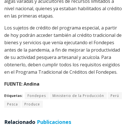
algas varadas y acuicultores de recursos limitados a
nivel nacional, quienes ya estaban habilitados al crédito
en las primeras etapas.
Los sujetos de crédito del programa especial, a partir
de hoy podrán acceder también al crédito tradicional de
bienes y servicios que venía ejecutando el Fondepes
antes de la pandemia, a fin de mejorar la productividad
de su actividad pesquera artesanal y acuícola. Para
obtenerlo, deben cumplir todos los requisitos exigidos
en el Programa Tradicional de Créditos del Fondepes.
FUENTE: Andina
Etiquetas:
Fondepes
Ministerio de la Producción
Perú
Pesca
Produce
Relacionado
Publicaciones