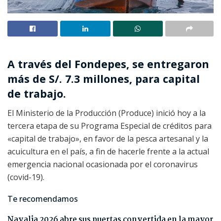
A través del Fondepes, se entregaron
más de S/. 7.3 millones, para capital
de trabajo.
El Ministerio de la Producción (Produce) inició hoy a la
tercera etapa de su Programa Especial de créditos para
«capital de trabajo», en favor de la pesca artesanal y la
acuicultura en el país, a fin de hacerle frente a la actual
emergencia nacional ocasionada por el coronavirus
(covid-19).
Te recomendamos
Navalia 2026 abre sus puertas convertida en la mayor