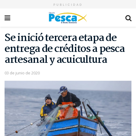
PUBLICIDAD
Se inició tercera etapa de
entrega de créditos a pesca
artesanal y acuicultura
03 de junio de 2020