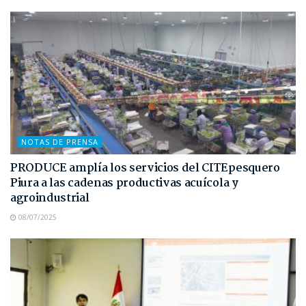
NOTAS DE PRENSA
PRODUCE amplía los servicios del CITEpesquero
Piura a las cadenas productivas acuícola y
agroindustrial
08/07/2025