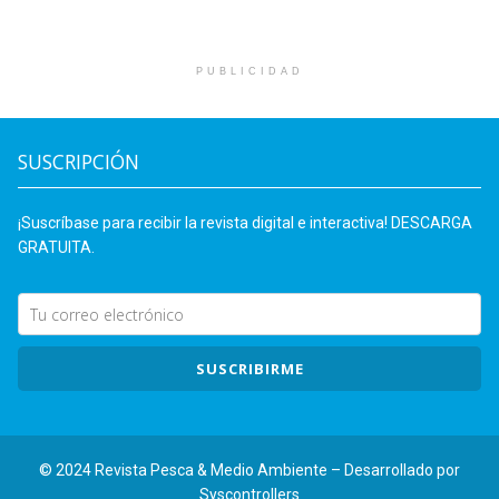
PUBLICIDAD
SUSCRIPCIÓN
¡Suscríbase para recibir la revista digital e interactiva! DESCARGA
GRATUITA.
SUSCRIBIRME
© 2024 Revista Pesca & Medio Ambiente – Desarrollado por
Syscontrollers