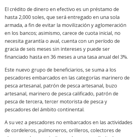
El crédito de dinero en efectivo es un préstamo de
hasta 2,000 soles, que será entregado en una sola
armada, a fin de evitar la movilización y aglomeración
en los bancos; asimismo, carece de cuota inicial, no
necesita garantía o aval, cuenta con un período de
gracia de seis meses sin intereses y puede ser
financiado hasta en 36 meses a una tasa anual del 3%.
Este nuevo grupo de beneficiarios, se suma a los
pescadores embarcados en las categorías marinero de
pesca artesanal, patrón de pesca artesanal, buzo
artesanal, marinero de pesca calificado, patrón de
pesca de tercera, tercer motorista de pesca y
pescadores del ámbito continental.
A su vez a pescadores no embarcados en las actividades
de cordeleros, pulmoneros, orilleros, colectores de