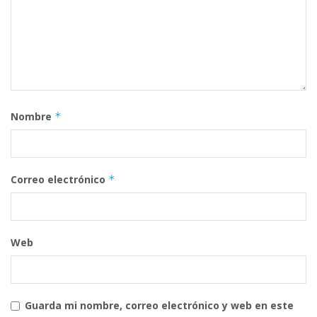
Nombre
*
Correo electrónico
*
Web
Guarda mi nombre, correo electrónico y web en este