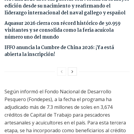
edición desde su nacimiento y reafirmando el
liderazgo internacional del naval gallego y español
Aquasur 2026 cierra con récord histórico de 30.959
visitantes y se consolida como la feria acuícola
número uno del mundo
IFFO anuncia la Cumbre de China 2026: ¡Ya está
abierta la inscripción!
Según informó el Fondo Nacional de Desarrollo
Pesquero (Fondepes), a la fecha el programa ha
adjudicado más de 7.3 millones de soles en 3,674
créditos de Capital de Trabajo para pescadores
artesanales y acuicultores en el país. Para esta tercera
etapa, se ha incorporado como beneficiarios al crédito