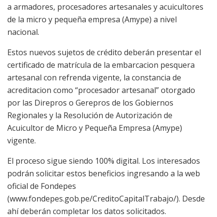
a armadores, procesadores artesanales y acuicultores
de la micro y pequeña empresa (Amype) a nivel
nacional.
Estos nuevos sujetos de crédito deberán presentar el
certificado de matrícula de la embarcacion pesquera
artesanal con refrenda vigente, la constancia de
acreditacion como “procesador artesanal” otorgado
por las Direpros o Gerepros de los Gobiernos
Regionales y la Resolución de Autorización de
Acuicultor de Micro y Pequeña Empresa (Amype)
vigente.
El proceso sigue siendo 100% digital. Los interesados
podrán solicitar estos beneficios ingresando a la web
oficial de Fondepes
(www.fondepes.gob.pe/CreditoCapitalTrabajo/). Desde
ahí deberán completar los datos solicitados.