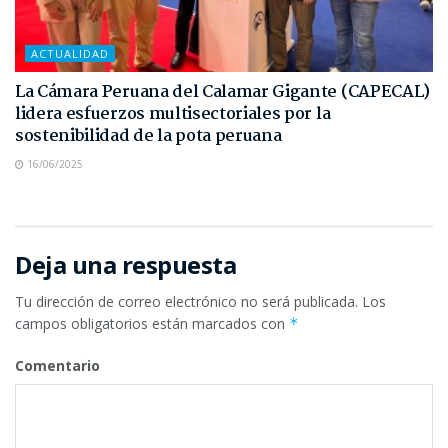
ACTUALIDAD
La Cámara Peruana del Calamar Gigante (CAPECAL)
lidera esfuerzos multisectoriales por la
sostenibilidad de la pota peruana
16/06/2025
Deja una respuesta
Tu dirección de correo electrónico no será publicada.
Los
campos obligatorios están marcados con
*
Comentario