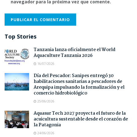
navegador para la próxima vez que comente.
Top Stories
Tanzania lanza oficialmente el World
Aquaculture Tanzania 2026
16/07/2026
Día del Pescador: Sanipes entregó 30
habilitaciones sanitarias a pescadores de
Arequipa impulsando la formalización y el
comercio hidrobiológico
25/06/2026
Aquasur Tech 2027 proyecta el futuro de la
acuicultura sustentable desde el corazón de
la Patagonia
24/06/2026