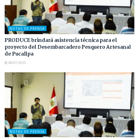
NOTAS DE PRENSA
PRODUCE brindará asistencia técnica para el
proyecto del Desembarcadero Pesquero Artesanal
de Pucallpa
08/07/2025
NOTAS DE PRENSA